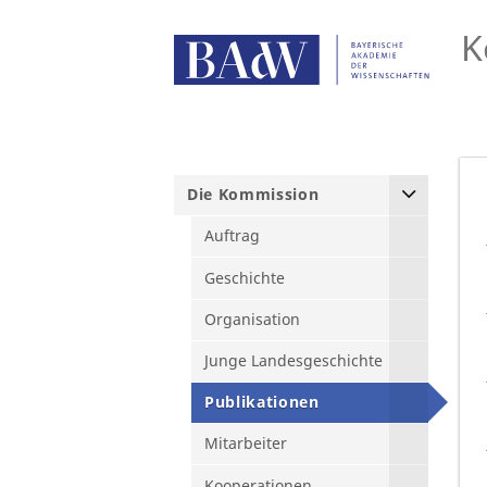
K
Die Kommission
Auftrag
Geschichte
Organisation
Junge Landesgeschichte
Publikationen
Mitarbeiter
Kooperationen