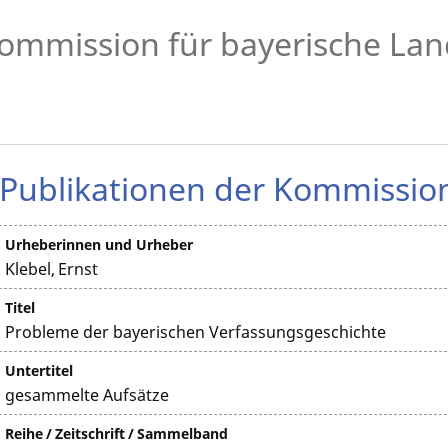
ommission für bayerische Lan
Publikationen der Kommissio
Urheberinnen und Urheber
Klebel, Ernst
Titel
Probleme der bayerischen Verfassungsgeschichte
Untertitel
gesammelte Aufsätze
Reihe / Zeitschrift / Sammelband