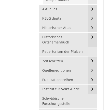
Aktuelles
KBLG digital
Historischer Atlas
Historisches
Ortsnamenbuch
Repertorium der Pfalzen
Zeitschriften
Quelleneditionen
Publikationsreihen
Institut für Volkskunde
Schwäbische
Forschungsstelle