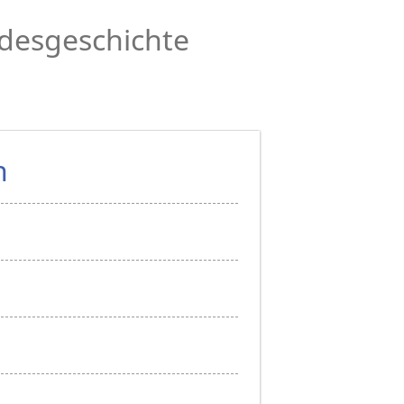
desgeschichte
n