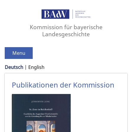
Kommission für bayerische
Landesgeschichte
Menu
Deutsch
English
Publikationen der Kommission