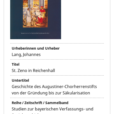
Urheberinnen und Urheber
Lang, Johannes
Titel
St. Zeno in Reichenhall
Untertitel
Geschichte des Augustiner-Chorherrenstifts
von der Gründung bis zur Säkularisation
Reihe / Zeitschrift / Sammelband
Studien zur bayerischen Verfassungs- und