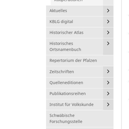
Aktuelles
KBLG digital
Historischer Atlas
Historisches
Ortsnamenbuch
Repertorium der Pfalzen
Zeitschriften
Quelleneditionen
Publikationsreihen
Institut für Volkskunde
Schwäbische
Forschungsstelle