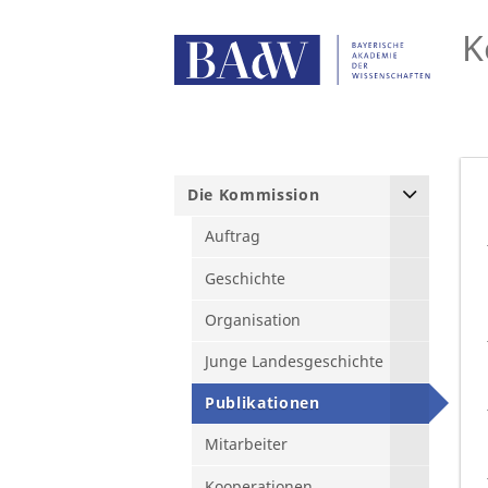
K
Die Kommission
Auftrag
Geschichte
Organisation
Junge Landesgeschichte
Publikationen
Mitarbeiter
Kooperationen