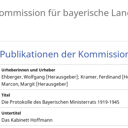
ommission für bayerische Lan
Publikationen der Kommissio
Urheberinnen und Urheber
Ehberger, Wolfgang [Herausgeber]; Kramer, Ferdinand [He
Marcon, Margit [Herausgeber]
Titel
Die Protokolle des Bayerischen Ministerrats 1919-1945
Untertitel
Das Kabinett Hoffmann