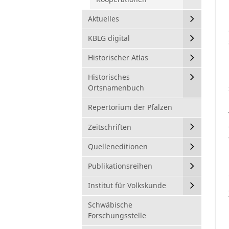
Aktuelles
KBLG digital
Historischer Atlas
Historisches
Ortsnamenbuch
Repertorium der Pfalzen
Zeitschriften
Quelleneditionen
Publikationsreihen
Institut für Volkskunde
Schwäbische
Forschungsstelle