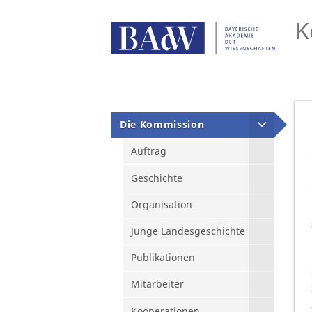
K
Die Kommission
Auftrag
Geschichte
Organisation
Junge Landesgeschichte
Publikationen
Mitarbeiter
Kooperationen