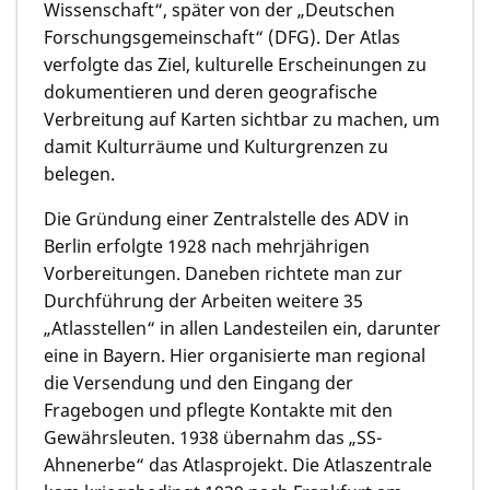
Wissenschaft“, später von der „Deutschen
Forschungsgemeinschaft“ (DFG). Der Atlas
verfolgte das Ziel, kulturelle Erscheinungen zu
dokumentieren und deren geografische
Verbreitung auf Karten sichtbar zu machen, um
damit Kulturräume und Kulturgrenzen zu
belegen.
Die Gründung einer Zentralstelle des ADV in
Berlin erfolgte 1928 nach mehrjährigen
Vorbereitungen. Daneben richtete man zur
Durchführung der Arbeiten weitere 35
„Atlasstellen“ in allen Landesteilen ein, darunter
eine in Bayern. Hier organisierte man regional
die Versendung und den Eingang der
Fragebogen und pflegte Kontakte mit den
Gewährsleuten. 1938 übernahm das „SS-
Ahnenerbe“ das Atlasprojekt. Die Atlaszentrale