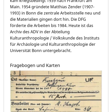
kam kriegsbedingt 1939 nach Frankfurt am
Main. 1954 gründete Matthias Zender (1907-
1993) in Bonn die zentrale Arbeitsstelle neu und
die Materialien gingen dort hin. Die DFG
förderte die Arbeiten bis 1984. Heute ist das
Archiv des ADV in der Abteilung
Kulturanthropologie / Volkskunde des Instituts
für Archäologie und Kulturanthropologie der
Universität Bonn untergebracht.
Fragebogen und Karten