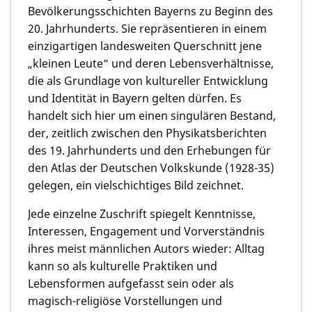
Bevölkerungsschichten Bayerns zu Beginn des
20. Jahrhunderts. Sie repräsentieren in einem
einzigartigen landesweiten Querschnitt jene
„kleinen Leute“ und deren Lebensverhältnisse,
die als Grundlage von kultureller Entwicklung
und Identität in Bayern gelten dürfen. Es
handelt sich hier um einen singulären Bestand,
der, zeitlich zwischen den Physikatsberichten
des 19. Jahrhunderts und den Erhebungen für
den Atlas der Deutschen Volkskunde (1928-35)
gelegen, ein vielschichtiges Bild zeichnet.
Jede einzelne Zuschrift spiegelt Kenntnisse,
Interessen, Engagement und Vorverständnis
ihres meist männlichen Autors wieder: Alltag
kann so als kulturelle Praktiken und
Lebensformen aufgefasst sein oder als
magisch-religiöse Vorstellungen und