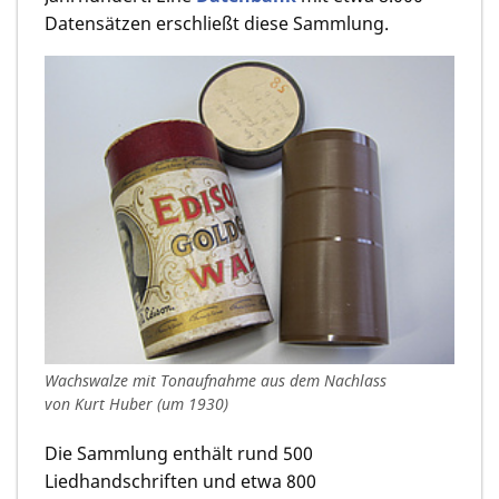
Datensätzen erschließt diese Sammlung.
Wachswalze mit Tonaufnahme aus dem Nachlass
von Kurt Huber (um 1930)
Die Sammlung enthält rund 500
Liedhandschriften und etwa 800