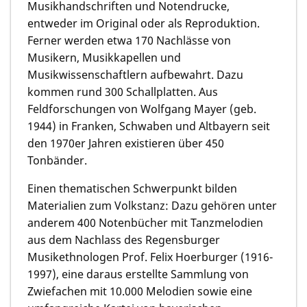
Musikhandschriften und Notendrucke,
entweder im Original oder als Reproduktion.
Ferner werden etwa 170 Nachlässe von
Musikern, Musikkapellen und
Musikwissenschaftlern aufbewahrt. Dazu
kommen rund 300 Schallplatten. Aus
Feldforschungen von Wolfgang Mayer (geb.
1944) in Franken, Schwaben und Altbayern seit
den 1970er Jahren existieren über 450
Tonbänder.
Einen thematischen Schwerpunkt bilden
Materialien zum Volkstanz: Dazu gehören unter
anderem 400 Notenbücher mit Tanzmelodien
aus dem Nachlass des Regensburger
Musikethnologen Prof. Felix Hoerburger (1916-
1997), eine daraus erstellte Sammlung von
Zwiefachen mit 10.000 Melodien sowie eine