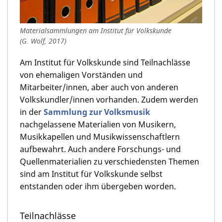
Materialsammlungen am Institut für Volkskunde
(G. Wolf, 2017)
Am Institut für Volkskunde sind Teilnachlässe
von ehemaligen Vorständen und
Mitarbeiter/innen, aber auch von anderen
Volkskundler/innen vorhanden. Zudem werden
in der
Sammlung zur Volksmusik
nachgelassene Materialien von Musikern,
Musikkapellen und Musikwissenschaftlern
aufbewahrt. Auch andere Forschungs- und
Quellenmaterialien zu verschiedensten Themen
sind am Institut für Volkskunde selbst
entstanden oder ihm übergeben worden.
Teilnachlässe