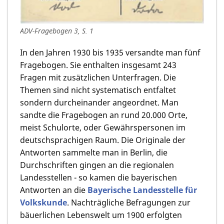
ADV-Fragebogen 3, S. 1
In den Jahren 1930 bis 1935 versandte man fünf
Fragebogen. Sie enthalten insgesamt 243
Fragen mit zusätzlichen Unterfragen. Die
Themen sind nicht systematisch entfaltet
sondern durcheinander angeordnet. Man
sandte die Fragebogen an rund 20.000 Orte,
meist Schulorte, oder Gewährspersonen im
deutschsprachigen Raum. Die Originale der
Antworten sammelte man in Berlin, die
Durchschriften gingen an die regionalen
Landesstellen - so kamen die bayerischen
Antworten an die
Bayerische Landesstelle für
Volkskunde
. Nachträgliche Befragungen zur
bäuerlichen Lebenswelt um 1900 erfolgten