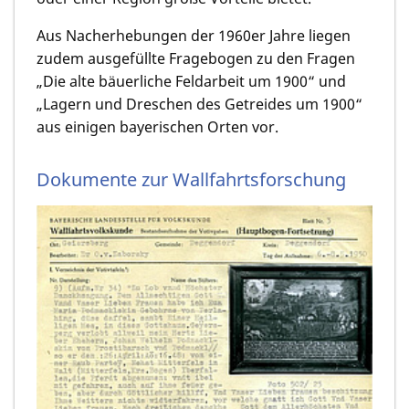
Aus Nacherhebungen der 1960er Jahre liegen
zudem ausgefüllte Fragebogen zu den Fragen
„Die alte bäuerliche Feldarbeit um 1900“ und
„Lagern und Dreschen des Getreides um 1900“
aus einigen bayerischen Orten vor.
Dokumente zur Wallfahrtsforschung