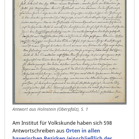
Antwort aus Holnstein (Oberpfalz), S. 1
Am Institut für Volkskunde haben sich 598
Antwortschreiben aus
Orten in allen
bayerischen Bezirken (einschließlich der