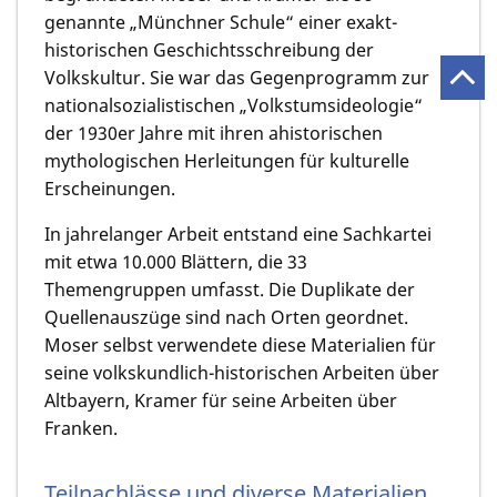
genannte „Münchner Schule“ einer exakt-
historischen Geschichtsschreibung der
Volkskultur. Sie war das Gegenprogramm zur
nationalsozialistischen „Volkstumsideologie“
der 1930er Jahre mit ihren ahistorischen
mythologischen Herleitungen für kulturelle
Erscheinungen.
In jahrelanger Arbeit entstand eine Sachkartei
mit etwa 10.000 Blättern, die 33
Themengruppen umfasst. Die Duplikate der
Quellenauszüge sind nach Orten geordnet.
Moser selbst verwendete diese Materialien für
seine volkskundlich-historischen Arbeiten über
Altbayern, Kramer für seine Arbeiten über
Franken.
Teilnachlässe und diverse Materialien