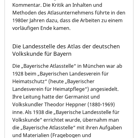
Kommentar. Die Kritik an Inhalten und
Methoden des Atlasunternehmens führte in den
1980er Jahren dazu, dass die Arbeiten zu einem
vorläufigen Ende kamen.
Die Landesstelle des Atlas der deutschen
Volkskunde für Bayern
Die „Bayerische Atlasstelle“ in München war ab
1928 beim „Bayerischen Landesverein für
Heimatschutz“ (heute „Bayerischer
Landesverein für Heimatpflege“) angesiedelt.
Ihre Leitung hatte der Germanist und
Volkskundler Theodor Heppner (1880-1969)
inne. Als 1938 die „Bayerische Landesstelle für
Volkskunde“ errichtet wurde, übernahm man
die „Bayerische Atlasstelle“ mit ihren Aufgaben
und Materialien (Fragebogen und