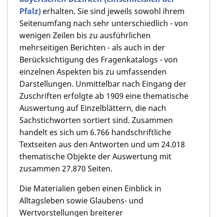
Pfalz)
erhalten. Sie sind jeweils sowohl ihrem
Seitenumfang nach sehr unterschiedlich - von
wenigen Zeilen bis zu ausführlichen
mehrseitigen Berichten - als auch in der
Berücksichtigung des Fragenkatalogs - von
einzelnen Aspekten bis zu umfassenden
Darstellungen. Unmittelbar nach Eingang der
Zuschriften erfolgte ab 1909 eine thematische
Auswertung auf Einzelblättern, die nach
Sachstichworten sortiert sind. Zusammen
handelt es sich um 6.766 handschriftliche
Textseiten aus den Antworten und um 24.018
thematische Objekte der Auswertung mit
zusammen 27.870 Seiten.
Die Materialien geben einen Einblick in
Alltagsleben sowie Glaubens- und
Wertvorstellungen breiterer