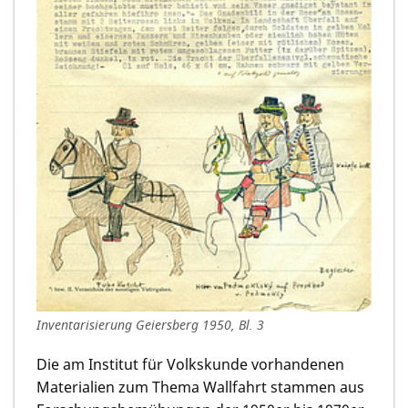
Inventarisierung Geiersberg 1950, Bl. 3
Die am Institut für Volkskunde vorhandenen
Materialien zum Thema Wallfahrt stammen aus