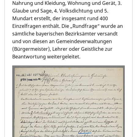
Nahrung und Kleidung, Wohnung und Gerät, 3.
Glaube und Sage, 4. Volksdichtung und 5.
Mundart erstellt, der insgesamt rund 400
Einzelfragen enthält. Die „Rundfrage“ wurde an
sämtliche bayerischen Bezirksämter versandt
und von diesen an Gemeindeverwaltungen
(Bürgermeister), Lehrer oder Geistliche zur
Beantwortung weitergeleitet.