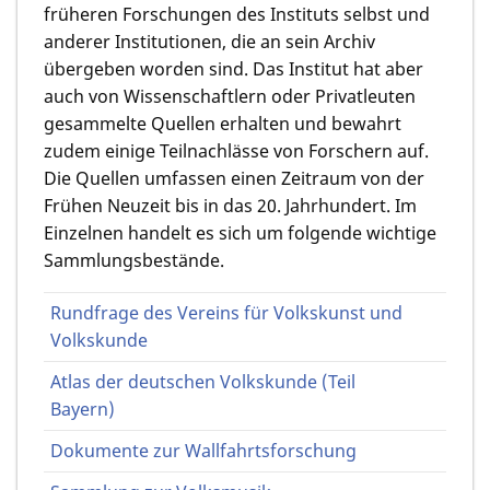
früheren Forschungen des Instituts selbst und
anderer Institutionen, die an sein Archiv
übergeben worden sind. Das Institut hat aber
auch von Wissenschaftlern oder Privatleuten
gesammelte Quellen erhalten und bewahrt
zudem einige Teilnachlässe von Forschern auf.
Die Quellen umfassen einen Zeitraum von der
Frühen Neuzeit bis in das 20. Jahrhundert. Im
Einzelnen handelt es sich um folgende wichtige
Sammlungsbestände.
Rundfrage des Vereins für Volkskunst und
Volkskunde
Atlas der deutschen Volkskunde (Teil
Bayern)
Dokumente zur Wallfahrtsforschung