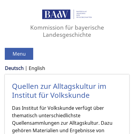
Kommission für bayerische
Landesgeschichte
Menu
Deutsch
English
Quellen zur Alltagskultur im
Institut für Volkskunde
Das Institut für Volkskunde verfügt über
thematisch unterschiedlichste
Quellensammlungen zur Alltagskultur. Dazu
gehören Materialien und Ergebnisse von