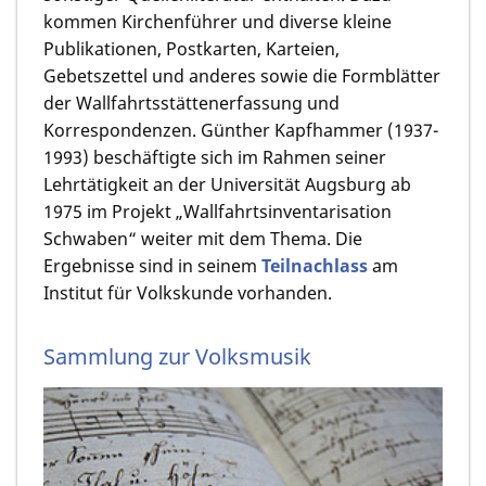
kommen Kirchenführer und diverse kleine
Publikationen, Postkarten, Karteien,
Gebetszettel und anderes sowie die Formblätter
der Wallfahrtsstättenerfassung und
Korrespondenzen. Günther Kapfhammer (1937-
1993) beschäftigte sich im Rahmen seiner
Lehrtätigkeit an der Universität Augsburg ab
1975 im Projekt „Wallfahrtsinventarisation
Schwaben“ weiter mit dem Thema. Die
Ergebnisse sind in seinem
Teilnachlass
am
Institut für Volkskunde vorhanden.
Sammlung zur Volksmusik