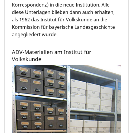
Korrespondenz) in die neue Institution. Alle
diese Unterlagen blieben dann auch erhalten,
als 1962 das Institut für Volkskunde an die
Kommission für bayerische Landesgeschichte
angegliedert wurde.
ADV-Materialien am Institut für
Volkskunde