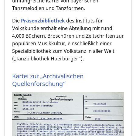
umfangreiche Kartei von bayerischen
Tanzmelodien und Tanzformen.
Die
Präsenzbibliothek
des Instituts für
Volkskunde enthält eine Abteilung mit rund
4.000 Büchern, Broschüren und Zeitschriften zur
populären Musikkultur, einschließlich einer
Spezialbibliothek zum Volkstanz in aller Welt
(„Tanzbibliothek Hoerburger“).
Kartei zur „Archivalischen
Quellenforschung“