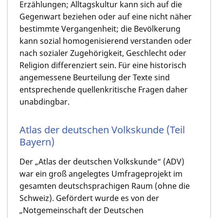
Erzählungen; Alltagskultur kann sich auf die
Gegenwart beziehen oder auf eine nicht näher
bestimmte Vergangenheit; die Bevölkerung
kann sozial homogenisierend verstanden oder
nach sozialer Zugehörigkeit, Geschlecht oder
Religion differenziert sein. Für eine historisch
angemessene Beurteilung der Texte sind
entsprechende quellenkritische Fragen daher
unabdingbar.
Atlas der deutschen Volkskunde (Teil
Bayern)
Der „Atlas der deutschen Volkskunde“ (ADV)
war ein groß angelegtes Umfrageprojekt im
gesamten deutschsprachigen Raum (ohne die
Schweiz). Gefördert wurde es von der
„Notgemeinschaft der Deutschen