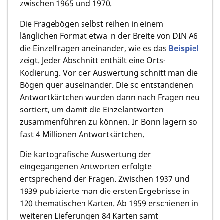
zwischen 1965 und 1970.
Die Fragebögen selbst reihen in einem
länglichen Format etwa in der Breite von DIN A6
die Einzelfragen aneinander, wie es das
Beispiel
zeigt. Jeder Abschnitt enthält eine Orts-
Kodierung. Vor der Auswertung schnitt man die
Bögen quer auseinander. Die so entstandenen
Antwortkärtchen wurden dann nach Fragen neu
sortiert, um damit die Einzelantworten
zusammenführen zu können. In Bonn lagern so
fast 4 Millionen Antwortkärtchen.
Die kartografische Auswertung der
eingegangenen Antworten erfolgte
entsprechend der Fragen. Zwischen 1937 und
1939 publizierte man die ersten Ergebnisse in
120 thematischen Karten. Ab 1959 erschienen in
weiteren Lieferungen 84 Karten samt