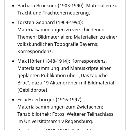
Barbara Brückner (1903-1990): Materialien zu
Tracht und Trachtenerneuerung.
Torsten Gebhard (1909-1994):
Materialsammlungen zu verschiedenen
Themen; Bildmaterialien; Materialien zu einer
volkskundlichen Topografie Bayerns;
Korrespondenz.
Max Höfler (1848-1914): Korrespondenz,
Materialsammlung und Manuskripte einer
geplanten Publikation über „Das tägliche
Brot“, dazu 19 Aktenordner mit Bildmaterial
(Gebildbrote).
Felix Hoerburger (1916-1997):
Materialsammlungen zum Zwiefachen;
Tanzbibliothek; Fotos. Weiterer Teilnachlass
im Universitätsarchiv Regensburg.