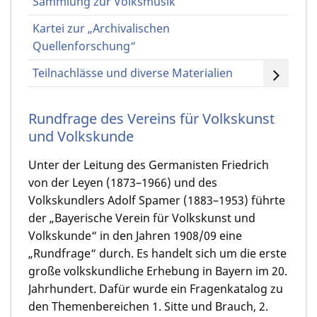
Sammlung zur Volksmusik
Kartei zur „Archivalischen
Quellenforschung“
Teilnachlässe und diverse Materialien
Rundfrage des Vereins für Volkskunst
und Volkskunde
Unter der Leitung des Germanisten Friedrich
von der Leyen (1873–1966) und des
Volkskundlers Adolf Spamer (1883–1953) führte
der „Bayerische Verein für Volkskunst und
Volkskunde“ in den Jahren 1908/09 eine
„Rundfrage“ durch. Es handelt sich um die erste
große volkskundliche Erhebung in Bayern im 20.
Jahrhundert. Dafür wurde ein Fragenkatalog zu
den Themenbereichen 1. Sitte und Brauch, 2.