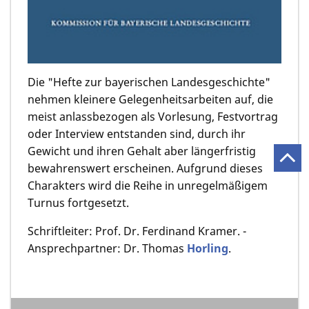
Die "Hefte zur bayerischen Landesgeschichte"
nehmen kleinere Gelegenheitsarbeiten auf, die
meist anlassbezogen als Vorlesung, Festvortrag
oder Interview entstanden sind, durch ihr
Gewicht und ihren Gehalt aber längerfristig
bewahrenswert erscheinen. Aufgrund dieses
Charakters wird die Reihe in unregelmäßigem
Turnus fortgesetzt.
Schriftleiter: Prof. Dr. Ferdinand Kramer. -
Ansprechpartner: Dr. Thomas
Horling
.