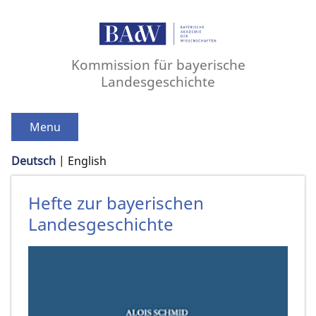
Kommission für bayerische
Landesgeschichte
Menu
Deutsch
English
Hefte zur bayerischen
Landesgeschichte