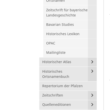
Ortsnamen
Zeitschrift für bayerische
Landesgeschichte
Bavarian Studies
Historisches Lexikon
OPAC
Mailingliste
Historischer Atlas
Historisches
Ortsnamenbuch
Repertorium der Pfalzen
Zeitschriften
Quelleneditionen