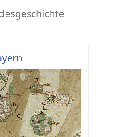
desgeschichte
ayern