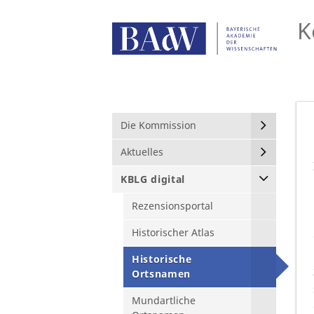
K
Die Kommission
Aktuelles
KBLG digital
Rezensionsportal
Historischer Atlas
Historische
Ortsnamen
Mundartliche