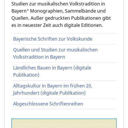
Studien zur musikalischen Volkstradition in
Bayern“ Monographien, Sammelbände und
Quellen. Außer gedruckten Publikationen gibt
es in neuester Zeit auch digitale Editionen. ­
Bayerische Schriften zur Volkskunde
Quellen und Studien zur musikalischen
Volkstradition in Bayern
Ländliches Bauen in Bayern (digitale
Publikation)
Alltagskultur in Bayern im frühen 20.
Jahrhundert (digitale Publikation)
Abgeschlossene Schriftenreihen