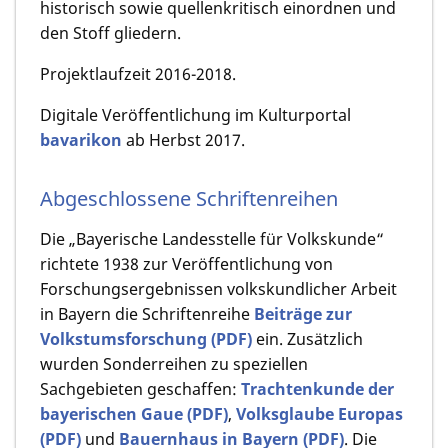
historisch sowie quellenkritisch einordnen und
den Stoff gliedern.
Projektlaufzeit 2016-2018.
Digitale Veröffentlichung im Kulturportal
bavarikon
ab Herbst 2017.
Abgeschlossene Schriftenreihen
Die „Bayerische Landesstelle für Volkskunde“
richtete 1938 zur Veröffentlichung von
Forschungsergebnissen volkskundlicher Arbeit
in Bayern die Schriftenreihe
Beiträge zur
Volkstumsforschung (PDF)
ein. Zusätzlich
wurden Sonderreihen zu speziellen
Sachgebieten geschaffen:
Trachtenkunde der
bayerischen Gaue (PDF)
,
Volksglaube Europas
(PDF)
und
Bauernhaus in Bayern (PDF)
. Die