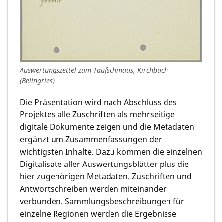
Auswertungszettel zum Taufschmaus, Kirchbuch
(Beilngries)
Die Präsentation wird nach Abschluss des
Projektes alle Zuschriften als mehrseitige
digitale Dokumente zeigen und die Metadaten
ergänzt um Zusammenfassungen der
wichtigsten Inhalte. Dazu kommen die einzelnen
Digitalisate aller Auswertungsblätter plus die
hier zugehörigen Metadaten. Zuschriften und
Antwortschreiben werden miteinander
verbunden. Sammlungsbeschreibungen für
einzelne Regionen werden die Ergebnisse