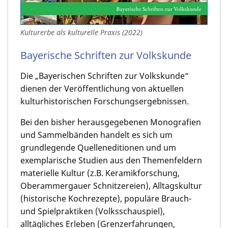
Kulturerbe als kulturelle Praxis (2022)
Bayerische Schriften zur Volkskunde
Die „Bayerischen Schriften zur Volkskunde“
dienen der Veröffentlichung von aktuellen
kulturhistorischen Forschungsergebnissen.
Bei den bisher herausgegebenen Monografien
und Sammelbänden handelt es sich um
grundlegende Quelleneditionen und um
exemplarische Studien aus den Themenfeldern
materielle Kultur (z.B. Keramikforschung,
Oberammergauer Schnitzereien), Alltagskultur
(historische Kochrezepte), populäre Brauch-
und Spielpraktiken (Volksschauspiel),
alltägliches Erleben (Grenzerfahrungen,