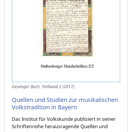
Gesänger Buch, Teilband 2 (2017)
Quellen und Studien zur musikalischen
Volkstradition in Bayern
Das Institut für Volkskunde publiziert in seiner
Schriftenreihe herausragende Quellen und