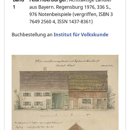
1
aus Bayern. Regensburg 1976, 336 S.,
976 Notenbeispiele (vergriffen, ISBN 3
7649 2560 4, ISSN 1437-8361)
Buchbestellung an
Institut für Volkskunde