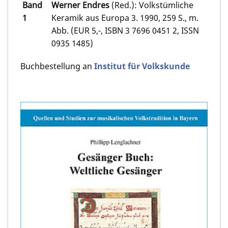
Band
Werner Endres
(Red.): Volkstümliche
1
Keramik aus Europa 3. 1990, 259 S., m.
Abb. (EUR 5,-, ISBN 3 7696 0451 2, ISSN
0935 1485)
Buchbestellung an
Institut für Volkskunde