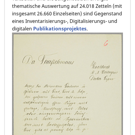
thematische Auswertung auf 24.018 Zetteln (mit
insgesamt 26.660 Einzelseiten) sind Gegenstand
eines Inventarisierungs-, Digitalisierungs- und
digitalen
Publikationsprojektes
.