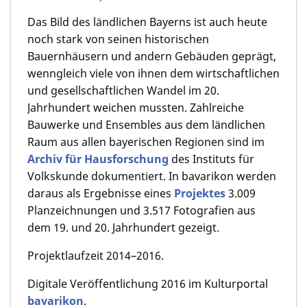
Das Bild des ländlichen Bayerns ist auch heute
noch stark von seinen historischen
Bauernhäusern und andern Gebäuden geprägt,
wenngleich viele von ihnen dem wirtschaftlichen
und gesellschaftlichen Wandel im 20.
Jahrhundert weichen mussten. Zahlreiche
Bauwerke und Ensembles aus dem ländlichen
Raum aus allen bayerischen Regionen sind im
Archiv für Hausforschung
des Instituts für
Volkskunde dokumentiert. In bavarikon werden
daraus als Ergebnisse eines
Projektes
3.009
Planzeichnungen und 3.517 Fotografien aus
dem 19. und 20. Jahrhundert gezeigt.
Projektlaufzeit 2014–2016.
Digitale Veröffentlichung 2016 im Kulturportal
bavarikon
.