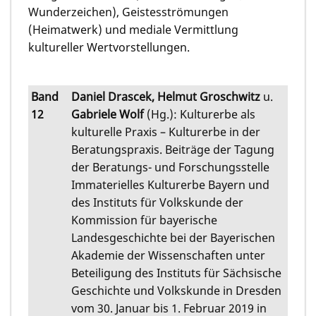
Wunderzeichen), Geistesströmungen
(Heimatwerk) und mediale Vermittlung
kultureller Wertvorstellungen.
Band
Daniel Drascek, Helmut Groschwitz
u.
12
Gabriele Wolf
(Hg.): Kulturerbe als
kulturelle Praxis – Kulturerbe in der
Beratungspraxis. Beiträge der Tagung
der Beratungs- und Forschungsstelle
Immaterielles Kulturerbe Bayern und
des Instituts für Volkskunde der
Kommission für bayerische
Landesgeschichte bei der Bayerischen
Akademie der Wissenschaften unter
Beteiligung des Instituts für Sächsische
Geschichte und Volkskunde in Dresden
vom 30. Januar bis 1. Februar 2019 in