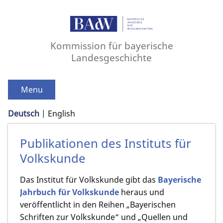
Kommission für bayerische
Landesgeschichte
Menu
Deutsch
English
Publikationen des Instituts für
Volkskunde
Das Institut für Volkskunde gibt das
Bayerische
Jahrbuch für Volkskunde
heraus und
veröffentlicht in den Reihen „Bayerischen
Schriften zur Volkskunde“ und „Quellen und