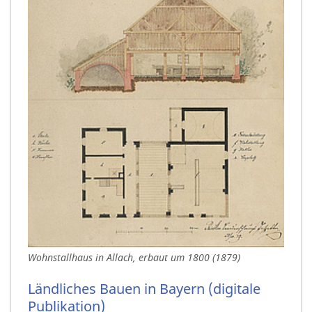
Wohnstallhaus in Allach, erbaut um 1800 (1879)
Ländliches Bauen in Bayern (digitale
Publikation)