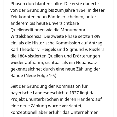
Phasen durchlaufen sollte. Die erste dauerte
von der Gründung bis zum Jahre 1864; in dieser
Zeit konnten neun Bände erscheinen, unter
anderem bis heute unverzichtbare
Quelleneditionen wie die Monumenta
Wittelsbacensia. Die zweite Phase setzte 1899
ein, als die Historische Kommission auf Antrag
Karl Theodor v. Heigels und Sigmund v. Riezlers
die 1864 sistierten Quellen und Erörterungen
wieder aufnahm, sichtbar als ein Neuansatz
gekennzeichnet durch eine neue Zählung der
Bände (Neue Folge 1-5).
Seit der Gründung der Kommission für
bayerische Landesgeschichte 1927 liegt das
Projekt ununterbrochen in deren Händen; auf
eine neue Zählung wurde verzichtet,
konzeptionell aber erfuhr das Unternehmen