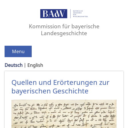
Kommission für bayerische
Landesgeschichte
Menu
Deutsch
English
Quellen und Erörterungen zur
bayerischen Geschichte