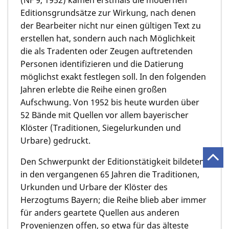
Editionsgrundsätze zur Wirkung, nach denen
der Bearbeiter nicht nur einen gültigen Text zu
erstellen hat, sondern auch nach Möglichkeit
die als Tradenten oder Zeugen auftretenden
Personen identifizieren und die Datierung
möglichst exakt festlegen soll. In den folgenden
Jahren erlebte die Reihe einen großen
Aufschwung. Von 1952 bis heute wurden über
52 Bände mit Quellen vor allem bayerischer
Klöster (Traditionen, Siegelurkunden und
Urbare) gedruckt.
Den Schwerpunkt der Editionstätigkeit bildeten
in den vergangenen 65 Jahren die Traditionen,
Urkunden und Urbare der Klöster des
Herzogtums Bayern; die Reihe blieb aber immer
für anders geartete Quellen aus anderen
Provenienzen offen, so etwa für das älteste