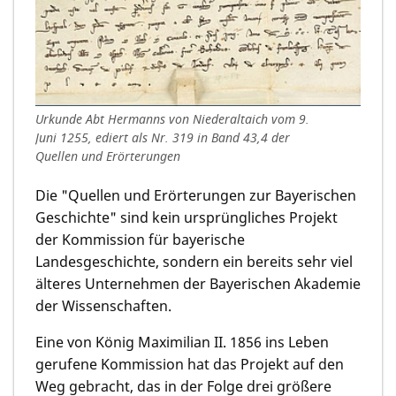
Urkunde Abt Hermanns von Niederaltaich vom 9.
Juni 1255, ediert als Nr. 319 in Band 43,4 der
Quellen und Erörterungen
Die "Quellen und Erörterungen zur Bayerischen
Geschichte" sind kein ursprüngliches Projekt
der Kommission für bayerische
Landesgeschichte, sondern ein bereits sehr viel
älteres Unter­nehmen der Bayerischen Akademie
der Wissen­schaften.
Eine von König Maximilian II. 1856 ins Leben
gerufene Kommission hat das Projekt auf den
Weg gebracht, das in der Folge drei größere