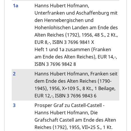
1a
Hanns Hubert Hofmann,
Unterfranken und Aschaffenburg mit
den Hennebergischen und
Hohenlohischen Landen am Ende des
Alten Reiches (1792), 1956, 48 S., 2 Kt.,
EUR 8,-, ISBN 3 7696 9841 X
Heft 1 und 1a zusammen (Franken
am Ende des Alten Reiches), EUR 14,-,
ISBN 3 7696 9842 8
2
Hanns Hubert Hofmann, Franken seit
dem Ende des Alten Reiches (1790-
1945), 1956, X+109 S., 8 Kt., 1 Beilage,
EUR 12,-, ISBN 3 7696 9843 6
3
Prosper Graf zu Castell-Castell -
Hanns Hubert Hofmann, Die
Grafschaft Castell am Ende des Alten
Reiches (1792), 1955, VII+25 S., 1 Kt.