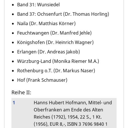
Band 31: Wunsiedel
Band 37: Ochsenfurt (Dr. Thomas Horling)
Naila (Dr. Matthias Körner)
Feuchtwangen (Dr. Manfred Jehle)
Königshofen (Dr. Heinrich Wagner)
Erlangen (Dr. Andreas Jakob)
Würzburg-Land (Monika Riemer M.A.)
Rothenburg o.T. (Dr. Markus Naser)
Hof (Frank Schmauser)
Reihe II:
1
Hanns Hubert Hofmann, Mittel- und
Oberfranken am Ende des Alten
Reiches (1792), 1954, 22 S., 1 Kt.
(1956), EUR 8,-, ISBN 3 7696 9840 1