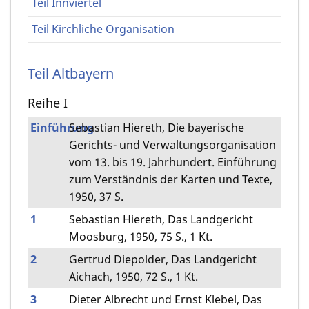
Teil Innviertel
Teil Kirchliche Organisation
Teil Altbayern
Reihe I
Einführung
Sebastian Hiereth, Die bayerische
Gerichts- und Verwaltungsorganisation
vom 13. bis 19. Jahrhundert. Einführung
zum Verständnis der Karten und Texte,
1950, 37 S.
1
Sebastian Hiereth, Das Landgericht
Moosburg, 1950, 75 S., 1 Kt.
2
Gertrud Diepolder, Das Landgericht
Aichach, 1950, 72 S., 1 Kt.
3
Dieter Albrecht und Ernst Klebel, Das