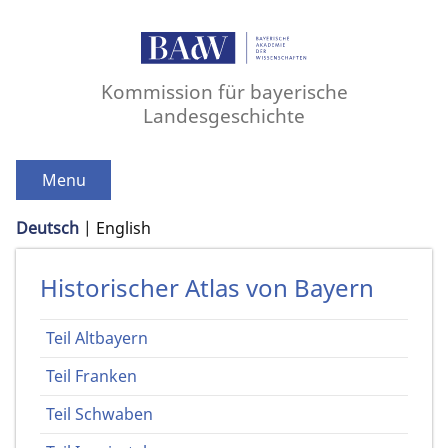
Kommission für bayerische
Landesgeschichte
Menu
Deutsch
English
Historischer Atlas von Bayern
Teil Altbayern
Teil Franken
Teil Schwaben