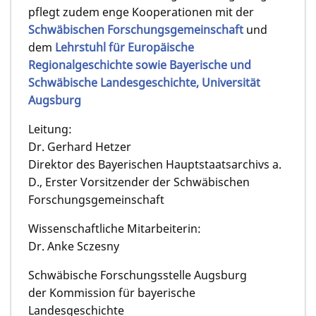
pflegt zudem enge Kooperationen mit der
Schwäbischen Forschungsgemeinschaft
und
dem
Lehrstuhl für Europäische
Regionalgeschichte sowie Bayerische und
Schwäbische Landesgeschichte, Universität
Augsburg
Leitung:
Dr. Gerhard Hetzer
Direktor des Bayerischen Hauptstaatsarchivs a.
D., Erster Vorsitzender der Schwäbischen
Forschungsgemeinschaft
Wissenschaftliche Mitarbeiterin:
Dr. Anke Sczesny
Schwäbische Forschungsstelle Augsburg
der Kommission für bayerische
Landesgeschichte