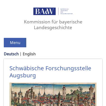
Kommission für bayerische
Landesgeschichte
Menu
Deutsch
English
Schwäbische Forschungsstelle
Augsburg