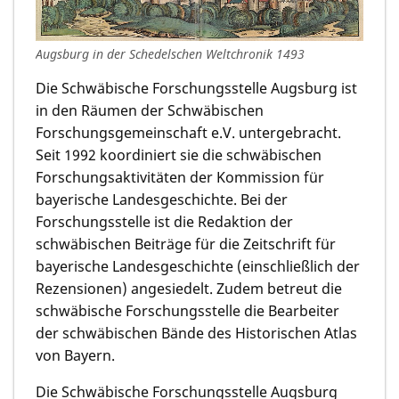
Augsburg in der Schedelschen Weltchronik 1493
Die Schwäbische Forschungsstelle Augsburg ist
in den Räumen der Schwäbischen
Forschungsgemeinschaft e.V. untergebracht.
Seit 1992 koordiniert sie die schwäbischen
Forschungsaktivitäten der Kommission für
bayerische Landesgeschichte. Bei der
Forschungsstelle ist die Redaktion der
schwäbischen Beiträge für die Zeitschrift für
bayerische Landesgeschichte (einschließlich der
Rezensionen) angesiedelt. Zudem betreut die
schwäbische Forschungsstelle die Bearbeiter
der schwäbischen Bände des Historischen Atlas
von Bayern.
Die Schwäbische Forschungsstelle Augsburg