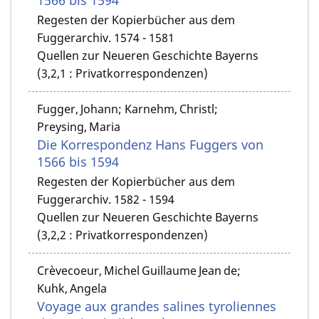
Regesten der Kopierbücher aus dem
Fuggerarchiv. 1574 - 1581
Quellen zur Neueren Geschichte Bayerns
(3,2,1 : Privatkorrespondenzen)
Fugger, Johann; Karnehm, Christl;
Preysing, Maria
Die Korrespondenz Hans Fuggers von
1566 bis 1594
Regesten der Kopierbücher aus dem
Fuggerarchiv. 1582 - 1594
Quellen zur Neueren Geschichte Bayerns
(3,2,2 : Privatkorrespondenzen)
Crèvecoeur, Michel Guillaume Jean de;
Kuhk, Angela
Voyage aux grandes salines tyroliennes