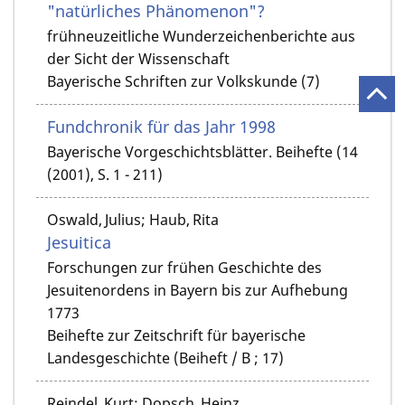
"natürliches Phänomenon"?
frühneuzeitliche Wunderzeichenberichte aus
der Sicht der Wissenschaft
Bayerische Schriften zur Volkskunde (7)
Fundchronik für das Jahr 1998
Bayerische Vorgeschichtsblätter. Beihefte (14
(2001), S. 1 - 211)
Oswald, Julius; Haub, Rita
Jesuitica
Forschungen zur frühen Geschichte des
Jesuitenordens in Bayern bis zur Aufhebung
1773
Beihefte zur Zeitschrift für bayerische
Landesgeschichte (Beiheft / B ; 17)
Reindel, Kurt; Dopsch, Heinz