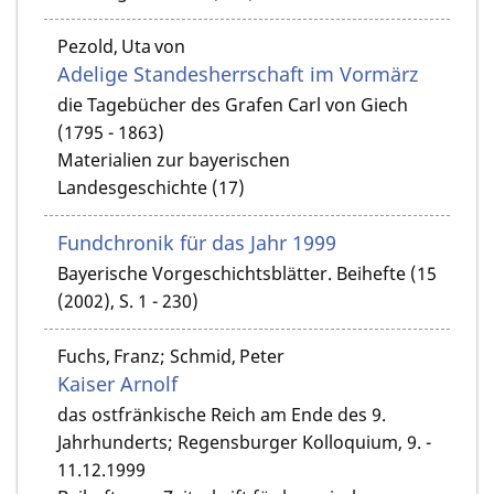
Pezold, Uta von
Adelige Standesherrschaft im Vormärz
die Tagebücher des Grafen Carl von Giech
(1795 - 1863)
Materialien zur bayerischen
Landesgeschichte (17)
Fundchronik für das Jahr 1999
Bayerische Vorgeschichtsblätter. Beihefte (15
(2002), S. 1 - 230)
Fuchs, Franz; Schmid, Peter
Kaiser Arnolf
das ostfränkische Reich am Ende des 9.
Jahrhunderts; Regensburger Kolloquium, 9. -
11.12.1999