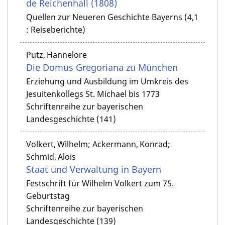
de Reichenhall (1808)
Quellen zur Neueren Geschichte Bayerns (4,1
: Reiseberichte)
Putz, Hannelore
Die Domus Gregoriana zu München
Erziehung und Ausbildung im Umkreis des
Jesuitenkollegs St. Michael bis 1773
Schriftenreihe zur bayerischen
Landesgeschichte (141)
Volkert, Wilhelm; Ackermann, Konrad;
Schmid, Alois
Staat und Verwaltung in Bayern
Festschrift für Wilhelm Volkert zum 75.
Geburtstag
Schriftenreihe zur bayerischen
Landesgeschichte (139)