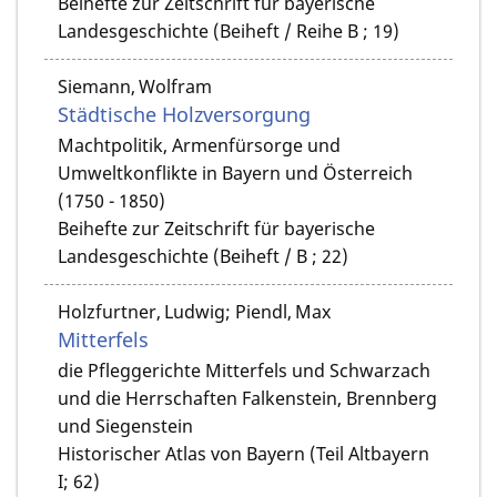
Beihefte zur Zeitschrift für bayerische
Landesgeschichte (Beiheft / Reihe B ; 19)
Siemann, Wolfram
Städtische Holzversorgung
Machtpolitik, Armenfürsorge und
Umweltkonflikte in Bayern und Österreich
(1750 - 1850)
Beihefte zur Zeitschrift für bayerische
Landesgeschichte (Beiheft / B ; 22)
Holzfurtner, Ludwig; Piendl, Max
Mitterfels
die Pfleggerichte Mitterfels und Schwarzach
und die Herrschaften Falkenstein, Brennberg
und Siegenstein
Historischer Atlas von Bayern (Teil Altbayern
I; 62)