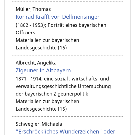
Müller, Thomas
Konrad Krafft von Dellmensingen
(1862 - 1953); Porträt eines bayerischen
Offiziers
Materialien zur bayerischen
Landesgeschichte (16)
Albrecht, Angelika
Zigeuner in Altbayern
1871 - 1914; eine sozial-, wirtschafts- und
verwaltungsgeschichtliche Untersuchung
der bayerischen Zigeunerpolitik
Materialien zur bayerischen
Landesgeschichte (15)
Schwegler, Michaela
"Erschröckliches Wunderzeichen" oder