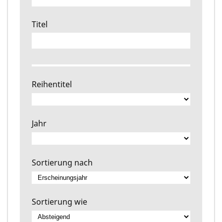
Titel
Reihentitel
Jahr
Sortierung nach
Sortierung wie