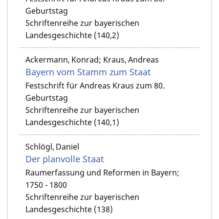
Geburtstag
Schriftenreihe zur bayerischen
Landesgeschichte (140,2)
Ackermann, Konrad; Kraus, Andreas
Bayern vom Stamm zum Staat
Festschrift für Andreas Kraus zum 80.
Geburtstag
Schriftenreihe zur bayerischen
Landesgeschichte (140,1)
Schlögl, Daniel
Der planvolle Staat
Raumerfassung und Reformen in Bayern;
1750 - 1800
Schriftenreihe zur bayerischen
Landesgeschichte (138)