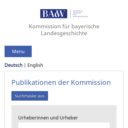
Kommission für bayerische
Landesgeschichte
Menu
Deutsch
English
Publikationen der Kommission
Suchmaske aus
Urheberinnen und Urheber