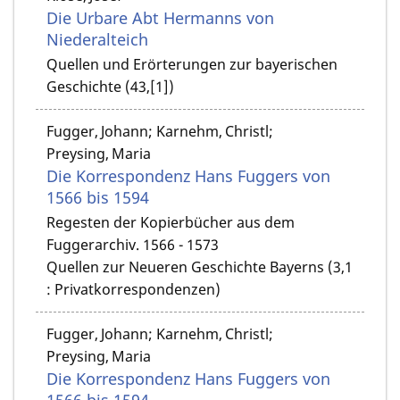
Die Urbare Abt Hermanns von
Niederalteich
Quellen und Erörterungen zur bayerischen
Geschichte (43,[1])
Fugger, Johann; Karnehm, Christl;
Preysing, Maria
Die Korrespondenz Hans Fuggers von
1566 bis 1594
Regesten der Kopierbücher aus dem
Fuggerarchiv. 1566 - 1573
Quellen zur Neueren Geschichte Bayerns (3,1
: Privatkorrespondenzen)
Fugger, Johann; Karnehm, Christl;
Preysing, Maria
Die Korrespondenz Hans Fuggers von
1566 bis 1594