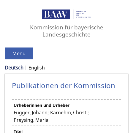
Kommission für bayerische
Landesgeschichte
Menu
Deutsch
English
Publikationen der Kommission
Urheberinnen und Urheber
Fugger, Johann; Karnehm, Christl;
Preysing, Maria
Titel