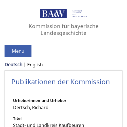
Kommission für bayerische
Landesgeschichte
Menu
Deutsch
English
Publikationen der Kommission
Urheberinnen und Urheber
Dertsch, Richard
Titel
Stadt- und Landkreis Kaufbeuren