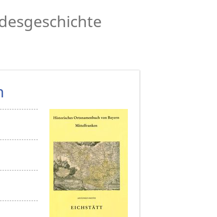
desgeschichte
n