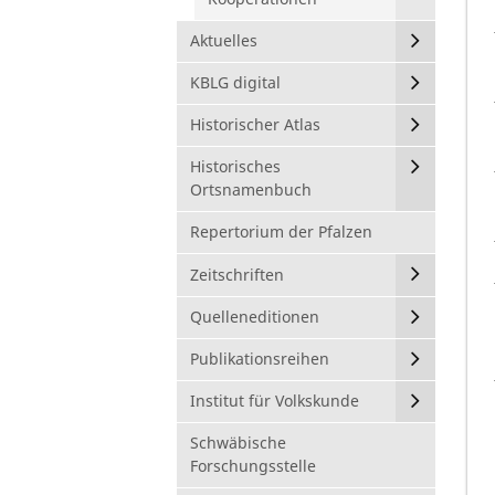
Aktuelles
KBLG digital
Historischer Atlas
Historisches
Ortsnamenbuch
Repertorium der Pfalzen
Zeitschriften
Quelleneditionen
Publikationsreihen
Institut für Volkskunde
Schwäbische
Forschungsstelle