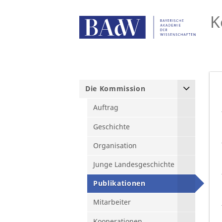
K
Die Kommission
Auftrag
Geschichte
Organisation
Junge Landesgeschichte
Publikationen
Mitarbeiter
Kooperationen