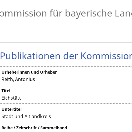
ommission für bayerische Lan
Publikationen der Kommissio
Urheberinnen und Urheber
Reith, Antonius
Titel
Eichstätt
Untertitel
Stadt und Altlandkreis
Reihe / Zeitschrift / Sammelband