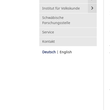
Institut für Volkskunde
Schwäbische
Forschungsstelle
Service
Kontakt
Deutsch
English