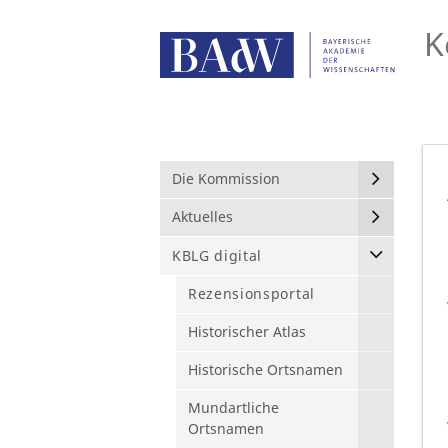
K
Die Kommission
Aktuelles
KBLG digital
Rezensionsportal
Historischer Atlas
Historische Ortsnamen
Mundartliche
Ortsnamen