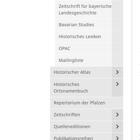
Zeitschrift für bayerische
Landesgeschichte
Bavarian Studies
Historisches Lexikon
OPAC
Mailingliste
Historischer Atlas
Historisches
Ortsnamenbuch
Repertorium der Pfalzen
Zeitschriften
Quelleneditionen
Publikationsreihen