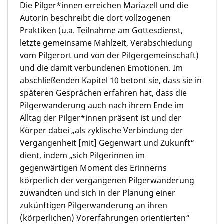
Die Pilger*innen erreichen Mariazell und die
Autorin beschreibt die dort vollzogenen
Praktiken (u.a. Teilnahme am Gottesdienst,
letzte gemeinsame Mahlzeit, Verabschiedung
vom Pilgerort und von der Pilgergemeinschaft)
und die damit verbundenen Emotionen. Im
abschließenden Kapitel 10 betont sie, dass sie in
späteren Gesprächen erfahren hat, dass die
Pilgerwanderung auch nach ihrem Ende im
Alltag der Pilger*innen präsent ist und der
Körper dabei „als zyklische Verbindung der
Vergangenheit [mit] Gegenwart und Zukunft“
dient, indem „sich Pilgerinnen im
gegenwärtigen Moment des Erinnerns
körperlich der vergangenen Pilgerwanderung
zuwandten und sich in der Planung einer
zukünftigen Pilgerwanderung an ihren
(körperlichen) Vorerfahrungen orientierten“