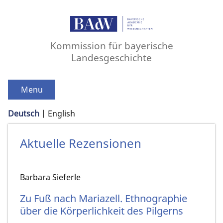
Kommission für bayerische
Landesgeschichte
Menu
Deutsch
English
Aktuelle Rezensionen
Barbara Sieferle
Zu Fuß nach Mariazell. Ethnographie
über die Körperlichkeit des Pilgerns