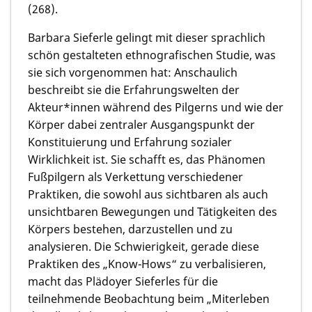
(268).
Barbara Sieferle gelingt mit dieser sprachlich
schön gestalteten ethnografischen Studie, was
sie sich vorgenommen hat: Anschaulich
beschreibt sie die Erfahrungswelten der
Akteur*innen während des Pilgerns und wie der
Körper dabei zentraler Ausgangspunkt der
Konstituierung und Erfahrung sozialer
Wirklichkeit ist. Sie schafft es, das Phänomen
Fußpilgern als Verkettung verschiedener
Praktiken, die sowohl aus sichtbaren als auch
unsichtbaren Bewegungen und Tätigkeiten des
Körpers bestehen, darzustellen und zu
analysieren. Die Schwierigkeit, gerade diese
Praktiken des „Know-Hows“ zu verbalisieren,
macht das Plädoyer Sieferles für die
teilnehmende Beobachtung beim „Miterleben