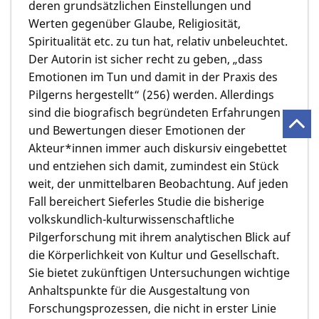
deren grundsätzlichen Einstellungen und
Werten gegenüber Glaube, Religiosität,
Spiritualität etc. zu tun hat, relativ unbeleuchtet.
Der Autorin ist sicher recht zu geben, „dass
Emotionen im Tun und damit in der Praxis des
Pilgerns hergestellt“ (256) werden. Allerdings
sind die biografisch begründeten Erfahrungen
und Bewertungen dieser Emotionen der
Akteur*innen immer auch diskursiv eingebettet
und entziehen sich damit, zumindest ein Stück
weit, der unmittelbaren Beobachtung. Auf jeden
Fall bereichert Sieferles Studie die bisherige
volkskundlich-kulturwissenschaftliche
Pilgerforschung mit ihrem analytischen Blick auf
die Körperlichkeit von Kultur und Gesellschaft.
Sie bietet zukünftigen Untersuchungen wichtige
Anhaltspunkte für die Ausgestaltung von
Forschungsprozessen, die nicht in erster Linie