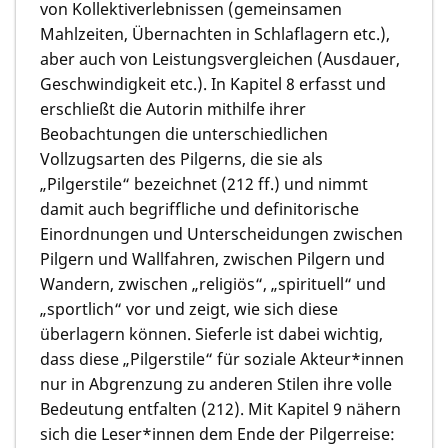
von Kollektiverlebnissen (gemeinsamen
Mahlzeiten, Übernachten in Schlaflagern etc.),
aber auch von Leistungsvergleichen (Ausdauer,
Geschwindigkeit etc.). In Kapitel 8 erfasst und
erschließt die Autorin mithilfe ihrer
Beobachtungen die unterschiedlichen
Vollzugsarten des Pilgerns, die sie als
„Pilgerstile“ bezeichnet (212 ff.) und nimmt
damit auch begriffliche und definitorische
Einordnungen und Unterscheidungen zwischen
Pilgern und Wallfahren, zwischen Pilgern und
Wandern, zwischen „religiös“, „spirituell“ und
„sportlich“ vor und zeigt, wie sich diese
überlagern können. Sieferle ist dabei wichtig,
dass diese „Pilgerstile“ für soziale Akteur*innen
nur in Abgrenzung zu anderen Stilen ihre volle
Bedeutung entfalten (212). Mit Kapitel 9 nähern
sich die Leser*innen dem Ende der Pilgerreise: