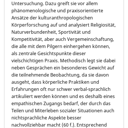
Untersuchung. Dazu greift sie vor allem
phänomenologische und praxisorientierte
Ansätze der kulturanthropologischen
Körperforschung auf und analysiert Religiosität,
Naturverbundenheit, Sportivität und
Kompetitivität, aber auch Vergemeinschaftung,
die alle mit dem Pilgern einhergehen können,
als zentrale Gesichtspunkte dieser
vielschichtigen Praxis. Methodisch legt sie dabei
neben Gesprächen ein besonderes Gewicht auf
die teilnehmende Beobachtung, da sie davon
ausgeht, dass körperliche Praktiken und
Erfahrungen oft nur schwer verbal-sprachlich
artikuliert werden können und es deshalb eines
empathischen Zugangs bedarf, der durch das
Teilen und Miterleben sozialer Situationen auch
nichtsprachliche Aspekte besser
nachvollziehbar macht (60 f.). Entsprechend