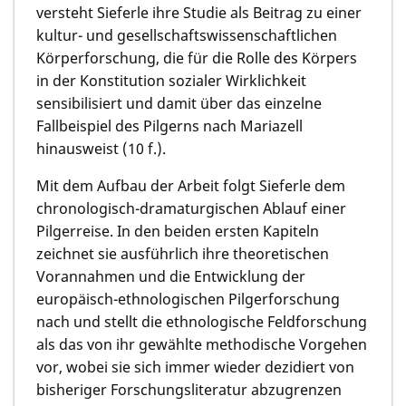
versteht Sieferle ihre Studie als Beitrag zu einer
kultur- und gesellschaftswissenschaftlichen
Körperforschung, die für die Rolle des Körpers
in der Konstitution sozialer Wirklichkeit
sensibilisiert und damit über das einzelne
Fallbeispiel des Pilgerns nach Mariazell
hinausweist (10 f.).
Mit dem Aufbau der Arbeit folgt Sieferle dem
chronologisch-dramaturgischen Ablauf einer
Pilgerreise. In den beiden ersten Kapiteln
zeichnet sie ausführlich ihre theoretischen
Vorannahmen und die Entwicklung der
europäisch-ethnologischen Pilgerforschung
nach und stellt die ethnologische Feldforschung
als das von ihr gewählte methodische Vorgehen
vor, wobei sie sich immer wieder dezidiert von
bisheriger Forschungsliteratur abzugrenzen