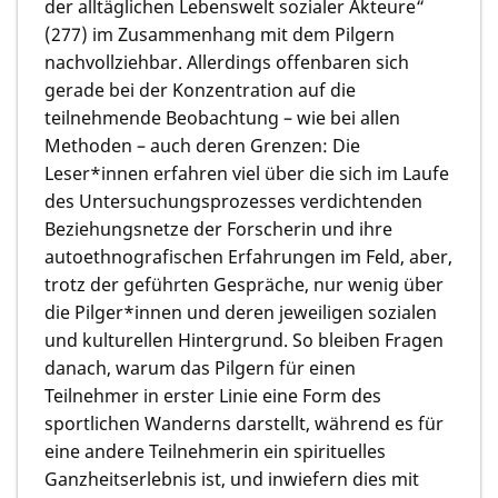
der alltäglichen Lebenswelt sozialer Akteure“
(277) im Zusammenhang mit dem Pilgern
nachvollziehbar. Allerdings offenbaren sich
gerade bei der Konzentration auf die
teilnehmende Beobachtung – wie bei allen
Methoden – auch deren Grenzen: Die
Leser*innen erfahren viel über die sich im Laufe
des Untersuchungsprozesses verdichtenden
Beziehungsnetze der Forscherin und ihre
autoethnografischen Erfahrungen im Feld, aber,
trotz der geführten Gespräche, nur wenig über
die Pilger*innen und deren jeweiligen sozialen
und kulturellen Hintergrund. So bleiben Fragen
danach, warum das Pilgern für einen
Teilnehmer in erster Linie eine Form des
sportlichen Wanderns darstellt, während es für
eine andere Teilnehmerin ein spirituelles
Ganzheitserlebnis ist, und inwiefern dies mit