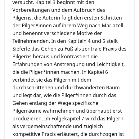
versucht. Kapitel 3 beginnt mit den
Vorbereitungen und dem Aufbruch des
Pilgerns, die Autorin folgt den ersten Schritten
der Pilger*innen auf ihrem Weg nach Mariazell
und benennt verschiedene Motive der
Teilnehmenden. In den Kapiteln 4 und 5 stellt
Sieferle das Gehen zu Fuß als zentrale Praxis des
Pilgerns heraus und kontrastiert die
Erfahrungen von Anstrengung und Leichtigkeit,
die die Pilger*innen machen. In Kapitel 6
verbindet sie das Pilgern mit dem
durchschrittenen und durchwanderten Raum
und legt dar, wie die Pilger*innen durch das
Gehen entlang der Wege spezifische
Pilgerräume wahrnehmen und überhaupt erst
produzieren. Im Folgekapitel 7 wird das Pilgern
als vergemeinschaftende und zugleich
kompetitive Praxis erläutert, die durchzogen ist