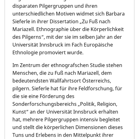
disparaten Pilgergruppen und ihren
unterschiedlichen Motiven widmet sich
Barbara
Sieferle
in ihrer Dissertation „Zu Fuß nach
Mariazell. Ethnographie über die Körperlichkeit
des Pilgerns“, mit der sie im selben Jahr an der
Universität Innsbruck im Fach Europäische
Ethnologie promoviert wurde.
Im Zentrum der ethnografschen Studie stehen
Menschen, die zu Fuß nach Mariazell, dem
bedeutendsten Wallfahrtsort Österreichs,
pilgern. Sieferle hat für ihre Feldforschung, für
die sie eine Förderung des
Sonderforschungsbereichs „Politik, Religion,
Kunst“ an der Universität Innsbruck erhalten
hat, mehrere Pilgergruppen intensiv begleitet
und stellt die körperlichen Dimensionen dieses
Tuns und Erlebens in den Mittelpunkt ihrer