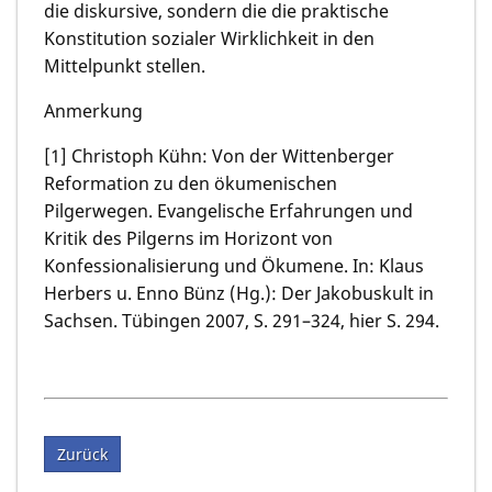
die diskursive, sondern die die praktische
Konstitution sozialer Wirklichkeit in den
Mittelpunkt stellen.
Anmerkung
[1]
Christoph Kühn:
Von der Wittenberger
Reformation zu den ökumenischen
Pilgerwegen. Evangelische Erfahrungen und
Kritik des Pilgerns im Horizont von
Konfessionalisierung und Ökumene. In: Klaus
Herbers u. Enno Bünz (Hg.): Der Jakobuskult in
Sachsen. Tübingen 2007, S. 291–324, hier S. 294.
Zurück