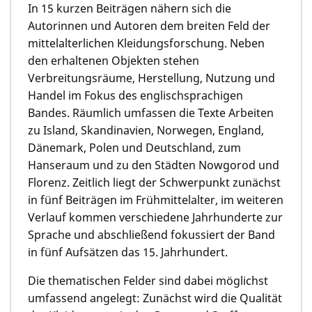
In 15 kurzen Beiträgen nähern sich die
Autorinnen und Autoren dem breiten Feld der
mittelalterlichen Kleidungsforschung. Neben
den erhaltenen Objekten stehen
Verbreitungsräume, Herstellung, Nutzung und
Handel im Fokus des englischsprachigen
Bandes. Räumlich umfassen die Texte Arbeiten
zu Island, Skandinavien, Norwegen, England,
Dänemark, Polen und Deutschland, zum
Hanseraum und zu den Städten Nowgorod und
Florenz. Zeitlich liegt der Schwerpunkt zunächst
in fünf Beiträgen im Frühmittelalter, im weiteren
Verlauf kommen verschiedene Jahrhunderte zur
Sprache und abschließend fokussiert der Band
in fünf Aufsätzen das 15. Jahrhundert.
Die thematischen Felder sind dabei möglichst
umfassend angelegt: Zunächst wird die Qualität