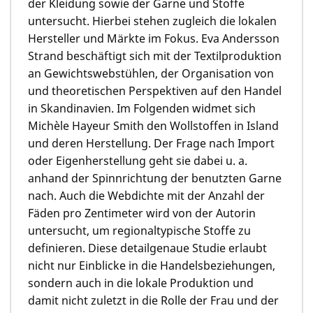
der Kleidung sowie der Garne und Stoffe
untersucht. Hierbei stehen zugleich die lokalen
Hersteller und Märkte im Fokus.
Eva Andersson
Strand
beschäftigt sich mit der Textilproduktion
an Gewichtswebstühlen, der Organisation von
und theoretischen Perspektiven auf den Handel
in Skandinavien. Im Folgenden widmet sich
Michèle Hayeur Smith
den Wollstoffen in Island
und deren Herstellung. Der Frage nach Import
oder Eigenherstellung geht sie dabei u. a.
anhand der Spinnrichtung der benutzten Garne
nach. Auch die Webdichte mit der Anzahl der
Fäden pro Zentimeter wird von der Autorin
untersucht, um regionaltypische Stoffe zu
definieren. Diese detailgenaue Studie erlaubt
nicht nur Einblicke in die Handelsbeziehungen,
sondern auch in die lokale Produktion und
damit nicht zuletzt in die Rolle der Frau und der