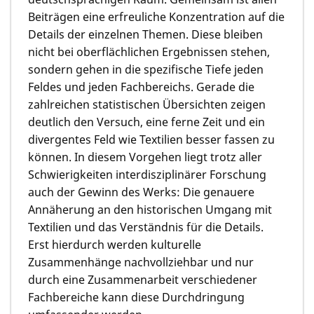
Beiträgen eine erfreuliche Konzentration auf die
Details der einzelnen Themen. Diese bleiben
nicht bei oberflächlichen Ergebnissen stehen,
sondern gehen in die spezifische Tiefe jeden
Feldes und jeden Fachbereichs. Gerade die
zahlreichen statistischen Übersichten zeigen
deutlich den Versuch, eine ferne Zeit und ein
divergentes Feld wie Textilien besser fassen zu
können. In diesem Vorgehen liegt trotz aller
Schwierigkeiten interdisziplinärer Forschung
auch der Gewinn des Werks: Die genauere
Annäherung an den historischen Umgang mit
Textilien und das Verständnis für die Details.
Erst hierdurch werden kulturelle
Zusammenhänge nachvollziehbar und nur
durch eine Zusammenarbeit verschiedener
Fachbereiche kann diese Durchdringung