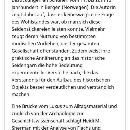
Jahrhundert in Bergen (Norwegen). Die Autorin
zeigt dabei auf, dass es keineswegs eine Frage
des Wohlstandes war, ob man sich diese
Seidenstickereien leisten konnte. Vielmehr
zeugt deren Nutzung von bestimmten
modischen Vorlieben, die der gesamten
Gesellschaft offenstanden. Zudem weist ihre
praktische Annäherung an das historische
Seidengarn die hohe Bedeutung
experimenteller Versuche nach, die das
Verständnis für den Aufbau des historischen
Objekts besser verdeutlichen und verständlich
machen.
Eine Brücke vom Luxus zum Alltagsmaterial und
zugleich von der Archäologie zur
Geschichtswissenschaft schlägt
Heidi M.
Sherman
mit der Analyse von Flachs und