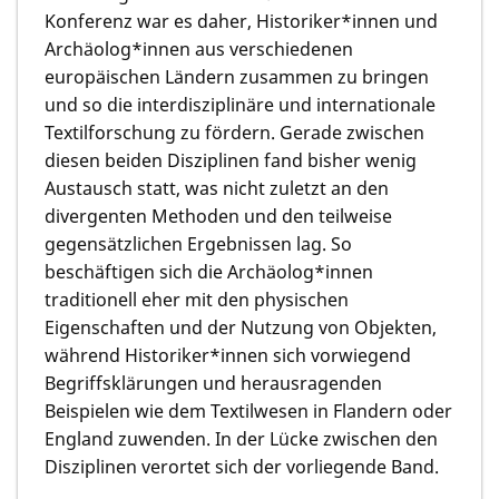
Konferenz war es daher, Historiker*innen und
Archäolog*innen aus verschiedenen
europäischen Ländern zusammen zu bringen
und so die interdisziplinäre und internationale
Textilforschung zu fördern. Gerade zwischen
diesen beiden Disziplinen fand bisher wenig
Austausch statt, was nicht zuletzt an den
divergenten Methoden und den teilweise
gegensätzlichen Ergebnissen lag. So
beschäftigen sich die Archäolog*innen
traditionell eher mit den physischen
Eigenschaften und der Nutzung von Objekten,
während Historiker*innen sich vorwiegend
Begriffsklärungen und herausragenden
Beispielen wie dem Textilwesen in Flandern oder
England zuwenden. In der Lücke zwischen den
Disziplinen verortet sich der vorliegende Band.