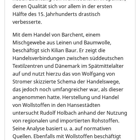
deren Qualität sich vor allem in der ersten
Hälfte des 15. Jahrhunderts drastisch
verbesserte.
Mit dem Handel von Barchent, einem
Mischgewebe aus Leinen und Baumwolle,
beschäftigt sich
Kilian Baur
. Er zeigt die
Handelsverbindungen zwischen süddeutschen
Textilzentren und Dänemark im Spätmittelalter
auf und nutzt hierzu das von Wolfgang von
Stromer skizzierte Schema der Handelswege,
das jedoch noch umfangreicher war, als dieser
angenommen hatte. Herstellung und Handel
von Wollstoffen in den Hansestädten
untersucht
Rudolf Holbach
anhand der Nutzung
von regionalen und importierten Rohstoffen.
Seine Analyse basiert u. a. auf normativen
Quellen. Ebenfalls mit Wollstoffen beschäftigt