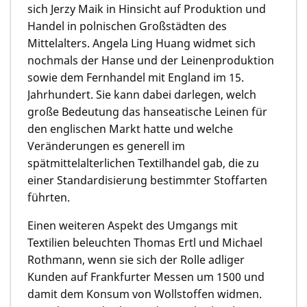
sich
Jerzy Maik
in Hinsicht auf Produktion und
Handel in polnischen Großstädten des
Mittelalters.
Angela Ling Huang
widmet sich
nochmals der Hanse und der Leinenproduktion
sowie dem Fernhandel mit England im 15.
Jahrhundert. Sie kann dabei darlegen, welch
große Bedeutung das hanseatische Leinen für
den englischen Markt hatte und welche
Veränderungen es generell im
spätmittelalterlichen Textilhandel gab, die zu
einer Standardisierung bestimmter Stoffarten
führten.
Einen weiteren Aspekt des Umgangs mit
Textilien beleuchten
Thomas Ertl
und
Michael
Rothmann,
wenn sie sich der Rolle adliger
Kunden auf Frankfurter Messen um 1500 und
damit dem Konsum von Wollstoffen widmen.