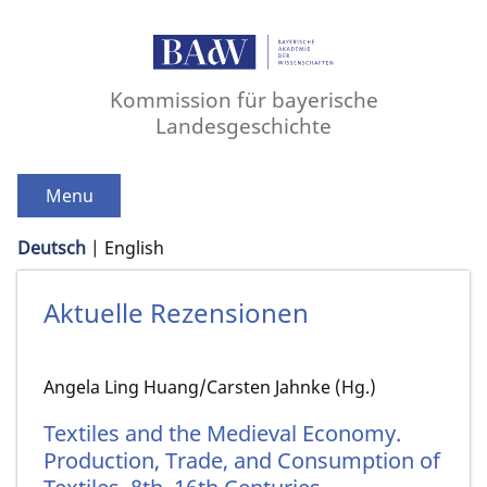
Kommission für bayerische
Landesgeschichte
Menu
Deutsch
English
Aktuelle Rezensionen
Angela Ling Huang/Carsten Jahnke (Hg.)
Textiles and the Medieval Economy.
Production, Trade, and Consumption of