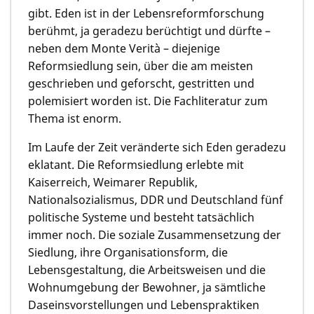
gibt. Eden ist in der Lebensreformforschung
berühmt, ja geradezu berüchtigt und dürfte –
neben dem Monte Verità – diejenige
Reformsiedlung sein, über die am meisten
geschrieben und geforscht, gestritten und
polemisiert worden ist. Die Fachliteratur zum
Thema ist enorm.
Im Laufe der Zeit veränderte sich Eden geradezu
eklatant. Die Reformsiedlung erlebte mit
Kaiserreich, Weimarer Republik,
Nationalsozialismus, DDR und Deutschland fünf
politische Systeme und besteht tatsächlich
immer noch. Die soziale Zusammensetzung der
Siedlung, ihre Organisationsform, die
Lebensgestaltung, die Arbeitsweisen und die
Wohnumgebung der Bewohner, ja sämtliche
Daseinsvorstellungen und Lebenspraktiken