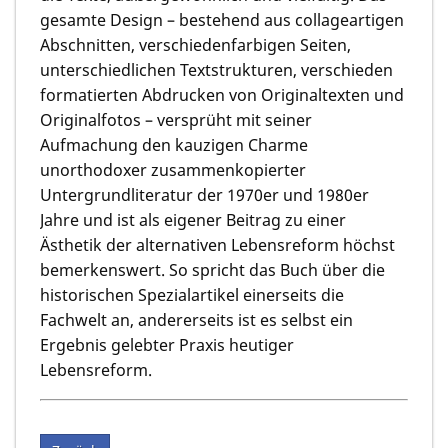
gesamte Design – bestehend aus collageartigen
Abschnitten, verschiedenfarbigen Seiten,
unterschiedlichen Textstrukturen, verschieden
formatierten Abdrucken von Originaltexten und
Originalfotos – versprüht mit seiner
Aufmachung den kauzigen Charme
unorthodoxer zusammenkopierter
Untergrundliteratur der 1970er und 1980er
Jahre und ist als eigener Beitrag zu einer
Ästhetik der alternativen Lebensreform höchst
bemerkenswert. So spricht das Buch über die
historischen Spezialartikel einerseits die
Fachwelt an, andererseits ist es selbst ein
Ergebnis gelebter Praxis heutiger
Lebensreform.