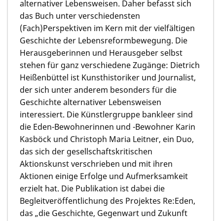
alternativer Lebensweisen. Daher befasst sich
das Buch unter verschiedensten
(Fach)Perspektiven im Kern mit der vielfältigen
Geschichte der Lebensreformbewegung. Die
Herausgeberinnen und Herausgeber selbst
stehen für ganz verschiedene Zugänge: Dietrich
Heißenbüttel ist Kunsthistoriker und Journalist,
der sich unter anderem besonders für die
Geschichte alternativer Lebensweisen
interessiert. Die Künstlergruppe bankleer sind
die Eden-Bewohnerinnen und -Bewohner
Karin
Kasböck
und
Christoph Maria Leitner
, ein Duo,
das sich der gesellschaftskritischen
Aktionskunst verschrieben und mit ihren
Aktionen einige Erfolge und Aufmerksamkeit
erzielt hat. Die Publikation ist dabei die
Begleitveröffentlichung des Projektes Re:Eden,
das „die Geschichte, Gegenwart und Zukunft