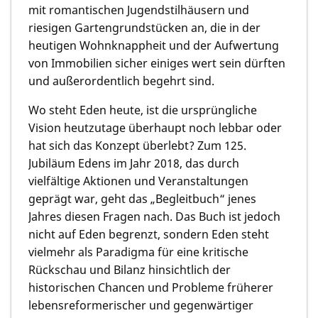
mit romantischen Jugendstilhäusern und
riesigen Gartengrundstücken an, die in der
heutigen Wohnknappheit und der Aufwertung
von Immobilien sicher einiges wert sein dürften
und außerordentlich begehrt sind.
Wo steht Eden heute, ist die ursprüngliche
Vision heutzutage überhaupt noch lebbar oder
hat sich das Konzept überlebt? Zum 125.
Jubiläum Edens im Jahr 2018, das durch
vielfältige Aktionen und Veranstaltungen
geprägt war, geht das „Begleitbuch“ jenes
Jahres diesen Fragen nach. Das Buch ist jedoch
nicht auf Eden begrenzt, sondern Eden steht
vielmehr als Paradigma für eine kritische
Rückschau und Bilanz hinsichtlich der
historischen Chancen und Probleme früherer
lebensreformerischer und gegenwärtiger