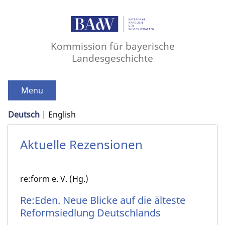
Kommission für bayerische
Landesgeschichte
Menu
Deutsch
English
Aktuelle Rezensionen
re:form e. V. (Hg.)
Re:Eden. Neue Blicke auf die älteste
Reformsiedlung Deutschlands