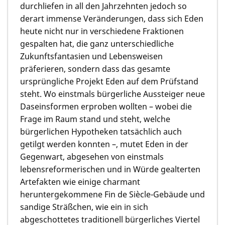
durchliefen in all den Jahrzehnten jedoch so
derart immense Veränderungen, dass sich Eden
heute nicht nur in verschiedene Fraktionen
gespalten hat, die ganz unterschiedliche
Zukunftsfantasien und Lebensweisen
präferieren, sondern dass das gesamte
ursprüngliche Projekt Eden auf dem Prüfstand
steht. Wo einstmals bürgerliche Aussteiger neue
Daseinsformen erproben wollten – wobei die
Frage im Raum stand und steht, welche
bürgerlichen Hypotheken tatsächlich auch
getilgt werden konnten –, mutet Eden in der
Gegenwart, abgesehen von einstmals
lebensreformerischen und in Würde gealterten
Artefakten wie einige charmant
heruntergekommene Fin de Siècle-Gebäude und
sandige Sträßchen, wie ein in sich
abgeschottetes traditionell bürgerliches Viertel