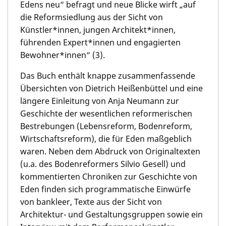
Edens neu“ befragt und neue Blicke wirft „auf
die Reformsiedlung aus der Sicht von
Künstler*innen, jungen Architekt*innen,
führenden Expert*innen und engagierten
Bewohner*innen“ (3).
Das Buch enthält knappe zusammenfassende
Übersichten von
Dietrich Heißenbüttel
und eine
längere Einleitung von
Anja Neumann
zur
Geschichte der wesentlichen reformerischen
Bestrebungen (Lebensreform, Bodenreform,
Wirtschaftsreform), die für Eden maßgeblich
waren. Neben dem Abdruck von Originaltexten
(u.a. des Bodenreformers
Silvio Gesell)
und
kommentierten Chroniken zur Geschichte von
Eden finden sich programmatische Einwürfe
von bankleer, Texte aus der Sicht von
Architektur- und Gestaltungsgruppen sowie ein