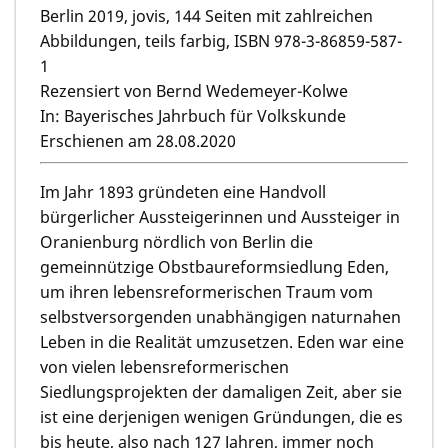
Berlin 2019, jovis, 144 Seiten mit zahlreichen
Abbildungen, teils farbig, ISBN 978-3-86859-587-
1
Rezensiert von Bernd Wedemeyer-Kolwe
In: Bayerisches Jahrbuch für Volkskunde
Erschienen am 28.08.2020
Im Jahr 1893 gründeten eine Handvoll
bürgerlicher Aussteigerinnen und Aussteiger in
Oranienburg nördlich von Berlin die
gemeinnützige Obstbaureformsiedlung Eden,
um ihren lebensreformerischen Traum vom
selbstversorgenden unabhängigen naturnahen
Leben in die Realität umzusetzen. Eden war eine
von vielen lebensreformerischen
Siedlungsprojekten der damaligen Zeit, aber sie
ist eine derjenigen wenigen Gründungen, die es
bis heute, also nach 127 Jahren, immer noch