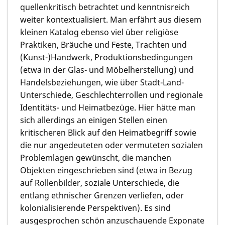
quellenkritisch betrachtet und kenntnisreich
weiter kontextualisiert. Man erfährt aus diesem
kleinen Katalog ebenso viel über religiöse
Praktiken, Bräuche und Feste, Trachten und
(Kunst-)Handwerk, Produktionsbedingungen
(etwa in der Glas- und Möbelherstellung) und
Handelsbeziehungen, wie über Stadt-Land-
Unterschiede, Geschlechterrollen und regionale
Identitäts- und Heimatbezüge. Hier hätte man
sich allerdings an einigen Stellen einen
kritischeren Blick auf den Heimatbegriff sowie
die nur angedeuteten oder vermuteten sozialen
Problemlagen gewünscht, die manchen
Objekten eingeschrieben sind (etwa in Bezug
auf Rollenbilder, soziale Unterschiede, die
entlang ethnischer Grenzen verliefen, oder
kolonialisierende Perspektiven). Es sind
ausgesprochen schön anzuschauende Exponate