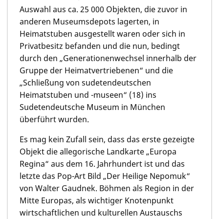
Auswahl aus ca. 25 000 Objekten, die zuvor in
anderen Museumsdepots lagerten, in
Heimatstuben ausgestellt waren oder sich in
Privatbesitz befanden und die nun, bedingt
durch den „Generationenwechsel innerhalb der
Gruppe der Heimatvertriebenen“ und die
„Schließung von sudetendeutschen
Heimatstuben und -museen“ (18) ins
Sudetendeutsche Museum in München
überführt wurden.
Es mag kein Zufall sein, dass das erste gezeigte
Objekt die allegorische Landkarte „Europa
Regina“ aus dem 16. Jahrhundert ist und das
letzte das Pop-Art Bild „Der Heilige Nepomuk“
von Walter Gaudnek. Böhmen als Region in der
Mitte Europas, als wichtiger Knotenpunkt
wirtschaftlichen und kulturellen Austauschs