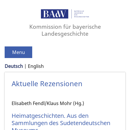
Kommission für bayerische
Landesgeschichte
Menu
Deutsch
English
Aktuelle Rezensionen
Elisabeth Fendl/Klaus Mohr (Hg.)
Heimatgeschichten. Aus den
Sammlungen des Sudetendeutschen