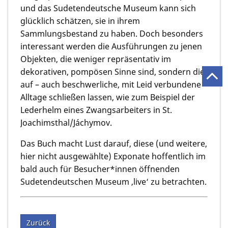
und das Sudetendeutsche Museum kann sich
glücklich schätzen, sie in ihrem
Sammlungsbestand zu haben. Doch besonders
interessant werden die Ausführungen zu jenen
Objekten, die weniger repräsentativ im
dekorativen, pompösen Sinne sind, sondern die
auf – auch beschwerliche, mit Leid verbundene –
Alltage schließen lassen, wie zum Beispiel der
Lederhelm eines Zwangsarbeiters in St.
Joachimsthal/Jáchymov.
Das Buch macht Lust darauf, diese (und weitere,
hier nicht ausgewählte) Exponate hoffentlich im
bald auch für Besucher*innen öffnenden
Sudetendeutschen Museum ‚live‘ zu betrachten.
Zurück