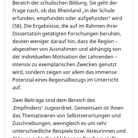
Bereich der schulischen Bildung. Sie geht der
Frage nach, ob das Rheinland „in der Schule
erfunden, empfunden oder aufgefunden“ wird
(58). Die Ergebnisse, die auf im Rahmen ihrer
Dissertation getätigten Forschungen beruhen,
deuten weniger darauf hin, dass die Region –
abgesehen von Ausnahmen und abhängig von
der individuellen Motivation der Lehrenden –
intensiv zu exemplarischen Zwecken genutzt
wird, sondern zeigen vor allem das immense
Potenzial eines Regionalbezugs im Unterricht
auf.
Zwei Beiträge sind dem Bereich des
‚Empfindens‘ zugeordnet. Gemeinsam ist ihnen
das Thematisieren von Selbstverortungen und
Zuschreibungen, wenngleich es um sehr
unterschiedliche Beispiele bzw. Akteurinnen und