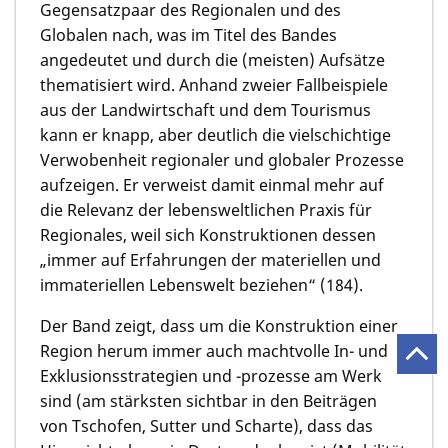
Gegensatzpaar des Regionalen und des
Globalen nach, was im Titel des Bandes
angedeutet und durch die (meisten) Aufsätze
thematisiert wird. Anhand zweier Fallbeispiele
aus der Landwirtschaft und dem Tourismus
kann er knapp, aber deutlich die vielschichtige
Verwobenheit regionaler und globaler Prozesse
aufzeigen. Er verweist damit einmal mehr auf
die Relevanz der lebensweltlichen Praxis für
Regionales, weil sich Konstruktionen dessen
„immer auf Erfahrungen der materiellen und
immateriellen Lebenswelt beziehen“ (184).
Der Band zeigt, dass um die Konstruktion einer
Region herum immer auch machtvolle In- und
Exklusionsstrategien und -prozesse am Werk
sind (am stärksten sichtbar in den Beiträgen
von Tschofen, Sutter und Scharte), dass das