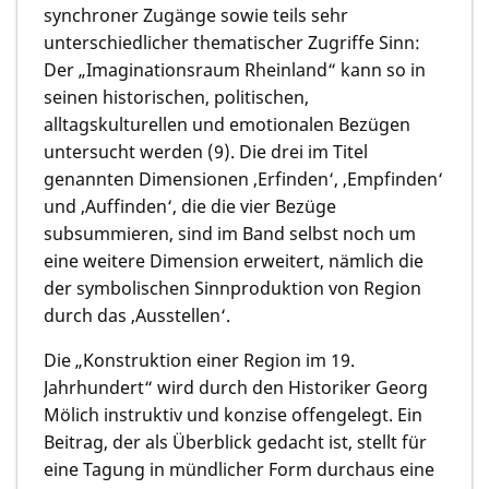
synchroner Zugänge sowie teils sehr
unterschiedlicher thematischer Zugriffe Sinn:
Der „Imaginationsraum Rheinland“ kann so in
seinen historischen, politischen,
alltagskulturellen und emotionalen Bezügen
untersucht werden (9). Die drei im Titel
genannten Dimensionen ‚Erfinden‘, ‚Empfinden‘
und ‚Auffinden‘, die die vier Bezüge
subsummieren, sind im Band selbst noch um
eine weitere Dimension erweitert, nämlich die
der symbolischen Sinnproduktion von Region
durch das ‚Ausstellen‘.
Die „Konstruktion einer Region im 19.
Jahrhundert“ wird durch den Historiker
Georg
Mölich
instruktiv und konzise offengelegt. Ein
Beitrag, der als Überblick gedacht ist, stellt für
eine Tagung in mündlicher Form durchaus eine