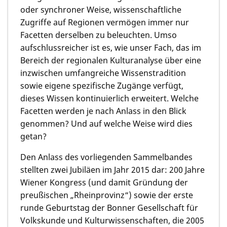
oder synchroner Weise, wissenschaftliche
Zugriffe auf Regionen vermögen immer nur
Facetten derselben zu beleuchten. Umso
aufschlussreicher ist es, wie unser Fach, das im
Bereich der regionalen Kulturanalyse über eine
inzwischen umfangreiche Wissenstradition
sowie eigene spezifische Zugänge verfügt,
dieses Wissen kontinuierlich erweitert. Welche
Facetten werden je nach Anlass in den Blick
genommen? Und auf welche Weise wird dies
getan?
Den Anlass des vorliegenden Sammelbandes
stellten zwei Jubiläen im Jahr 2015 dar: 200 Jahre
Wiener Kongress (und damit Gründung der
preußischen „Rheinprovinz“) sowie der erste
runde Geburtstag der Bonner Gesellschaft für
Volkskunde und Kulturwissenschaften, die 2005