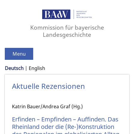
Kommission für bayerische
Landesgeschichte
Menu
Deutsch
English
Aktuelle Rezensionen
Katrin Bauer/Andrea Graf (Hg.)
Erfinden – Empfinden – Auffinden. Das
Rheinland oder die (Re-)Konstruktion