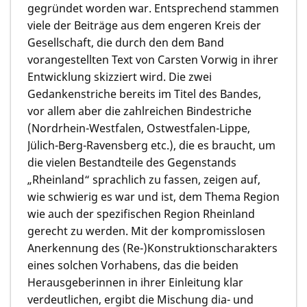
gegründet worden war. Entsprechend stammen
viele der Beiträge aus dem engeren Kreis der
Gesellschaft, die durch den dem Band
vorangestellten Text von
Carsten Vorwig
in ihrer
Entwicklung skizziert wird. Die zwei
Gedankenstriche bereits im Titel des Bandes,
vor allem aber die zahlreichen Bindestriche
(Nordrhein-Westfalen, Ostwestfalen-Lippe,
Jülich-Berg-Ravensberg etc.), die es braucht, um
die vielen Bestandteile des Gegenstands
„Rheinland“ sprachlich zu fassen, zeigen auf,
wie schwierig es war und ist, dem Thema Region
wie auch der spezifischen Region Rheinland
gerecht zu werden. Mit der kompromisslosen
Anerkennung des (Re-)Konstruktionscharakters
eines solchen Vorhabens, das die beiden
Herausgeberinnen in ihrer Einleitung klar
verdeutlichen, ergibt die Mischung dia- und