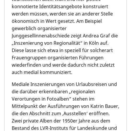
konnotierte Identitätsangebote konstruiert
werden müssen, werden sie an anderer Stelle
ökonomisch in Wert gesetzt. Am Beispiel
gewerblich organisierter
Junggesellinnenabschiede zeigt
Andrea Graf
die
„Inszenierung von Regionalität“ in Köln auf.
Diese lasse sich etwa in speziell für solcherart
Frauengruppen organisierten Führungen
wiederfinden und werde dadurch nicht zuletzt
auch medial kommuniziert.
Mediale Inszenierungen von Urlaubsreisen und
die darüber erkennbaren „regionalen
Verortungen in Fotoalben“ stehen im
Mittelpunkt der Ausführungen von
Katrin Bauer
,
die den Abschnitt zum ‚Ausstellen‘ eröffnen.
Zwei private Alben der 1950er Jahre aus dem
Bestand des LVR-Instituts für Landeskunde und