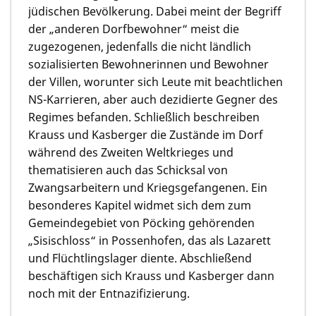
jüdischen Bevölkerung. Dabei meint der Begriff
der „anderen Dorfbewohner“ meist die
zugezogenen, jedenfalls die nicht ländlich
sozialisierten Bewohnerinnen und Bewohner
der Villen, worunter sich Leute mit beachtlichen
NS-Karrieren, aber auch dezidierte Gegner des
Regimes befanden. Schließlich beschreiben
Krauss und Kasberger die Zustände im Dorf
während des Zweiten Weltkrieges und
thematisieren auch das Schicksal von
Zwangsarbeitern und Kriegsgefangenen. Ein
besonderes Kapitel widmet sich dem zum
Gemeindegebiet von Pöcking gehörenden
„Sisischloss“ in Possenhofen, das als Lazarett
und Flüchtlingslager diente. Abschließend
beschäftigen sich Krauss und Kasberger dann
noch mit der Entnazifizierung.