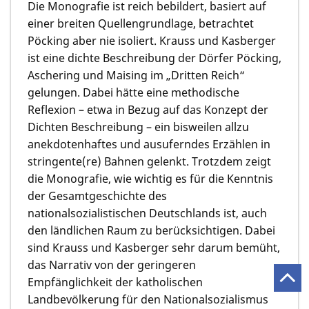
Die Monografie ist reich bebildert, basiert auf
einer breiten Quellengrundlage, betrachtet
Pöcking aber nie isoliert. Krauss und Kasberger
ist eine dichte Beschreibung der Dörfer Pöcking,
Aschering und Maising im „Dritten Reich“
gelungen. Dabei hätte eine methodische
Reflexion – etwa in Bezug auf das Konzept der
Dichten Beschreibung – ein bisweilen allzu
anekdotenhaftes und ausuferndes Erzählen in
stringente(re) Bahnen gelenkt. Trotzdem zeigt
die Monografie, wie wichtig es für die Kenntnis
der Gesamtgeschichte des
nationalsozialistischen Deutschlands ist, auch
den ländlichen Raum zu berücksichtigen. Dabei
sind Krauss und Kasberger sehr darum bemüht,
das Narrativ von der geringeren
Empfänglichkeit der katholischen
Landbevölkerung für den Nationalsozialismus