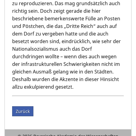
zu reproduzieren. Das mag grundsätzlich auch
richtig sein. Doch zeigt gerade die hier
beschriebene bemerkenswerte Fülle an Posten
und Pöstchen, die das „Dritte Reich“ auch auf
dem Dorf zu vergeben hatte und die auch
besetzt worden sind, eindrücklich, wie sehr der
Nationalsozialismus auch das Dorf
durchdringen wollte – wenn dies auch wegen
der infrastrukturellen Schwierigkeiten nicht im
gleichen Ausmaß gelang wie in den Städten.
Deshalb wurden die Akzente in dieser Hinsicht
allzu exkulpierend gesetzt.
Zurück