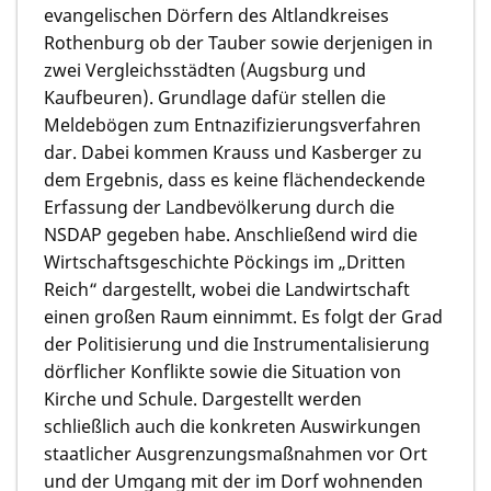
evangelischen Dörfern des Altlandkreises
Rothenburg ob der Tauber sowie derjenigen in
zwei Vergleichsstädten (Augsburg und
Kaufbeuren). Grundlage dafür stellen die
Meldebögen zum Entnazifizierungsverfahren
dar. Dabei kommen Krauss und Kasberger zu
dem Ergebnis, dass es keine flächendeckende
Erfassung der Landbevölkerung durch die
NSDAP gegeben habe. Anschließend wird die
Wirtschaftsgeschichte Pöckings im „Dritten
Reich“ dargestellt, wobei die Landwirtschaft
einen großen Raum einnimmt. Es folgt der Grad
der Politisierung und die Instrumentalisierung
dörflicher Konflikte sowie die Situation von
Kirche und Schule. Dargestellt werden
schließlich auch die konkreten Auswirkungen
staatlicher Ausgrenzungsmaßnahmen vor Ort
und der Umgang mit der im Dorf wohnenden