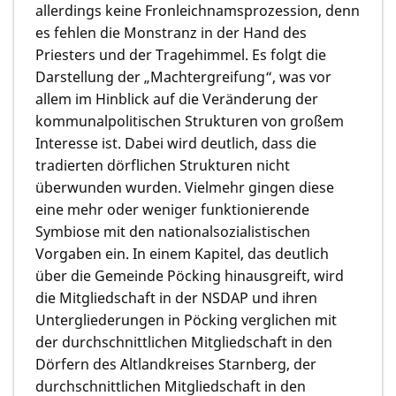
allerdings keine Fronleichnamsprozession, denn
es fehlen die Monstranz in der Hand des
Priesters und der Tragehimmel. Es folgt die
Darstellung der „Machtergreifung“, was vor
allem im Hinblick auf die Veränderung der
kommunalpolitischen Strukturen von großem
Interesse ist. Dabei wird deutlich, dass die
tradierten dörflichen Strukturen nicht
überwunden wurden. Vielmehr gingen diese
eine mehr oder weniger funktionierende
Symbiose mit den nationalsozialistischen
Vorgaben ein. In einem Kapitel, das deutlich
über die Gemeinde Pöcking hinausgreift, wird
die Mitgliedschaft in der NSDAP und ihren
Untergliederungen in Pöcking verglichen mit
der durchschnittlichen Mitgliedschaft in den
Dörfern des Altlandkreises Starnberg, der
durchschnittlichen Mitgliedschaft in den