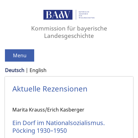
Kommission für bayerische
Landesgeschichte
Menu
Deutsch
English
Aktuelle Rezensionen
Marita Krauss/Erich Kasberger
Ein Dorf im Nationalsozialismus.
Pöcking 1930–1950