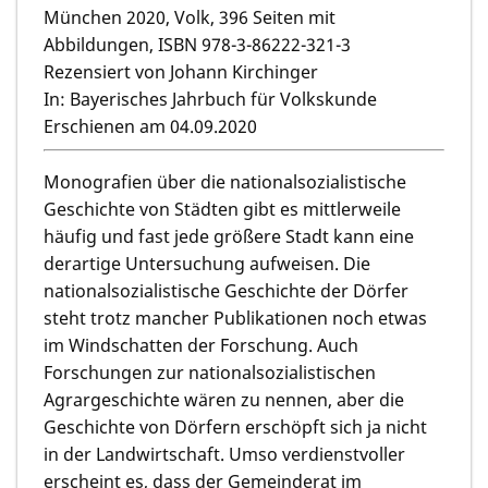
München 2020, Volk, 396 Seiten mit
Abbildungen, ISBN 978-3-86222-321-3
Rezensiert von Johann Kirchinger
In: Bayerisches Jahrbuch für Volkskunde
Erschienen am 04.09.2020
Monografien über die nationalsozialistische
Geschichte von Städten gibt es mittlerweile
häufig und fast jede größere Stadt kann eine
derartige Untersuchung aufweisen. Die
nationalsozialistische Geschichte der Dörfer
steht trotz mancher Publikationen noch etwas
im Windschatten der Forschung. Auch
Forschungen zur nationalsozialistischen
Agrargeschichte wären zu nennen, aber die
Geschichte von Dörfern erschöpft sich ja nicht
in der Landwirtschaft. Umso verdienstvoller
erscheint es, dass der Gemeinderat im