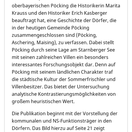
oberbayerischen Pöcking die Historikerin
Marita
Krauss
und den Historiker
Erich Kasberger
beauftragt hat, eine Geschichte der Dörfer, die
in der heutigen Gemeinde Pöcking
zusammengeschlossen sind (Pöcking,
Aschering, Maising), zu verfassen. Dabei stellt
Pöcking durch seine Lage am Starnberger See
mit seinen zahlreichen Villen ein besonders
interessantes Forschungsobjekt dar. Denn auf
Pöcking mit seinem ländlichen Charakter traf
die städtische Kultur der Sommerfrischler und
Villenbesitzer. Das bietet der Untersuchung
analytische Kontrastierungsmöglichkeiten von
großem heuristischen Wert.
Die Publikation beginnt mit der Vorstellung der
kommunalen und NS-Funktionsträger in den
Dörfern. Das Bild hierzu auf Seite 21 zeigt