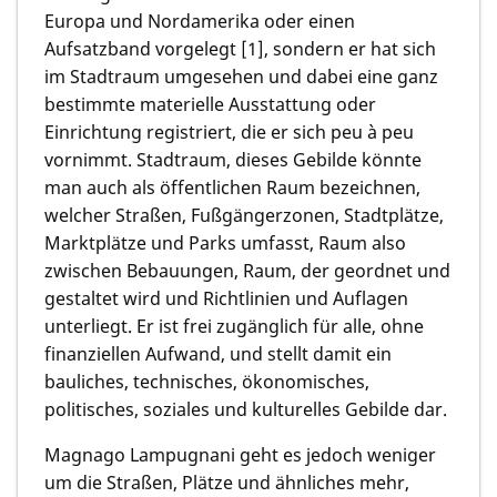
Europa und Nordamerika oder einen
Aufsatzband vorgelegt [1], sondern er hat sich
im Stadtraum umgesehen und dabei eine ganz
bestimmte materielle Ausstattung oder
Einrichtung registriert, die er sich peu à peu
vornimmt. Stadtraum, dieses Gebilde könnte
man auch als öffentlichen Raum bezeichnen,
welcher Straßen, Fußgängerzonen, Stadtplätze,
Marktplätze und Parks umfasst, Raum also
zwischen Bebauungen, Raum, der geordnet und
gestaltet wird und Richtlinien und Auflagen
unterliegt. Er ist frei zugänglich für alle, ohne
finanziellen Aufwand, und stellt damit ein
bauliches, technisches, ökonomisches,
politisches, soziales und kulturelles Gebilde dar.
Magnago Lampugnani geht es jedoch weniger
um die Straßen, Plätze und ähnliches mehr,