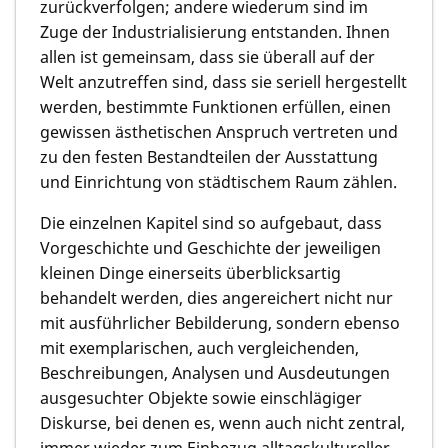
zurückverfolgen; andere wiederum sind im
Zuge der Industrialisierung entstanden. Ihnen
allen ist gemeinsam, dass sie überall auf der
Welt anzutreffen sind, dass sie seriell hergestellt
werden, bestimmte Funktionen erfüllen, einen
gewissen ästhetischen Anspruch vertreten und
zu den festen Bestandteilen der Ausstattung
und Einrichtung von städtischem Raum zählen.
Die einzelnen Kapitel sind so aufgebaut, dass
Vorgeschichte und Geschichte der jeweiligen
kleinen Dinge einerseits überblicksartig
behandelt werden, dies angereichert nicht nur
mit ausführlicher Bebilderung, sondern ebenso
mit exemplarischen, auch vergleichenden,
Beschreibungen, Analysen und Ausdeutungen
ausgesuchter Objekte sowie einschlägiger
Diskurse, bei denen es, wenn auch nicht zentral,
immer wieder zum Einbezug alltagskultureller