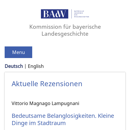
Kommission für bayerische
Landesgeschichte
Menu
Deutsch
English
Aktuelle Rezensionen
Vittorio Magnago Lampugnani
Bedeutsame Belanglosigkeiten. Kleine
Dinge im Stadtraum