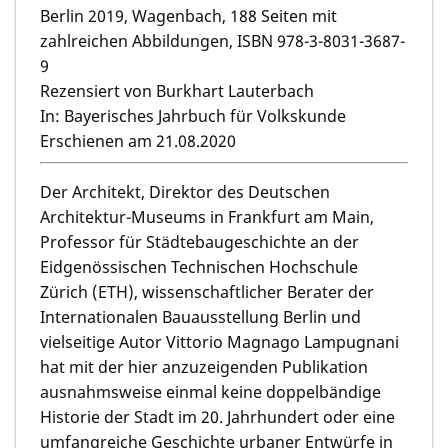
Berlin 2019, Wagenbach, 188 Seiten mit
zahlreichen Abbildungen, ISBN 978-3-8031-3687-
9
Rezensiert von Burkhart Lauterbach
In: Bayerisches Jahrbuch für Volkskunde
Erschienen am 21.08.2020
Der Architekt, Direktor des Deutschen
Architektur-Museums in Frankfurt am Main,
Professor für Städtebaugeschichte an der
Eidgenössischen Technischen Hochschule
Zürich (ETH), wissenschaftlicher Berater der
Internationalen Bauausstellung Berlin und
vielseitige Autor
Vittorio Magnago Lampugnani
hat mit der hier anzuzeigenden Publikation
ausnahmsweise einmal keine doppelbändige
Historie der Stadt im 20. Jahrhundert oder eine
umfangreiche Geschichte urbaner Entwürfe in