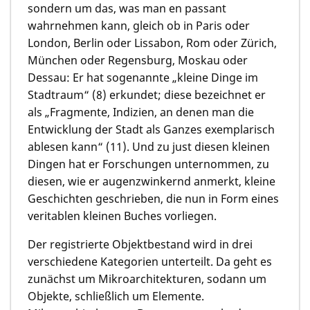
sondern um das, was man en passant
wahrnehmen kann, gleich ob in Paris oder
London, Berlin oder Lissabon, Rom oder Zürich,
München oder Regensburg, Moskau oder
Dessau: Er hat sogenannte „kleine Dinge im
Stadtraum“ (8) erkundet; diese bezeichnet er
als „Fragmente, Indizien, an denen man die
Entwicklung der Stadt als Ganzes exemplarisch
ablesen kann“ (11). Und zu just diesen kleinen
Dingen hat er Forschungen unternommen, zu
diesen, wie er augenzwinkernd anmerkt, kleine
Geschichten geschrieben, die nun in Form eines
veritablen kleinen Buches vorliegen.
Der registrierte Objektbestand wird in drei
verschiedene Kategorien unterteilt. Da geht es
zunächst um Mikroarchitekturen, sodann um
Objekte, schließlich um Elemente.