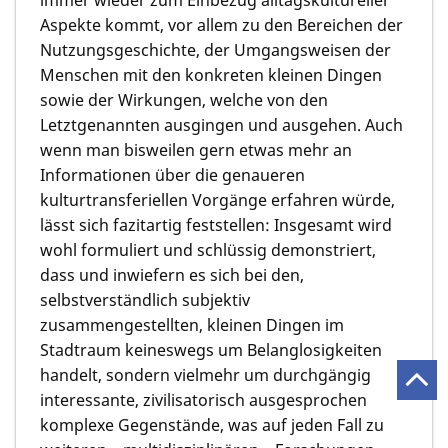
Aspekte kommt, vor allem zu den Bereichen der
Nutzungsgeschichte, der Umgangsweisen der
Menschen mit den konkreten kleinen Dingen
sowie der Wirkungen, welche von den
Letztgenannten ausgingen und ausgehen. Auch
wenn man bisweilen gern etwas mehr an
Informationen über die genaueren
kulturtransferiellen Vorgänge erfahren würde,
lässt sich fazitartig feststellen: Insgesamt wird
wohl formuliert und schlüssig demonstriert,
dass und inwiefern es sich bei den,
selbstverständlich subjektiv
zusammengestellten, kleinen Dingen im
Stadtraum keineswegs um Belanglosigkeiten
handelt, sondern vielmehr um durchgängig
interessante, zivilisatorisch ausgesprochen
komplexe Gegenstände, was auf jeden Fall zu