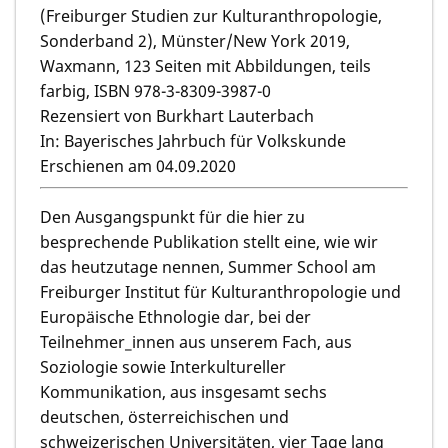
(Freiburger Studien zur Kulturanthropologie,
Sonderband 2), Münster/New York 2019,
Waxmann, 123 Seiten mit Abbildungen, teils
farbig, ISBN 978-3-8309-3987-0
Rezensiert von Burkhart Lauterbach
In: Bayerisches Jahrbuch für Volkskunde
Erschienen am 04.09.2020
Den Ausgangspunkt für die hier zu
besprechende Publikation stellt eine, wie wir
das heutzutage nennen, Summer School am
Freiburger Institut für Kulturanthropologie und
Europäische Ethnologie dar, bei der
Teilnehmer_innen aus unserem Fach, aus
Soziologie sowie Interkultureller
Kommunikation, aus insgesamt sechs
deutschen, österreichischen und
schweizerischen Universitäten, vier Tage lang