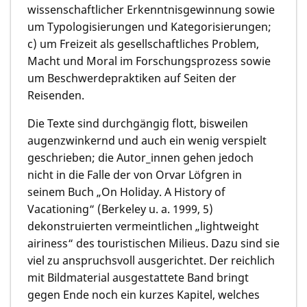
wissenschaftlicher Erkenntnisgewinnung sowie
um Typologisierungen und Kategorisierungen;
c) um Freizeit als gesellschaftliches Problem,
Macht und Moral im Forschungsprozess sowie
um Beschwerdepraktiken auf Seiten der
Reisenden.
Die Texte sind durchgängig flott, bisweilen
augenzwinkernd und auch ein wenig verspielt
geschrieben; die Autor_innen gehen jedoch
nicht in die Falle der von Orvar Löfgren in
seinem Buch „On Holiday. A History of
Vacationing“ (Berkeley u. a. 1999, 5)
dekonstruierten vermeintlichen „lightweight
airiness“ des touristischen Milieus. Dazu sind sie
viel zu anspruchsvoll ausgerichtet. Der reichlich
mit Bildmaterial ausgestattete Band bringt
gegen Ende noch ein kurzes Kapitel, welches