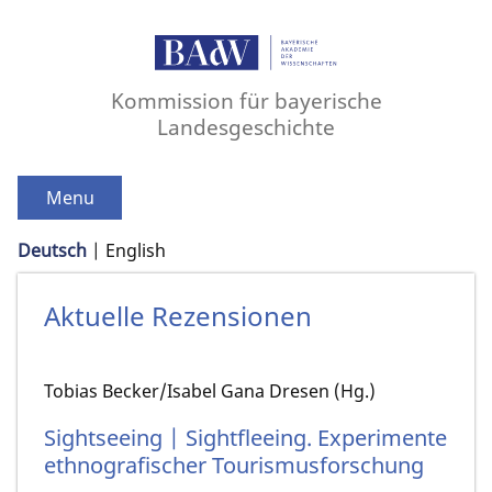
Kommission für bayerische
Landesgeschichte
Menu
Deutsch
English
Aktuelle Rezensionen
Tobias Becker/Isabel Gana Dresen (Hg.)
Sightseeing | Sightfleeing. Experimente
ethnografischer Tourismusforschung