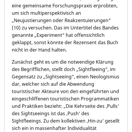
eine gemeinsame Forschungspraxis erprobten,
um sich multiperspektivisch an
„Neujustierungen oder Reakzentuierungen“
(10) zu versuchen. Das im Untertitel des Bandes
genannte „Experiment“ hat offensichtlich
geklappt, sonst könnte der Rezensent das Buch
nicht in der Hand halten.
Zunächst geht es um die notwendige Klärung
des Begrifflichen, stellt doch „Sightfleeing“, im
Gegensatz zu „Sightseeing“, einen Neologismus
dar, welcher sich auf die Abwendung
touristischer Akteure von den eingeführten und
eingeschliffenen touristischen Programmatiken
und Praktiken bezieht: „Die Kehrseite des ‚Pulls‘
des Sightseeings ist das ‚Push‘ des
Sightfleeings. Zu dem kollektiven ‚Hin-zu‘ gesellt
sich ein in massenhafter Individualität