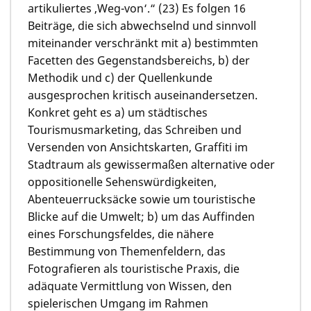
artikuliertes ‚Weg-von‘.“ (23) Es folgen 16
Beiträge, die sich abwechselnd und sinnvoll
miteinander verschränkt mit a) bestimmten
Facetten des Gegenstandsbereichs, b) der
Methodik und c) der Quellenkunde
ausgesprochen kritisch auseinandersetzen.
Konkret geht es a) um städtisches
Tourismusmarketing, das Schreiben und
Versenden von Ansichtskarten, Graffiti im
Stadtraum als gewissermaßen alternative oder
oppositionelle Sehenswürdigkeiten,
Abenteuerrucksäcke sowie um touristische
Blicke auf die Umwelt; b) um das Auffinden
eines Forschungsfeldes, die nähere
Bestimmung von Themenfeldern, das
Fotografieren als touristische Praxis, die
adäquate Vermittlung von Wissen, den
spielerischen Umgang im Rahmen