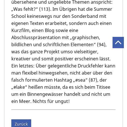
übersehene und ungeliebte Themen anspricht:
„Was fehlt?“ (113). Im Übrigen hat die Summer
School keineswegs nur den Sonderband mit
eigenen Texten erarbeitet, sondern auch einen
Kurzfilm, einen Blog sowie eine
Abschlusspräsentation mit „graphischen,
bildlichen und schriftlichen Elementen“ (94),
was das ganze Projekt umso vielseitiger,
kreativer und somit positiver erscheinen lässt.
Ein letztes: Über gelegentliche Druckfehler kann
man flexibel hinwegsehen, nicht aber über den
falsch formulierten Hashtag „#sea“ (87), der
„#lake“ heißen müsste, da es sich beim Titisee
um ein Binnengewässer handelt und nicht um
ein Meer. Nichts für ungut!
Zurück