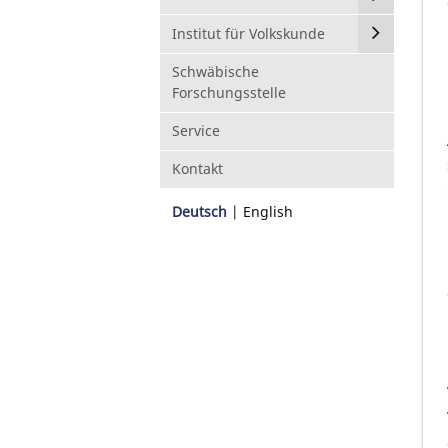
Institut für Volkskunde
Schwäbische
Forschungsstelle
Service
Kontakt
Deutsch
English