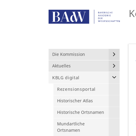
K
Die Kommission
Aktuelles
KBLG digital
Rezensionsportal
Historischer Atlas
Historische Ortsnamen
Mundartliche
Ortsnamen