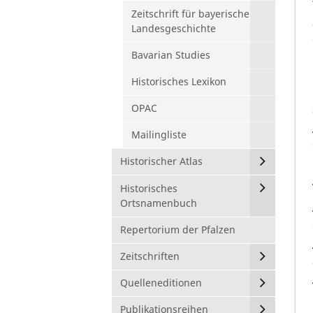
Zeitschrift für bayerische
Landesgeschichte
Bavarian Studies
Historisches Lexikon
OPAC
Mailingliste
Historischer Atlas
Historisches
Ortsnamenbuch
Repertorium der Pfalzen
Zeitschriften
Quelleneditionen
Publikationsreihen