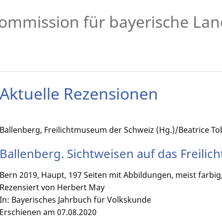
ommission für bayerische Lan
Aktuelle Rezensionen
Ballenberg, Freilichtmuseum der Schweiz (Hg.)/Beatrice Tob
Ballenberg. Sichtweisen auf das Freili
Bern 2019, Haupt, 197 Seiten mit Abbildungen, meist farbig
Rezensiert von Herbert May
In: Bayerisches Jahrbuch für Volkskunde
Erschienen am 07.08.2020