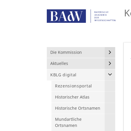
K
Die Kommission
Aktuelles
KBLG digital
Rezensionsportal
Historischer Atlas
Historische Ortsnamen
Mundartliche
Ortsnamen