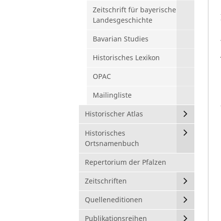
Zeitschrift für bayerische
Landesgeschichte
Bavarian Studies
Historisches Lexikon
OPAC
Mailingliste
Historischer Atlas
Historisches
Ortsnamenbuch
Repertorium der Pfalzen
Zeitschriften
Quelleneditionen
Publikationsreihen