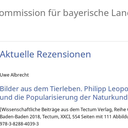
ommission für bayerische Lan
Aktuelle Rezensionen
Uwe Albrecht
Bilder aus dem Tierleben. Philipp Leop
und die Popularisierung der Naturkund
(Wissenschaftliche Beiträge aus dem Tectum Verlag, Reihe 
Baden-Baden 2018, Tectum, XXCI, 554 Seiten mit 111 Abbildun
978-3-8288-4039-3