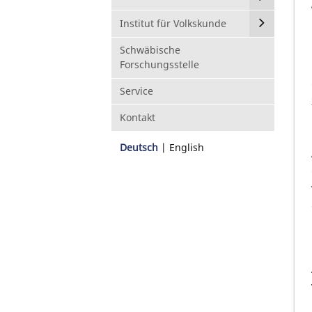
Institut für Volkskunde
Schwäbische
Forschungsstelle
Service
Kontakt
Deutsch
English