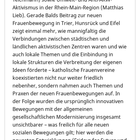
Aktivismus in der Rhein-Main-Region
(Matthias
Lieb)
. Gerade Balds Beitrag zur neuen
Frauenbewegung in Trier, Hunsrück und Eifel
zeigt einmal mehr, wie mannigfaltig die
Verbindungen zwischen städtischen und
ländlichen aktivistischen Zentren waren und wie
auch lokale Themen und die Einbindung in
lokale Strukturen die Verbreitung der eigenen
Ideen förderte – katholische Frauenvereine
koexistierten nicht nur weiter friedlich
nebenher, sondern nahmen auch Themen und
Praxen der neuen Frauenbewegungen auf. In
der Folge wurden die ursprünglich innovativen
Bewegungen mit der allgemeinen
gesellschaftlichen Modernisierung insgesamt
unsichtbarer – was freilich für alle neuen
sozialen Bewegungen gilt; hier werden die