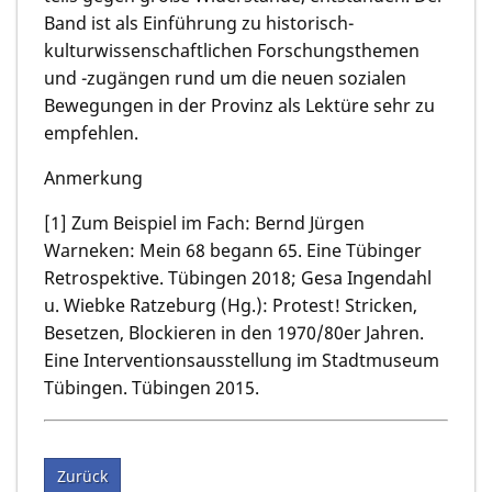
Band ist als Einführung zu historisch-
kulturwissenschaftlichen Forschungsthemen
und -zugängen rund um die neuen sozialen
Bewegungen in der Provinz als Lektüre sehr zu
empfehlen.
Anmerkung
[1] Zum Beispiel im Fach: Bernd Jürgen
Warneken: Mein 68 begann 65. Eine Tübinger
Retrospektive. Tübingen 2018; Gesa Ingendahl
u. Wiebke Ratzeburg (Hg.): Protest! Stricken,
Besetzen, Blockieren in den 1970/80er Jahren.
Eine Interventionsausstellung im Stadtmuseum
Tübingen. Tübingen 2015.
Zurück