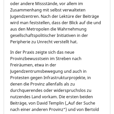
oder andere Missstände, vor allem im
Zusammenhang mit selbst verwalteten
Jugendzentren. Nach der Lektüre der Beiträge
wird man feststellen, dass der Blick auf die und
aus den Metropolen die Wahrnehmung
gesellschaftspolitischer Initiativen in der
Peripherie zu Unrecht verstellt hat.
In der Praxis zeigte sich das neue
Provinzbewusstsein im Streben nach
Freiräumen, etwa in der
Jugendzentrumsbewegung und auch in
Protesten gegen Infrastrukturprojekte, in
denen die Provinz allenfalls als zu
durchquerendes oder widerspruchslos zu
nutzendes Land vorkam. Die ersten beiden
Beiträge, von
David
Templin
(„Auf der Suche
nach einer anderen Provinz“) und von
Bertold