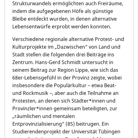
Strukturwandels ermöglichten auch Freiräume,
indem die aufgegebenen Höfe als günstige
Bleibe entdeckt wurden, in denen alternative
Lebensentwürfe erprobt werden konnten.
Verschiedene regionale alternative Protest- und
Kulturprojekte im „Dazwischen“ von Land und
Stadt stellen die folgenden drei Beiträge ins
Zentrum.
Hans-Gerd Schmidt
untersucht in
seinem Beitrag zur Region Lippe, wie sich das
68er-Lebensgefühl in der Provinz zeigte, wobei
insbesondere die Populärkultur – etwa Beat-
und Rockmusik –, aber auch die Teilnahme an
Protesten, an denen sich Städter*innen und
Provinzler*innen gemeinsam beteiligten, zur
„räumlichen und mentalen
Entprovinzialisierung“ (85) beitrugen. Ein
Studierendenprojekt der Universität Tübingen