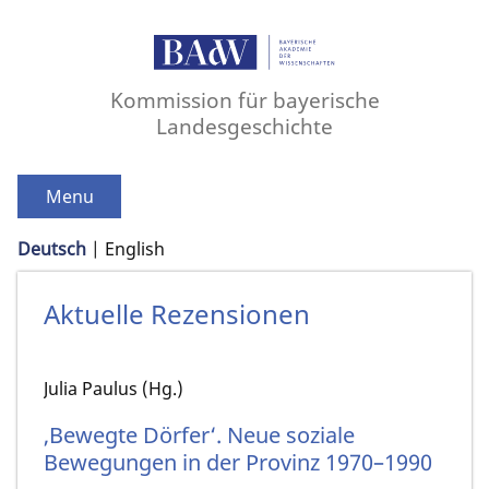
Kommission für bayerische
Landesgeschichte
Menu
Deutsch
English
Aktuelle Rezensionen
Julia Paulus (Hg.)
,Bewegte Dörfer‘. Neue soziale
Bewegungen in der Provinz 1970–1990