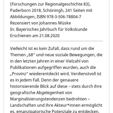
(Forschungen zur Regionalgeschichte 83),
Paderborn 2018, Schöningh, 241 Seiten mit
Abbildungen, ISBN 978-3-506-78804-7
Rezensiert von Johannes Müske
In: Bayerisches Jahrbuch für Volkskunde
Erschienen am 21.08.2020
Vielleicht ist es kein Zufall, dass rund um die
Themen „68“ und neue soziale Bewegungen, die
in den letzten Jahren in einer Vielzahl von
Publikationen aufgegriffen wurden, auch die
„Provinz“ wiederentdeckt wird. Verdienstvoll ist
es in jedem Fall. Denn der genauere
historisierende Blick auf diese – stets durch ihre
geografische Abgelegenheit von
Marginalisierungstendenzen bedrohten –
Landschaften und ihre Akteur*innen ermöglicht
es, emanzipatorische Potenziale zu entdecken,