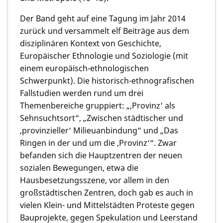
Der Band geht auf eine Tagung im Jahr 2014
zurück und versammelt elf Beiträge aus dem
disziplinären Kontext von Geschichte,
Europäischer Ethnologie und Soziologie (mit
einem europäisch-ethnologischen
Schwerpunkt). Die historisch-ethnografischen
Fallstudien werden rund um drei
Themenbereiche gruppiert: „‚Provinz‘ als
Sehnsuchtsort“, „Zwischen städtischer und
‚provinzieller‘ Milieuanbindung“ und „Das
Ringen in der und um die ‚Provinz‘“. Zwar
befanden sich die Hauptzentren der neuen
sozialen Bewegungen, etwa die
Hausbesetzungsszene, vor allem in den
großstädtischen Zentren, doch gab es auch in
vielen Klein- und Mittelstädten Proteste gegen
Bauprojekte, gegen Spekulation und Leerstand