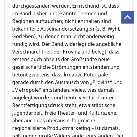
durchgestanden werden. Erfrischend ist, dass
im Band bisher unbekannte Themen und
Regionen auftauchen; nicht enthalten sind
bekanntere Auseinandersetzungen (z. B. Wyhl,
Gorleben), zu denen man leicht anderweitig
fündig wird. Der Band widerlegt die angebliche
Verschnarchtheit der Provinz und belegt, dass
erstens auch abseits der Großstädte neue
gesellschaftliche Strömungen entstanden und
betont zweitens, dass kreative Potenziale
gerade durch den Austausch von „Provinz“ und
„Metropole“ entstanden. Vieles, was damals
angelegt wurde – und heute verstärkt unter
Rechtfertigungsdruck steht, etwa städtische
Jugendarbeit, Freie Theater- und Kulturszene,
aber auch das überaus erfolgreiche
regionalisierte Produktmarketing – ist damals,
teils gegen große Widerstände, entstanden. Der