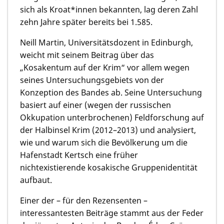
sich als Kroat*innen bekannten, lag deren Zahl
zehn Jahre später bereits bei 1.585.
Neill Martin
, Universitätsdozent in Edinburgh,
weicht mit seinem Beitrag über das
„Kosakentum auf der Krim“ vor allem wegen
seines Untersuchungsgebiets von der
Konzeption des Bandes ab. Seine Untersuchung
basiert auf einer (wegen der russischen
Okkupation unterbrochenen) Feldforschung auf
der Halbinsel Krim (2012–2013) und analysiert,
wie und warum sich die Bevölkerung um die
Hafenstadt Kertsch eine früher
nichtexistierende kosakische Gruppenidentität
aufbaut.
Einer der – für den Rezensenten –
interessantesten Beiträge stammt aus der Feder