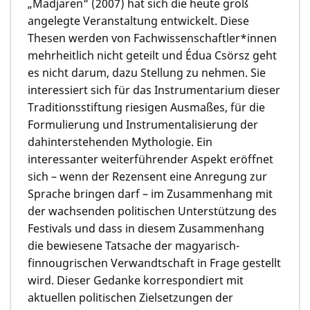
„Madjaren“ (2007) hat sich die heute groß
angelegte Veranstaltung entwickelt. Diese
Thesen werden von Fachwissenschaftler*innen
mehrheitlich nicht geteilt und Édua Csörsz geht
es nicht darum, dazu Stellung zu nehmen. Sie
interessiert sich für das Instrumentarium dieser
Traditionsstiftung riesigen Ausmaßes, für die
Formulierung und Instrumentalisierung der
dahinterstehenden Mythologie. Ein
interessanter weiterführender Aspekt eröffnet
sich – wenn der Rezensent eine Anregung zur
Sprache bringen darf – im Zusammenhang mit
der wachsenden politischen Unterstützung des
Festivals und dass in diesem Zusammenhang
die bewiesene Tatsache der magyarisch-
finnougrischen Verwandtschaft in Frage gestellt
wird. Dieser Gedanke korrespondiert mit
aktuellen politischen Zielsetzungen der