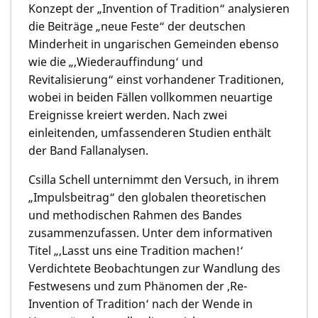
Konzept der „Invention of Tradition“ analysieren
die Beiträge „neue Feste“ der deutschen
Minderheit in ungarischen Gemeinden ebenso
wie die „‚Wiederauffindung‘ und
Revitalisierung“ einst vorhandener Traditionen,
wobei in beiden Fällen vollkommen neuartige
Ereignisse kreiert werden. Nach zwei
einleitenden, umfassenderen Studien enthält
der Band Fallanalysen.
Csilla Schell
unternimmt den Versuch, in ihrem
„Impulsbeitrag“ den globalen theoretischen
und methodischen Rahmen des Bandes
zusammenzufassen. Unter dem informativen
Titel „‚Lasst uns eine Tradition machen!‘
Verdichtete Beobachtungen zur Wandlung des
Festwesens und zum Phänomen der ‚Re-
Invention of Tradition‘ nach der Wende in