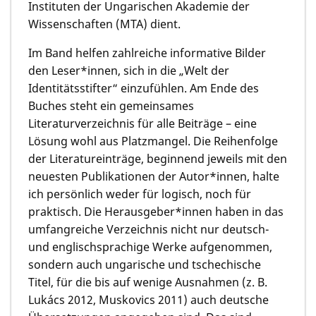
Instituten der Ungarischen Akademie der
Wissenschaften (MTA) dient.
Im Band helfen zahlreiche informative Bilder
den Leser*innen, sich in die „Welt der
Identitätsstifter“ einzufühlen. Am Ende des
Buches steht ein gemeinsames
Literaturverzeichnis für alle Beiträge – eine
Lösung wohl aus Platzmangel. Die Reihenfolge
der Literatureinträge, beginnend jeweils mit den
neuesten Publikationen der Autor*innen, halte
ich persönlich weder für logisch, noch für
praktisch. Die Herausgeber*innen haben in das
umfangreiche Verzeichnis nicht nur deutsch-
und englischsprachige Werke aufgenommen,
sondern auch ungarische und tschechische
Titel, für die bis auf wenige Ausnahmen (z. B.
Lukács 2012, Muskovics 2011) auch deutsche