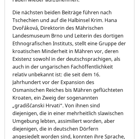
Die nächsten beiden Beiträge führen nach
Tschechien und auf die Halbinsel Krim.
Hana
Dvořáková,
Direktorin des Mährischen
Landesmuseum Brno und Leiterin des dortigen
Ethnografischen Instituts, stellt eine Gruppe der
kroatischen Minderheit in Mähren vor, deren
Existenz sowohl in der deutschsprachigen, als
auch in der ungarischen Fachöffentlichkeit
relativ unbekannt ist: die seit dem 16.
Jahrhundert vor der Expansion des
Osmanischen Reiches bis Mähren geflüchteten
Kroaten, ein Zweig der sogenannten
„gradišćanski Hrvati“. Von ihnen sind
diejenigen, die in einer mehrheitlich slawischen
Umgebung lebten, assimiliert worden, aber
diejenigen, die in deutschen Dörfern
angesiedelt worden sind, konnten ihre Sprache,