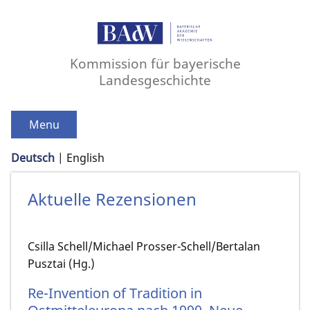
Kommission für bayerische
Landesgeschichte
Menu
Deutsch
English
Aktuelle Rezensionen
Csilla Schell/Michael Prosser-Schell/Bertalan
Pusztai (Hg.)
Re-Invention of Tradition in