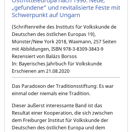
Ostmitteleuropa nach 1990. Neue,
„gefundene“ und revitalisierte Feste mit
Schwerpunkt auf Ungarn
(Schriftenreihe des Instituts für Volkskunde de
Deutschen des östlichen Europas 19),
Münster/New York 2018, Waxmann, 257 Seiten
mit Abbildungen, ISBN 978-3-8309-3843-9
Rezensiert von Balázs Borsos
In: Bayerisches Jahrbuch für Volkskunde
Erschienen am 21.08.2020
Das Paradoxon der Traditionsstiftung: Es war
einmal oder niemals eine Tradition.
Dieser äußerst interessante Band ist das
Resultat einer Kooperation, die sich zwischen
dem Freiburger Institut für Volkskunde der
Deutschen des östlichen Europa und dem