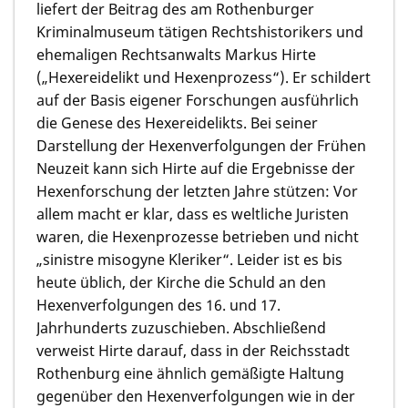
liefert der Beitrag des am Rothenburger
Kriminalmuseum tätigen Rechtshistorikers und
ehemaligen Rechtsanwalts
Markus Hirte
(„Hexereidelikt und Hexenprozess“). Er schildert
auf der Basis eigener Forschungen ausführlich
die Genese des Hexereidelikts. Bei seiner
Darstellung der Hexenverfolgungen der Frühen
Neuzeit kann sich Hirte auf die Ergebnisse der
Hexenforschung der letzten Jahre stützen: Vor
allem macht er klar, dass es weltliche Juristen
waren, die Hexenprozesse betrieben und nicht
„sinistre misogyne Kleriker“. Leider ist es bis
heute üblich, der Kirche die Schuld an den
Hexenverfolgungen des 16. und 17.
Jahrhunderts zuzuschieben. Abschließend
verweist Hirte darauf, dass in der Reichsstadt
Rothenburg eine ähnlich gemäßigte Haltung
gegenüber den Hexenverfolgungen wie in der