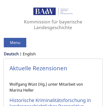
Kommission für bayerische
Landesgeschichte
Menu
Deutsch
English
Aktuelle Rezensionen
Wolfgang Wüst (Hg.) unter Mitarbeit von
Marina Heller
Historische Kriminalitätsforschung in