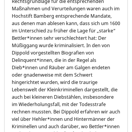
Rechtsgrundlage für die entsprechenden
Maßnahmen und Verurteilungen waren auch im
Hochstift Bamberg entsprechende Mandate,
aus denen man ablesen kann, dass sich um 1600
im Unterschied zu früher die Lage für „starke“
Bettler*innen sehr verschlechtert hat: Der
Müßiggang wurde kriminalisiert. In den von
Dippold vorgestellten Biografien von
Delinquent*innen, die in der Regel als
Dieb*innen und Räuber am Galgen endeten
oder gnadenweise mit dem Schwert
hingerichtet wurden, wird die traurige
Lebenswelt der Kleinkriminellen dargestellt, die
auch bei kleineren Diebstählen, insbesondere
im Wiederholungsfall, mit der Todesstrafe
rechnen mussten. Bei Dippold erfahren wir auch
viel über Hehler*innen und Hintermänner der
Kriminellen und auch darüber, wo Bettler*innen