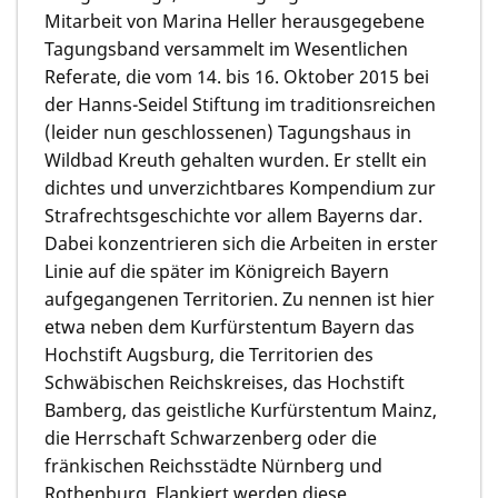
Mitarbeit von
Marina Heller
herausgegebene
Tagungsband versammelt im Wesentlichen
Referate, die vom 14. bis 16. Oktober 2015 bei
der Hanns-Seidel Stiftung im traditionsreichen
(leider nun geschlossenen) Tagungshaus in
Wildbad Kreuth gehalten wurden. Er stellt ein
dichtes und unverzichtbares Kompendium zur
Strafrechtsgeschichte vor allem Bayerns dar.
Dabei konzentrieren sich die Arbeiten in erster
Linie auf die später im Königreich Bayern
aufgegangenen Territorien. Zu nennen ist hier
etwa neben dem Kurfürstentum Bayern das
Hochstift Augsburg, die Territorien des
Schwäbischen Reichskreises, das Hochstift
Bamberg, das geistliche Kurfürstentum Mainz,
die Herrschaft Schwarzenberg oder die
fränkischen Reichsstädte Nürnberg und
Rothenburg. Flankiert werden diese