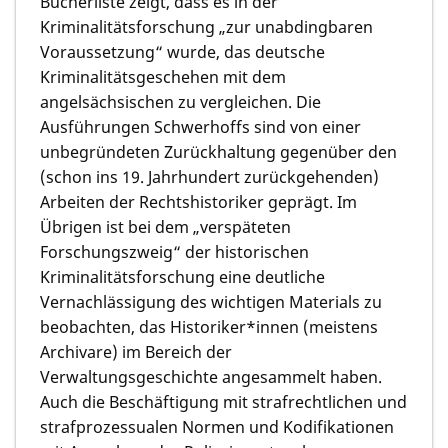
Bücherliste zeigt, dass es in der
Kriminalitätsforschung „zur unabdingbaren
Voraussetzung“ wurde, das deutsche
Kriminalitätsgeschehen mit dem
angelsächsischen zu vergleichen. Die
Ausführungen Schwerhoffs sind von einer
unbegründeten Zurückhaltung gegenüber den
(schon ins 19. Jahrhundert zurückgehenden)
Arbeiten der Rechtshistoriker geprägt. Im
Übrigen ist bei dem „verspäteten
Forschungszweig“ der historischen
Kriminalitätsforschung eine deutliche
Vernachlässigung des wichtigen Materials zu
beobachten, das Historiker*innen (meistens
Archivare) im Bereich der
Verwaltungsgeschichte angesammelt haben.
Auch die Beschäftigung mit strafrechtlichen und
strafprozessualen Normen und Kodifikationen