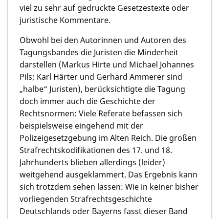
viel zu sehr auf gedruckte Gesetzestexte oder
juristische Kommentare.
Obwohl bei den Autorinnen und Autoren des
Tagungsbandes die Juristen die Minderheit
darstellen (Markus Hirte und Michael Johannes
Pils; Karl Härter und Gerhard Ammerer sind
„halbe“ Juristen), berücksichtigte die Tagung
doch immer auch die Geschichte der
Rechtsnormen: Viele Referate befassen sich
beispielsweise eingehend mit der
Polizeigesetzgebung im Alten Reich. Die großen
Strafrechtskodifikationen des 17. und 18.
Jahrhunderts blieben allerdings (leider)
weitgehend ausgeklammert. Das Ergebnis kann
sich trotzdem sehen lassen: Wie in keiner bisher
vorliegenden Strafrechtsgeschichte
Deutschlands oder Bayerns fasst dieser Band