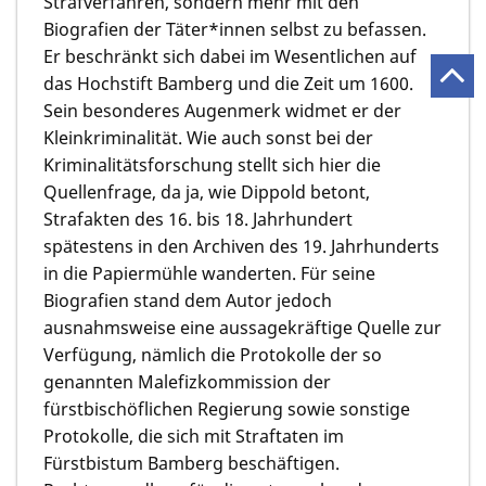
Strafverfahren, sondern mehr mit den
Biografien der Täter*innen selbst zu befassen.
Er beschränkt sich dabei im Wesentlichen auf
das Hochstift Bamberg und die Zeit um 1600.
Sein besonderes Augenmerk widmet er der
Kleinkriminalität. Wie auch sonst bei der
Kriminalitätsforschung stellt sich hier die
Quellenfrage, da ja, wie Dippold betont,
Strafakten des 16. bis 18. Jahrhundert
spätestens in den Archiven des 19. Jahrhunderts
in die Papiermühle wanderten. Für seine
Biografien stand dem Autor jedoch
ausnahmsweise eine aussagekräftige Quelle zur
Verfügung, nämlich die Protokolle der so
genannten Malefizkommission der
fürstbischöflichen Regierung sowie sonstige
Protokolle, die sich mit Straftaten im
Fürstbistum Bamberg beschäftigen.