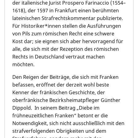
der italienische Jurist Prospero Farinaccio (1554–
1618), der 1597 in Frankfurt einen berühmten
lateinischen Strafrechtskommentar publizierte.
Für Historiker*innen stellen die Ausführungen
von Pils zum römischen Recht eine schwere
Kost dar; sie eignen sich aber hervorragend für
alle, die sich mit der Rezeption des römischen
Rechts in Deutschland vertraut machen
möchten.
Den Reigen der Beiträge, die sich mit Franken
befassen, eröffnet der derzeit wohl beste
Kenner der fränkischen Geschichte, der
oberfränkische Bezirksheimatpfleger
Günther
Dippold
. In seinem Beitrag „Diebe im
frühneuzeitlichen Franken“ betont er die
Notwendigkeit, sich nicht ausschließlich mit den
strafverfolgenden Obrigkeiten und dem