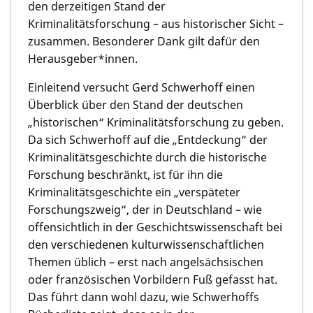
den derzeitigen Stand der
Kriminalitätsforschung – aus historischer Sicht –
zusammen. Besonderer Dank gilt dafür den
Herausgeber*innen.
Einleitend versucht
Gerd Schwerhoff
einen
Überblick über den Stand der deutschen
„historischen“ Kriminalitätsforschung zu geben.
Da sich Schwerhoff auf die „Entdeckung“ der
Kriminalitätsgeschichte durch die historische
Forschung beschränkt, ist für ihn die
Kriminalitätsgeschichte ein „verspäteter
Forschungszweig“, der in Deutschland – wie
offensichtlich in der Geschichtswissenschaft bei
den verschiedenen kulturwissenschaftlichen
Themen üblich – erst nach angelsächsischen
oder französischen Vorbildern Fuß gefasst hat.
Das führt dann wohl dazu, wie Schwerhoffs