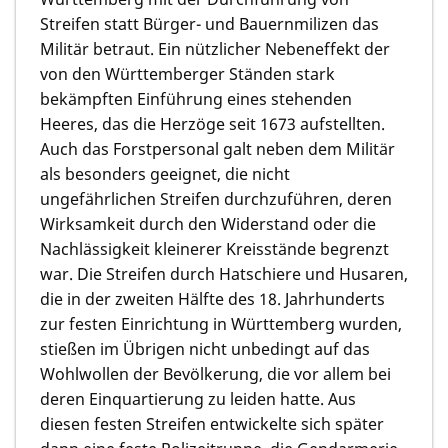
Streifen statt Bürger- und Bauernmilizen das
Militär betraut. Ein nützlicher Nebeneffekt der
von den Württemberger Ständen stark
bekämpften Einführung eines stehenden
Heeres, das die Herzöge seit 1673 aufstellten.
Auch das Forstpersonal galt neben dem Militär
als besonders geeignet, die nicht
ungefährlichen Streifen durchzuführen, deren
Wirksamkeit durch den Widerstand oder die
Nachlässigkeit kleinerer Kreisstände begrenzt
war. Die Streifen durch Hatschiere und Husaren,
die in der zweiten Hälfte des 18. Jahrhunderts
zur festen Einrichtung in Württemberg wurden,
stießen im Übrigen nicht unbedingt auf das
Wohlwollen der Bevölkerung, die vor allem bei
deren Einquartierung zu leiden hatte. Aus
diesen festen Streifen entwickelte sich später