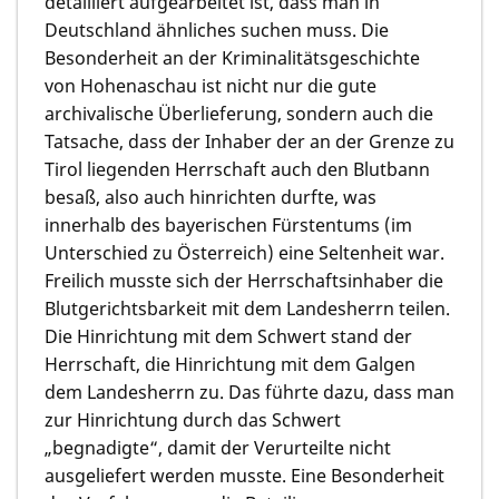
detailliert aufgearbeitet ist, dass man in
Deutschland ähnliches suchen muss. Die
Besonderheit an der Kriminalitätsgeschichte
von Hohenaschau ist nicht nur die gute
archivalische Überlieferung, sondern auch die
Tatsache, dass der Inhaber der an der Grenze zu
Tirol liegenden Herrschaft auch den Blutbann
besaß, also auch hinrichten durfte, was
innerhalb des bayerischen Fürstentums (im
Unterschied zu Österreich) eine Seltenheit war.
Freilich musste sich der Herrschaftsinhaber die
Blutgerichtsbarkeit mit dem Landesherrn teilen.
Die Hinrichtung mit dem Schwert stand der
Herrschaft, die Hinrichtung mit dem Galgen
dem Landesherrn zu. Das führte dazu, dass man
zur Hinrichtung durch das Schwert
„begnadigte“, damit der Verurteilte nicht
ausgeliefert werden musste. Eine Besonderheit