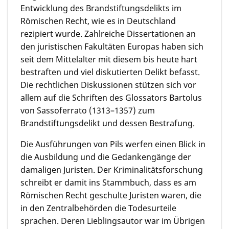
Entwicklung des Brandstiftungsdelikts im
Römischen Recht, wie es in Deutschland
rezipiert wurde. Zahlreiche Dissertationen an
den juristischen Fakultäten Europas haben sich
seit dem Mittelalter mit diesem bis heute hart
bestraften und viel diskutierten Delikt befasst.
Die rechtlichen Diskussionen stützen sich vor
allem auf die Schriften des Glossators Bartolus
von Sassoferrato (1313–1357) zum
Brandstiftungsdelikt und dessen Bestrafung.
Die Ausführungen von Pils werfen einen Blick in
die Ausbildung und die Gedankengänge der
damaligen Juristen. Der Kriminalitätsforschung
schreibt er damit ins Stammbuch, dass es am
Römischen Recht geschulte Juristen waren, die
in den Zentralbehörden die Todesurteile
sprachen. Deren Lieblingsautor war im Übrigen