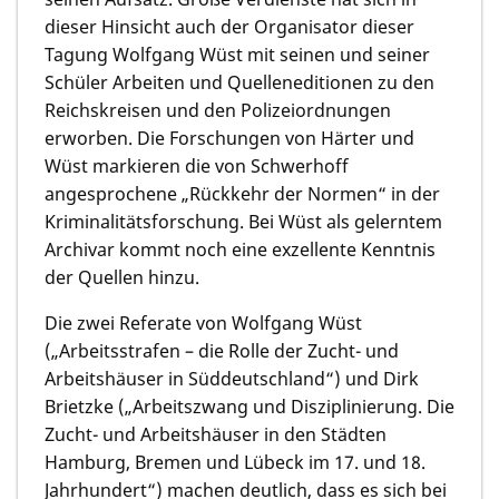
dieser Hinsicht auch der Organisator dieser
Tagung Wolfgang Wüst mit seinen und seiner
Schüler Arbeiten und Quelleneditionen zu den
Reichskreisen und den Polizeiordnungen
erworben. Die Forschungen von Härter und
Wüst markieren die von Schwerhoff
angesprochene „Rückkehr der Normen“ in der
Kriminalitätsforschung. Bei Wüst als gelerntem
Archivar kommt noch eine exzellente Kenntnis
der Quellen hinzu.
Die zwei Referate von
Wolfgang Wüst
(„Arbeitsstrafen – die Rolle der Zucht- und
Arbeitshäuser in Süddeutschland“) und
Dirk
Brietzke
(„Arbeitszwang und Disziplinierung. Die
Zucht- und Arbeitshäuser in den Städten
Hamburg, Bremen und Lübeck im 17. und 18.
Jahrhundert“) machen deutlich, dass es sich bei