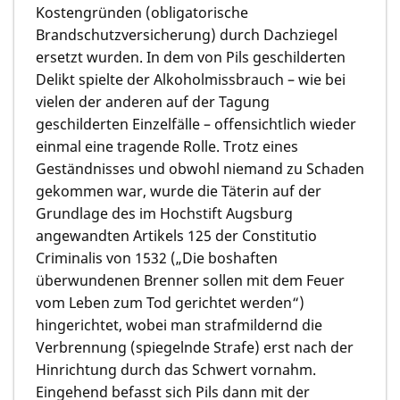
Kostengründen (obligatorische
Brandschutzversicherung) durch Dachziegel
ersetzt wurden. In dem von Pils geschilderten
Delikt spielte der Alkoholmissbrauch – wie bei
vielen der anderen auf der Tagung
geschilderten Einzelfälle – offensichtlich wieder
einmal eine tragende Rolle. Trotz eines
Geständnisses und obwohl niemand zu Schaden
gekommen war, wurde die Täterin auf der
Grundlage des im Hochstift Augsburg
angewandten Artikels 125 der Constitutio
Criminalis von 1532 („Die boshaften
überwundenen Brenner sollen mit dem Feuer
vom Leben zum Tod gerichtet werden“)
hingerichtet, wobei man strafmildernd die
Verbrennung (spiegelnde Strafe) erst nach der
Hinrichtung durch das Schwert vornahm.
Eingehend befasst sich Pils dann mit der