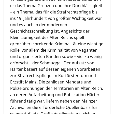
er das Thema Grenzen und ihre Durchlässigkeit
– ein Thema, das für die Strafrechtspflege bis
ins 19. Jahrhundert von größter Wichtigkeit war
und es auch in der modernen
Geschichtsschreibung ist. Angesichts der
Kleinräumigkeit des Alten Reichs spielt
grenzüberschreitende Kriminalität eine wichtige
Rolle, vor allem die Kriminalität von Vaganten
und organisierten Banden sowie – viel zu wenig
erforscht – der Schmuggel. Der Aufsatz von
Härter basiert auf dessen eigenen Vorarbeiten
zur Strafrechtspflege im Kurfürstentum und
Erzstift Mainz. Die zahllosen Mandate und
Polizeiordnungen der Territorien im Alten Reich,
an deren Aufarbeitung und Publikation Härter
führend tätig war, liefern neben den Mainzer
Archivalien die erforderliche Quellenbasis für
seinen Aufsatz. Große Verdienste hat sich in