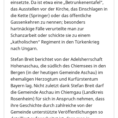
einsetzte. Da ist etwa eine „Betrunkenentafel“,
das Ausstellen vor der Kirche, das Einschlagen in
die Kette (Springer) oder das öffentliche
Gassenkehren zu nennen; besonders
hartnäckige Fälle verurteilte man zur
Schanzarbeit oder schickte sie zu einem
„katholischen“ Regiment in den Türkenkrieg
nach Ungarn.
Stefan Breit
berichtet von der Adelsherrschaft
Hohenaschau, die südlich des Chiemsees in den
Bergen (in der heutigen Gemeinde Aschau) im
ehemaligen Herzogtum und Kurfürstentum
Bayern lag. Nicht zuletzt dank Stefan Breit darf
die Gemeinde Aschau im Chiemgau (Landkreis
Rosenheim) für sich in Anspruch nehmen, dass
ihre Geschichte durch zahlreiche von der
Gemeinde unterstützte Veröffentlichungen so