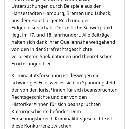
Untersuchungen durch Beispiele aus den
Hansestädten Hamburg, Bremen und Lübeck,
aus dem Habsburger Reich und der
Eidgenossenschaft. Der zeitliche Schwerpunkt
liegt im 17. und 18. Jahrhundert. Alle Beiträge
halten sich dank ihrer Quellennähe weitgehend
von den in der Strafrechtsgeschichte
verbreiteten Spekulationen und theoretischen
Erörterungen frei.
Kriminalitätsforschung ist deswegen ein
schwieriges Feld, weil es sich im Spannungsfeld
der von den Jurist*innen für sich beanspruchten
Rechtsgeschichte und der von den
Historiker*innen für sich beanspruchten
Kulturgeschichte befindet. Dem
Forschungsbereich Kriminalitätsgeschichte ist
diese Konkurrenz zwischen