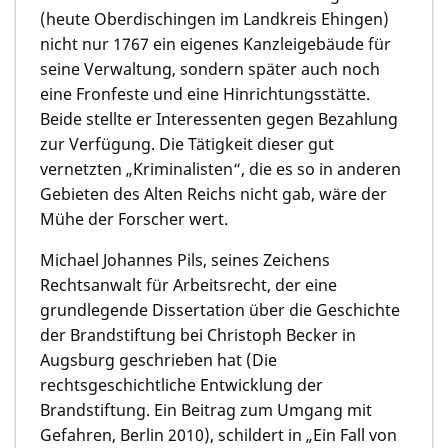
(heute Oberdischingen im Landkreis Ehingen)
nicht nur 1767 ein eigenes Kanzleigebäude für
seine Verwaltung, sondern später auch noch
eine Fronfeste und eine Hinrichtungsstätte.
Beide stellte er Interessenten gegen Bezahlung
zur Verfügung. Die Tätigkeit dieser gut
vernetzten „Kriminalisten“, die es so in anderen
Gebieten des Alten Reichs nicht gab, wäre der
Mühe der Forscher wert.
Michael Johannes Pils
, seines Zeichens
Rechtsanwalt für Arbeitsrecht, der eine
grundlegende Dissertation über die Geschichte
der Brandstiftung bei Christoph Becker in
Augsburg geschrieben hat (Die
rechtsgeschichtliche Entwicklung der
Brandstiftung. Ein Beitrag zum Umgang mit
Gefahren, Berlin 2010), schildert in „Ein Fall von