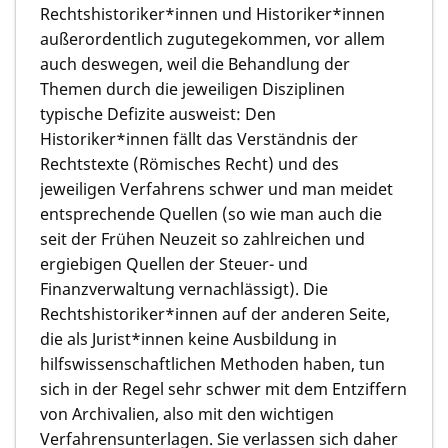
Rechtshistoriker*innen und Historiker*innen
außerordentlich zugutegekommen, vor allem
auch deswegen, weil die Behandlung der
Themen durch die jeweiligen Disziplinen
typische Defizite ausweist: Den
Historiker*innen fällt das Verständnis der
Rechtstexte (Römisches Recht) und des
jeweiligen Verfahrens schwer und man meidet
entsprechende Quellen (so wie man auch die
seit der Frühen Neuzeit so zahlreichen und
ergiebigen Quellen der Steuer- und
Finanzverwaltung vernachlässigt). Die
Rechtshistoriker*innen auf der anderen Seite,
die als Jurist*innen keine Ausbildung in
hilfswissenschaftlichen Methoden haben, tun
sich in der Regel sehr schwer mit dem Entziffern
von Archivalien, also mit den wichtigen
Verfahrensunterlagen. Sie verlassen sich daher