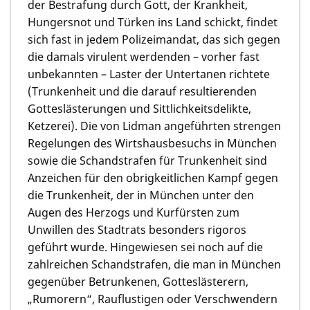
der Bestrafung durch Gott, der Krankheit,
Hungersnot und Türken ins Land schickt, findet
sich fast in jedem Polizeimandat, das sich gegen
die damals virulent werdenden – vorher fast
unbekannten – Laster der Untertanen richtete
(Trunkenheit und die darauf resultierenden
Gotteslästerungen und Sittlichkeitsdelikte,
Ketzerei). Die von Lidman angeführten strengen
Regelungen des Wirtshausbesuchs in München
sowie die Schandstrafen für Trunkenheit sind
Anzeichen für den obrigkeitlichen Kampf gegen
die Trunkenheit, der in München unter den
Augen des Herzogs und Kurfürsten zum
Unwillen des Stadtrats besonders rigoros
geführt wurde. Hingewiesen sei noch auf die
zahlreichen Schandstrafen, die man in München
gegenüber Betrunkenen, Gotteslästerern,
„Rumorern“, Rauflustigen oder Verschwendern