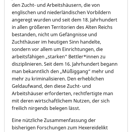
den Zucht- und Arbeitshäusern, die von
englischen und niederländischen Vorbildern
angeregt wurden und seit dem 18. Jahrhundert
in allen größeren Territorien des Alten Reichs
bestanden, nicht um Gefängnisse und
Zuchthäuser im heutigen Sinn handelte,
sondern vor allem um Einrichtungen, die
arbeitsfähigen „starken“ Bettler*innen zu
disziplinieren. Seit dem 16. Jahrhundert begann
man bekanntlich den „Müßiggang“ mehr und
mehr zu kriminalisieren. Den erheblichen
Geldaufwand, den diese Zucht- und
Arbeitshäuser erforderten, rechtfertigte man
mit deren wirtschaftlichem Nutzen, der sich
freilich nirgends belegen lässt.
Eine nützliche Zusammenfassung der
bisherigen Forschungen zum Hexereidelikt