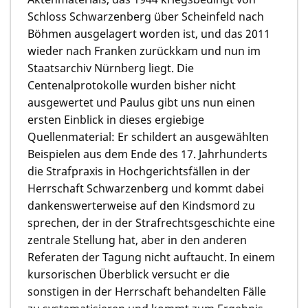
Schloss Schwarzenberg über Scheinfeld nach
Böhmen ausgelagert worden ist, und das 2011
wieder nach Franken zurückkam und nun im
Staatsarchiv Nürnberg liegt. Die
Centenalprotokolle wurden bisher nicht
ausgewertet und Paulus gibt uns nun einen
ersten Einblick in dieses ergiebige
Quellenmaterial: Er schildert an ausgewählten
Beispielen aus dem Ende des 17. Jahrhunderts
die Strafpraxis in Hochgerichtsfällen in der
Herrschaft Schwarzenberg und kommt dabei
dankenswerterweise auf den Kindsmord zu
sprechen, der in der Strafrechtsgeschichte eine
zentrale Stellung hat, aber in den anderen
Referaten der Tagung nicht auftaucht. In einem
kursorischen Überblick versucht er die
sonstigen in der Herrschaft behandelten Fälle