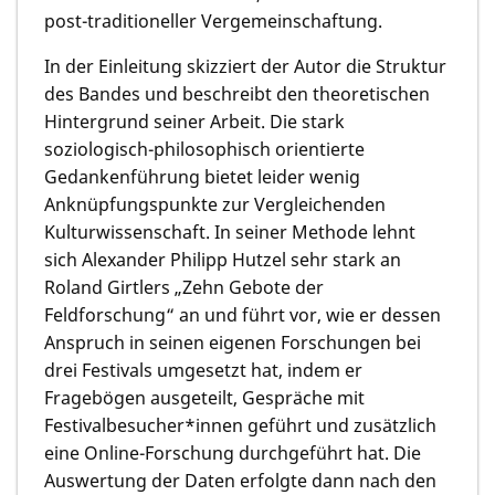
post-traditioneller Vergemeinschaftung.
In der Einleitung skizziert der Autor die Struktur
des Bandes und beschreibt den theoretischen
Hintergrund seiner Arbeit. Die stark
soziologisch-philosophisch orientierte
Gedankenführung bietet leider wenig
Anknüpfungspunkte zur Vergleichenden
Kulturwissenschaft. In seiner Methode lehnt
sich Alexander Philipp Hutzel sehr stark an
Roland Girtlers „Zehn Gebote der
Feldforschung“ an und führt vor, wie er dessen
Anspruch in seinen eigenen Forschungen bei
drei Festivals umgesetzt hat, indem er
Fragebögen ausgeteilt, Gespräche mit
Festivalbesucher*innen geführt und zusätzlich
eine Online-Forschung durchgeführt hat. Die
Auswertung der Daten erfolgte dann nach den