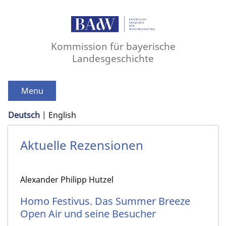
Kommission für bayerische
Landesgeschichte
Menu
Deutsch
English
Aktuelle Rezensionen
Alexander Philipp Hutzel
Homo Festivus. Das Summer Breeze
Open Air und seine Besucher