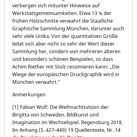
verbergen sich mitunter Hinweise auf
Werkstattgemeinsamkeiten. Etwa 13 % der
frühen Holzschnitte verwahrt die Staatliche
Graphische Sammlung München, darunter auch
sehr viele Unika. Von der quantitativen Größe
leitet sich aber nicht so sehr der Wert dieser
Sammlung her, sondern von mehreren älteren
und besonders schönen Beispielen, so dass
Achim Riether mit Stolz resümieren kann: „Die
Wiege der europäischen Druckgraphik wird in
München verwahrt.“
Anmerkungen
[1]
Fabian Wolf:
Die Weihnachtsvision der
Birgitta von Schweden. Bildkunst und
Imagination im Wechselspiel. Regensburg 2018.
Im Anhang (S. 427–449) 19 Quellentexte, Nr. 14