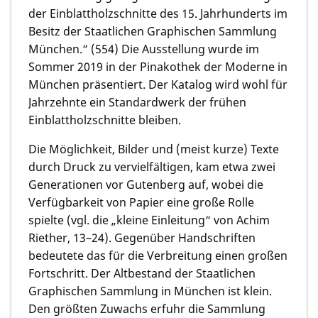
der Einblattholzschnitte des 15. Jahrhunderts im
Besitz der Staatlichen Graphischen Sammlung
München.“ (554) Die Ausstellung wurde im
Sommer 2019 in der Pinakothek der Moderne in
München präsentiert. Der Katalog wird wohl für
Jahrzehnte ein Standardwerk der frühen
Einblattholzschnitte bleiben.
Die Möglichkeit, Bilder und (meist kurze) Texte
durch Druck zu vervielfältigen, kam etwa zwei
Generationen vor Gutenberg auf, wobei die
Verfügbarkeit von Papier eine große Rolle
spielte (vgl. die „kleine Einleitung“ von
Achim
Riether,
13–24). Gegenüber Handschriften
bedeutete das für die Verbreitung einen großen
Fortschritt. Der Altbestand der Staatlichen
Graphischen Sammlung in München ist klein.
Den größten Zuwachs erfuhr die Sammlung