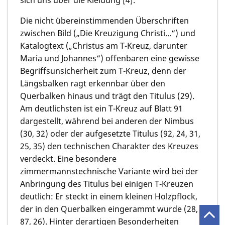
Die nicht übereinstimmenden Überschriften
zwischen Bild („Die Kreuzigung Christi...“) und
Katalogtext („Christus am T-Kreuz, darunter
Maria und Johannes“) offenbaren eine gewisse
Begriffsunsicherheit zum T-Kreuz, denn der
Längsbalken ragt erkennbar über den
Querbalken hinaus und trägt den Titulus (29).
Am deutlichsten ist ein T-Kreuz auf Blatt 91
dargestellt, während bei anderen der Nimbus
(30, 32) oder der aufgesetzte Titulus (92, 24, 31,
25, 35) den technischen Charakter des Kreuzes
verdeckt. Eine besondere
zimmermannstechnische Variante wird bei der
Anbringung des Titulus bei einigen T-Kreuzen
deutlich: Er steckt in einem kleinen Holzpflock,
der in den Querbalken eingerammt wurde (28,
87, 26). Hinter derartigen Besonderheiten