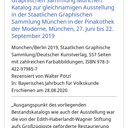
Graphischen Sammlung München.
Katalog zur gleichnamigen Ausstellung
in der Staatlichen Graphischen
Sammlung München in der Pinakothek
der Moderne, München, 27. Juni bis 22.
September 2019
München/Berlin 2019, Staatlichen Graphische
Sammlung/Deutscher Kunstverlag, 557 Seiten
mit zahlreichen Farbabbildungen, ISBN 978-3-
422-97985-7
Rezensiert von Walter Pötzl
In: Bayerisches Jahrbuch für Volkskunde
Erschienen am 28.08.2020
„Ausgangspunkt des vorliegenden
Bestandskatalogs wie auch der Ausstellung war
die von der Edith-Haberlandt-Wagner Stiftung
aufs Großzügigste geförderte Restaurierung