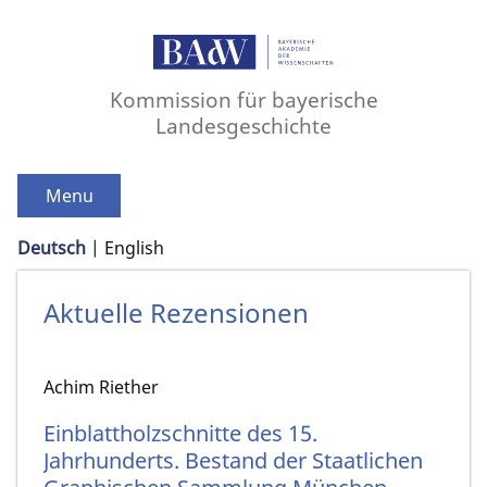
Kommission für bayerische
Landesgeschichte
Menu
Deutsch
English
Aktuelle Rezensionen
Achim Riether
Einblattholzschnitte des 15.
Jahrhunderts. Bestand der Staatlichen