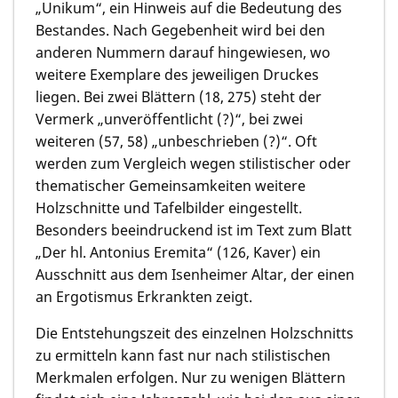
„Unikum“, ein Hinweis auf die Bedeutung des
Bestandes. Nach Gegebenheit wird bei den
anderen Nummern darauf hingewiesen, wo
weitere Exemplare des jeweiligen Druckes
liegen. Bei zwei Blättern (18, 275) steht der
Vermerk „unveröffentlicht (?)“, bei zwei
weiteren (57, 58) „unbeschrieben (?)“. Oft
werden zum Vergleich wegen stilistischer oder
thematischer Gemeinsamkeiten weitere
Holzschnitte und Tafelbilder eingestellt.
Besonders beeindruckend ist im Text zum Blatt
„Der hl. Antonius Eremita“ (126, Kaver) ein
Ausschnitt aus dem Isenheimer Altar, der einen
an Ergotismus Erkrankten zeigt.
Die Entstehungszeit des einzelnen Holzschnitts
zu ermitteln kann fast nur nach stilistischen
Merkmalen erfolgen. Nur zu wenigen Blättern