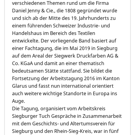
verschiedenen Themen rund um die Firma
Daniel Jenny & Cie., die 1808 gegründet wurde
und sich ab der Mitte des 19. Jahrhunderts zu
einem führenden Schweizer Industrie- und
Handelshaus im Bereich des Textilen
entwickelte. Der vorliegende Band basiert auf
einer Fachtagung, die im Mai 2019 in Siegburg
auf dem Areal der Siegwerk Druckfarben AG &
Co. KGaA und damit an einer thematisch
bedeutsamen Stätte stattfand. Sie bildet die
Fortsetzung der Arbeitstagung 2016 im Kanton
Glarus und fasst nun international orientiert
auch weitere wichtige Standorte in Europa ins
Auge.
Die Tagung, organisiert vom Arbeitskreis
Siegburger Tuch Gespräche in Zusammenarbeit
mit dem Geschichts- und Altertumsverein für
Siegburg und den Rhein-Sieg-Kreis, war in fünf