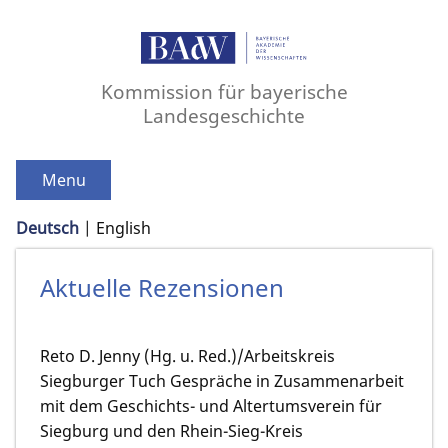
Kommission für bayerische
Landesgeschichte
Menu
Deutsch
English
Aktuelle Rezensionen
Reto D. Jenny (Hg. u. Red.)/Arbeitskreis
Siegburger Tuch Gespräche in Zusammenarbeit
mit dem Geschichts- und Altertumsverein für
Siegburg und den Rhein-Sieg-Kreis