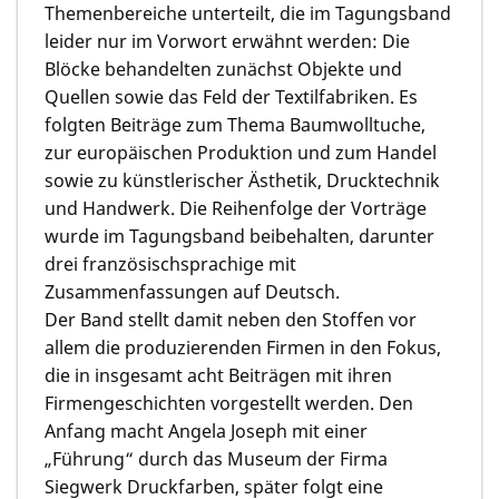
Themenbereiche unterteilt, die im Tagungsband
leider nur im Vorwort erwähnt werden: Die
Blöcke behandelten zunächst Objekte und
Quellen sowie das Feld der Textilfabriken. Es
folgten Beiträge zum Thema Baumwolltuche,
zur europäischen Produktion und zum Handel
sowie zu künstlerischer Ästhetik, Drucktechnik
und Handwerk. Die Reihenfolge der Vorträge
wurde im Tagungsband beibehalten, darunter
drei französischsprachige mit
Zusammenfassungen auf Deutsch.
Der Band stellt damit neben den Stoffen vor
allem die produzierenden Firmen in den Fokus,
die in insgesamt acht Beiträgen mit ihren
Firmengeschichten vorgestellt werden. Den
Anfang macht Angela Joseph mit einer
„Führung“ durch das Museum der Firma
Siegwerk Druckfarben, später folgt eine