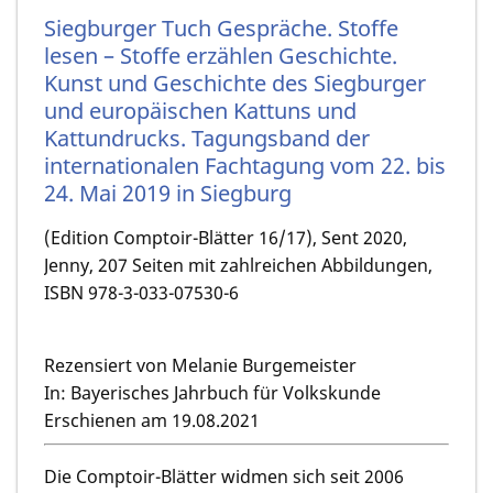
Siegburger Tuch Gespräche. Stoffe
lesen – Stoffe erzählen Geschichte.
Kunst und Geschichte des Siegburger
und europäischen Kattuns und
Kattundrucks. Tagungsband der
internationalen Fachtagung vom 22. bis
24. Mai 2019 in Siegburg
(Edition Comptoir-Blätter 16/17), Sent 2020,
Jenny, 207 Seiten mit zahlreichen Abbildungen,
ISBN 978-3-033-07530-6
Rezensiert von Melanie Burgemeister
In: Bayerisches Jahrbuch für Volkskunde
Erschienen am 19.08.2021
Die Comptoir-Blätter widmen sich seit 2006