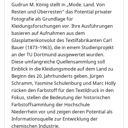
Gudrun M. König stellt in „Mode. Land. Von
Resten und Überresten“ das Potential privater
Fotografie als Grundlage für
Kleidungsforschungen vor. Ihre Ausführungen
basieren auf Aufnahmen aus dem
Glasplattenkonvolut des Textilfabrikanten Carl
Bauer (1873–1963), die in einem Studienprojekt
an der TU Dortmund ausgewertet wurden.
Diese umfangreiche Quellensammlung soll
Einblick in die Kleidungsmode auf dem Land zu
Beginn des 20. Jahrhunderts geben. Jürgen
Schramm, Yasmine Schulenburg und Marc Holly
rücken den Farbstoff für den Textildruck in den
Fokus, stellen die Bedeutung der historischen
Farbstoffsammlung der Hochschule
Niederrhein vor und zeigen deren Potential als
Informationsquelle zur Entwicklung der
chemischen Industrie.