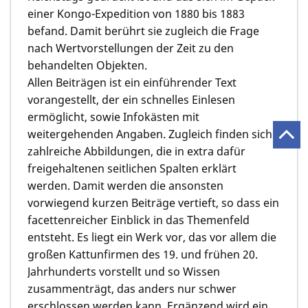
einer Kongo-Expedition von 1880 bis 1883
befand. Damit berührt sie zugleich die Frage
nach Wertvorstellungen der Zeit zu den
behandelten Objekten.
Allen Beiträgen ist ein einführender Text
vorangestellt, der ein schnelles Einlesen
ermöglicht, sowie Infokästen mit
weitergehenden Angaben. Zugleich finden sich
zahlreiche Abbildungen, die in extra dafür
freigehaltenen seitlichen Spalten erklärt
werden. Damit werden die ansonsten
vorwiegend kurzen Beiträge vertieft, so dass ein
facettenreicher Einblick in das Themenfeld
entsteht. Es liegt ein Werk vor, das vor allem die
großen Kattunfirmen des 19. und frühen 20.
Jahrhunderts vorstellt und so Wissen
zusammenträgt, das anders nur schwer
erschlossen werden kann. Ergänzend wird ein