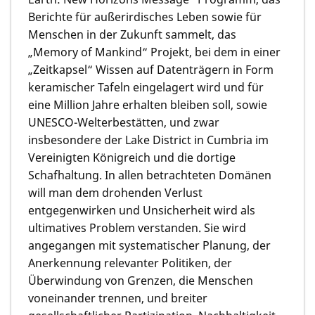
Berichte für außerirdisches Leben sowie für
Menschen in der Zukunft sammelt, das
„Memory of Mankind“ Projekt, bei dem in einer
„Zeitkapsel“ Wissen auf Datenträgern in Form
keramischer Tafeln eingelagert wird und für
eine Million Jahre erhalten bleiben soll, sowie
UNESCO-Welterbestätten, und zwar
insbesondere der Lake District in Cumbria im
Vereinigten Königreich und die dortige
Schafhaltung. In allen betrachteten Domänen
will man dem drohenden Verlust
entgegenwirken und Unsicherheit wird als
ultimatives Problem verstanden. Sie wird
angegangen mit systematischer Planung, der
Anerkennung relevanter Politiken, der
Überwindung von Grenzen, die Menschen
voneinander trennen, und breiter