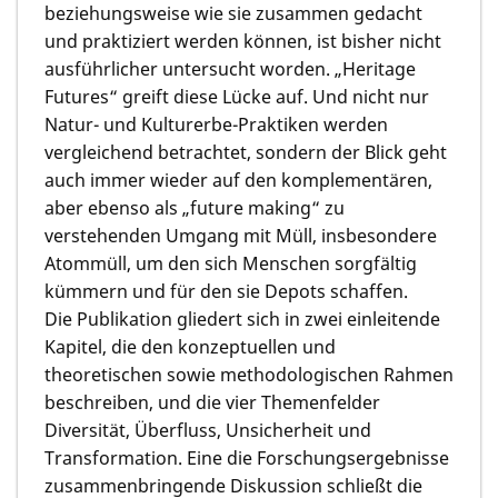
beziehungsweise wie sie zusammen gedacht
und praktiziert werden können, ist bisher nicht
ausführlicher untersucht worden. „Heritage
Futures“ greift diese Lücke auf. Und nicht nur
Natur- und Kulturerbe-Praktiken werden
vergleichend betrachtet, sondern der Blick geht
auch immer wieder auf den komplementären,
aber ebenso als „future making“ zu
verstehenden Umgang mit Müll, insbesondere
Atommüll, um den sich Menschen sorgfältig
kümmern und für den sie Depots schaffen.
Die Publikation gliedert sich in zwei einleitende
Kapitel, die den konzeptuellen und
theoretischen sowie methodologischen Rahmen
beschreiben, und die vier Themenfelder
Diversität, Überfluss, Unsicherheit und
Transformation. Eine die Forschungsergebnisse
zusammenbringende Diskussion schließt die