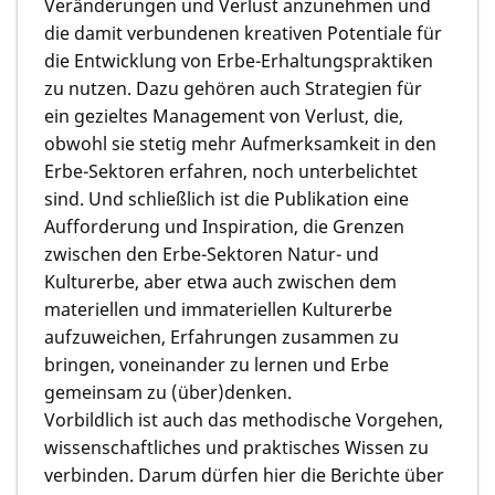
Veränderungen und Verlust anzunehmen und
die damit verbundenen kreativen Potentiale für
die Entwicklung von Erbe-Erhaltungspraktiken
zu nutzen. Dazu gehören auch Strategien für
ein gezieltes Management von Verlust, die,
obwohl sie stetig mehr Aufmerksamkeit in den
Erbe-Sektoren erfahren, noch unterbelichtet
sind. Und schließlich ist die Publikation eine
Aufforderung und Inspiration, die Grenzen
zwischen den Erbe-Sektoren Natur- und
Kulturerbe, aber etwa auch zwischen dem
materiellen und immateriellen Kulturerbe
aufzuweichen, Erfahrungen zusammen zu
bringen, voneinander zu lernen und Erbe
gemeinsam zu (über)denken.
Vorbildlich ist auch das methodische Vorgehen,
wissenschaftliches und praktisches Wissen zu
verbinden. Darum dürfen hier die Berichte über