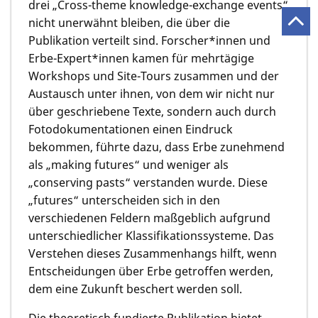
drei „Cross-theme knowledge-exchange events“
nicht unerwähnt bleiben, die über die
Publikation verteilt sind. Forscher*innen und
Erbe-Expert*innen kamen für mehrtägige
Workshops und Site-Tours zusammen und der
Austausch unter ihnen, von dem wir nicht nur
über geschriebene Texte, sondern auch durch
Fotodokumentationen einen Eindruck
bekommen, führte dazu, dass Erbe zunehmend
als „making futures“ und weniger als
„conserving pasts“ verstanden wurde. Diese
„futures“ unterscheiden sich in den
verschiedenen Feldern maßgeblich aufgrund
unterschiedlicher Klassifikationssysteme. Das
Verstehen dieses Zusammenhangs hilft, wenn
Entscheidungen über Erbe getroffen werden,
dem eine Zukunft beschert werden soll.
Die theoretisch fundierte Publikation bietet