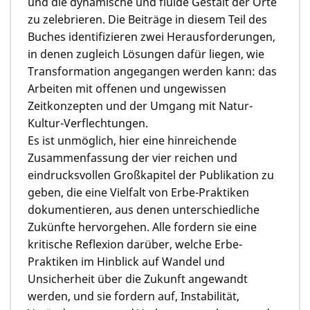
und die dynamische und fluide Gestalt der Orte
zu zelebrieren. Die Beiträge in diesem Teil des
Buches identifizieren zwei Herausforderungen,
in denen zugleich Lösungen dafür liegen, wie
Transformation angegangen werden kann: das
Arbeiten mit offenen und ungewissen
Zeitkonzepten und der Umgang mit Natur-
Kultur-Verflechtungen.
Es ist unmöglich, hier eine hinreichende
Zusammenfassung der vier reichen und
eindrucksvollen Großkapitel der Publikation zu
geben, die eine Vielfalt von Erbe-Praktiken
dokumentieren, aus denen unterschiedliche
Zukünfte hervorgehen. Alle fordern sie eine
kritische Reflexion darüber, welche Erbe-
Praktiken im Hinblick auf Wandel und
Unsicherheit über die Zukunft angewandt
werden, und sie fordern auf, Instabilität,