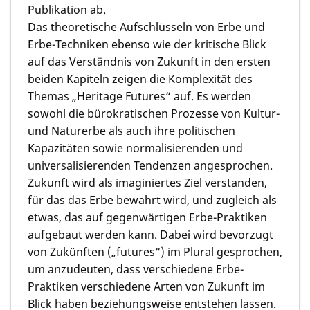
Publikation ab.
Das theoretische Aufschlüsseln von Erbe und
Erbe-Techniken ebenso wie der kritische Blick
auf das Verständnis von Zukunft in den ersten
beiden Kapiteln zeigen die Komplexität des
Themas „Heritage Futures“ auf. Es werden
sowohl die bürokratischen Prozesse von Kultur-
und Naturerbe als auch ihre politischen
Kapazitäten sowie normalisierenden und
universalisierenden Tendenzen angesprochen.
Zukunft wird als imaginiertes Ziel verstanden,
für das das Erbe bewahrt wird, und zugleich als
etwas, das auf gegenwärtigen Erbe-Praktiken
aufgebaut werden kann. Dabei wird bevorzugt
von Zukünften („futures“) im Plural gesprochen,
um anzudeuten, dass verschiedene Erbe-
Praktiken verschiedene Arten von Zukunft im
Blick haben beziehungsweise entstehen lassen.