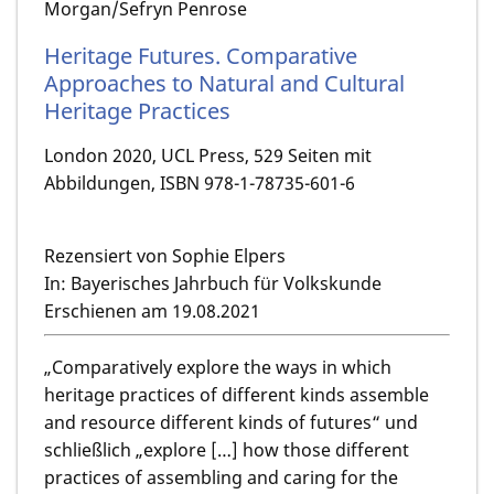
Morgan/Sefryn Penrose
Heritage Futures. Comparative
Approaches to Natural and Cultural
Heritage Practices
London 2020, UCL Press, 529 Seiten mit
Abbildungen, ISBN 978-1-78735-601-6
Rezensiert von Sophie Elpers
In: Bayerisches Jahrbuch für Volkskunde
Erschienen am 19.08.2021
„Comparatively explore the ways in which
heritage practices of different kinds assemble
and resource different kinds of futures“ und
schließlich „explore […] how those different
practices of assembling and caring for the