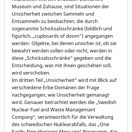
Museum und Zuhause, sind Situationen der
Unsicherheit zwischen Sammeln und
Entsammeln zu beobachten, die durch
sogenannte Schicksalsschränke (bildlich und
figürlich, „cupboards of doom“) angegangen
werden: Objekte, bei denen unsicher ist, ob sie
bewahrt werden sollen oder nicht, werden in
diese „Schicksalsschränke“ gegeben und die
Entscheidung, was mit ihnen geschehen soll,
wird verschoben.
Im dritten Teil „Unsicherheit“ wird mit Blick auf
verschiedene Erbe-Domänen der Frage
nachgegangen, wie Unsicherheit gemanagt
wird. Genauer betrachtet werden die „Swedish
Nuclear Fuel and Waste Managemant
Company“, verantwortlich für die Verwaltung
des schwedischen Nuklearabfalls, das „One
Earth: New Horizons Message“ Programm, das