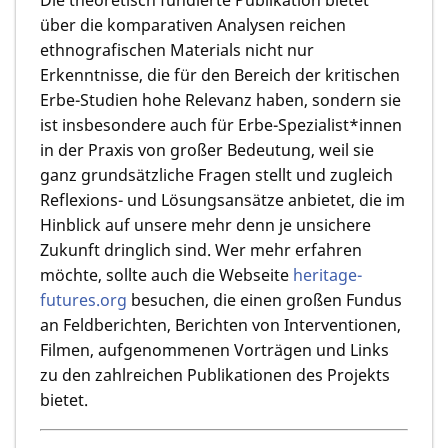
über die komparativen Analysen reichen
ethnografischen Materials nicht nur
Erkenntnisse, die für den Bereich der kritischen
Erbe-Studien hohe Relevanz haben, sondern sie
ist insbesondere auch für Erbe-Spezialist*innen
in der Praxis von großer Bedeutung, weil sie
ganz grundsätzliche Fragen stellt und zugleich
Reflexions- und Lösungsansätze anbietet, die im
Hinblick auf unsere mehr denn je unsichere
Zukunft dringlich sind. Wer mehr erfahren
möchte, sollte auch die Webseite
heritage-
futures.org
besuchen, die einen großen Fundus
an Feldberichten, Berichten von Interventionen,
Filmen, aufgenommenen Vorträgen und Links
zu den zahlreichen Publikationen des Projekts
bietet.