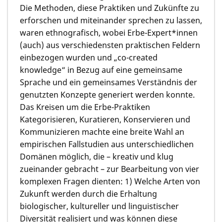
Die Methoden, diese Praktiken und Zukünfte zu
erforschen und miteinander sprechen zu lassen,
waren ethnografisch, wobei Erbe-Expert*innen
(auch) aus verschiedensten praktischen Feldern
einbezogen wurden und „co-created
knowledge“ in Bezug auf eine gemeinsame
Sprache und ein gemeinsames Verständnis der
genutzten Konzepte generiert werden konnte.
Das Kreisen um die Erbe-Praktiken
Kategorisieren, Kuratieren, Konservieren und
Kommunizieren machte eine breite Wahl an
empirischen Fallstudien aus unterschiedlichen
Domänen möglich, die – kreativ und klug
zueinander gebracht – zur Bearbeitung von vier
komplexen Fragen dienten: 1) Welche Arten von
Zukunft werden durch die Erhaltung
biologischer, kultureller und linguistischer
Diversität realisiert und was können diese