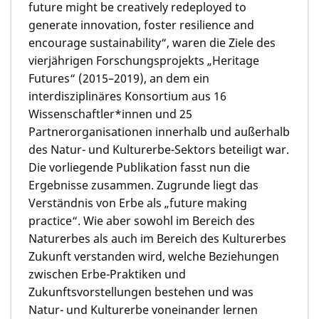
future might be creatively redeployed to
generate innovation, foster resilience and
encourage sustainability“, waren die Ziele des
vierjährigen Forschungsprojekts „Heritage
Futures“ (2015–2019), an dem ein
interdisziplinäres Konsortium aus 16
Wissenschaftler*innen und 25
Partnerorganisationen innerhalb und außerhalb
des Natur- und Kulturerbe-Sektors beteiligt war.
Die vorliegende Publikation fasst nun die
Ergebnisse zusammen. Zugrunde liegt das
Verständnis von Erbe als „future making
practice“. Wie aber sowohl im Bereich des
Naturerbes als auch im Bereich des Kulturerbes
Zukunft verstanden wird, welche Beziehungen
zwischen Erbe-Praktiken und
Zukunftsvorstellungen bestehen und was
Natur- und Kulturerbe voneinander lernen