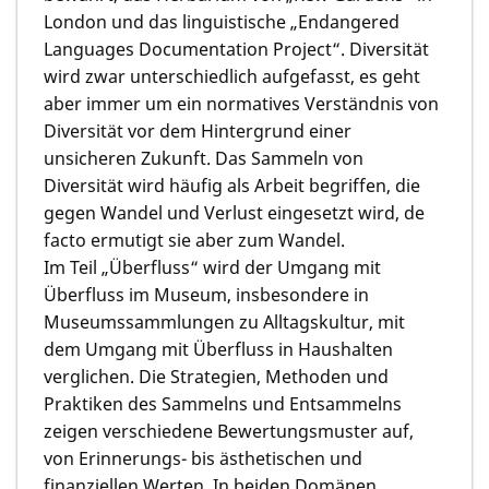
London und das linguistische „Endangered
Languages Documentation Project“. Diversität
wird zwar unterschiedlich aufgefasst, es geht
aber immer um ein normatives Verständnis von
Diversität vor dem Hintergrund einer
unsicheren Zukunft. Das Sammeln von
Diversität wird häufig als Arbeit begriffen, die
gegen Wandel und Verlust eingesetzt wird, de
facto ermutigt sie aber zum Wandel.
Im Teil „Überfluss“ wird der Umgang mit
Überfluss im Museum, insbesondere in
Museumssammlungen zu Alltagskultur, mit
dem Umgang mit Überfluss in Haushalten
verglichen. Die Strategien, Methoden und
Praktiken des Sammelns und Entsammelns
zeigen verschiedene Bewertungsmuster auf,
von Erinnerungs- bis ästhetischen und
finanziellen Werten. In beiden Domänen,