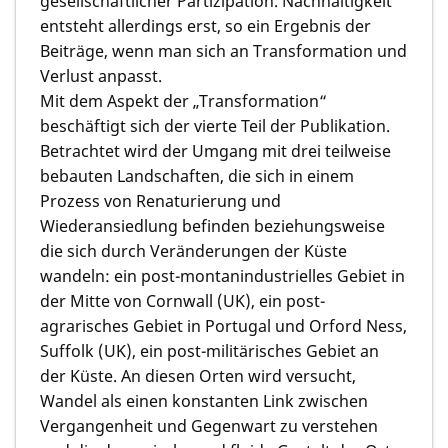
gesellschaftlicher Partizipation. Nachhaltigkeit
entsteht allerdings erst, so ein Ergebnis der
Beiträge, wenn man sich an Transformation und
Verlust anpasst.
Mit dem Aspekt der „Transformation“
beschäftigt sich der vierte Teil der Publikation.
Betrachtet wird der Umgang mit drei teilweise
bebauten Landschaften, die sich in einem
Prozess von Renaturierung und
Wiederansiedlung befinden beziehungsweise
die sich durch Veränderungen der Küste
wandeln: ein post-montanindustrielles Gebiet in
der Mitte von Cornwall (UK), ein post-
agrarisches Gebiet in Portugal und Orford Ness,
Suffolk (UK), ein post-militärisches Gebiet an
der Küste. An diesen Orten wird versucht,
Wandel als einen konstanten Link zwischen
Vergangenheit und Gegenwart zu verstehen