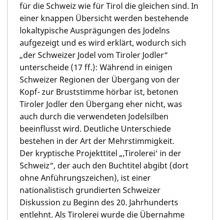
für die Schweiz wie für Tirol die gleichen sind. In
einer knappen Übersicht werden bestehende
lokaltypische Ausprägungen des Jodelns
aufgezeigt und es wird erklärt, wodurch sich
„der Schweizer Jodel vom Tiroler Jodler“
unterscheide (17 ff.): Während in einigen
Schweizer Regionen der Übergang von der
Kopf- zur Bruststimme hörbar ist, betonen
Tiroler Jodler den Übergang eher nicht, was
auch durch die verwendeten Jodelsilben
beeinflusst wird. Deutliche Unterschiede
bestehen in der Art der Mehrstimmigkeit.
Der kryptische Projekttitel „‚Tirolerei‘ in der
Schweiz“, der auch den Buchtitel abgibt (dort
ohne Anführungszeichen), ist einer
nationalistisch grundierten Schweizer
Diskussion zu Beginn des 20. Jahrhunderts
entlehnt. Als Tirolerei wurde die Übernahme