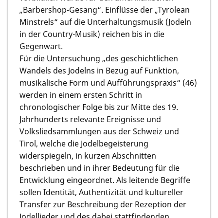
„Barbershop-Gesang“. Einflüsse der „Tyrolean
Minstrels“ auf die Unterhaltungsmusik (Jodeln
in der Country-Musik) reichen bis in die
Gegenwart.
Für die Untersuchung „des geschichtlichen
Wandels des Jodelns in Bezug auf Funktion,
musikalische Form und Aufführungspraxis“ (46)
werden in einem ersten Schritt in
chronologischer Folge bis zur Mitte des 19.
Jahrhunderts relevante Ereignisse und
Volksliedsammlungen aus der Schweiz und
Tirol, welche die Jodelbegeisterung
widerspiegeln, in kurzen Abschnitten
beschrieben und in ihrer Bedeutung für die
Entwicklung eingeordnet. Als leitende Begriffe
sollen Identität, Authentizität und kultureller
Transfer zur Beschreibung der Rezeption der
Jodellieder und des dabei stattfindenden