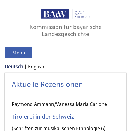
Kommission für bayerische
Landesgeschichte
Menu
Deutsch
English
Aktuelle Rezensionen
Raymond Ammann/Vanessa Maria Carlone
Tirolerei in der Schweiz
(Schriften zur musikalischen Ethnologie 6),