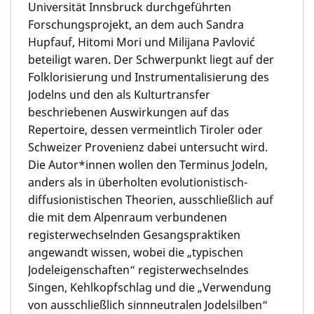
Universität Innsbruck durchgeführten
Forschungsprojekt, an dem auch Sandra
Hupfauf, Hitomi Mori und Milijana Pavlović
beteiligt waren. Der Schwerpunkt liegt auf der
Folklorisierung und Instrumentalisierung des
Jodelns und den als Kulturtransfer
beschriebenen Auswirkungen auf das
Repertoire, dessen vermeintlich Tiroler oder
Schweizer Provenienz dabei untersucht wird.
Die Autor*innen wollen den Terminus Jodeln,
anders als in überholten evolutionistisch-
diffusionistischen Theorien, ausschließlich auf
die mit dem Alpenraum verbundenen
registerwechselnden Gesangspraktiken
angewandt wissen, wobei die „typischen
Jodeleigenschaften“ registerwechselndes
Singen, Kehlkopfschlag und die „Verwendung
von ausschließlich sinnneutralen Jodelsilben“