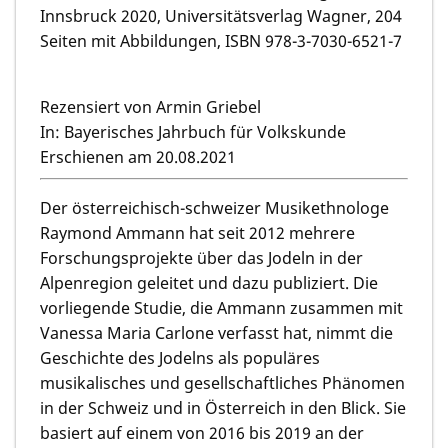
Innsbruck 2020, Universitätsverlag Wagner, 204
Seiten mit Abbildungen, ISBN 978-3-7030-6521-7
Rezensiert von Armin Griebel
In: Bayerisches Jahrbuch für Volkskunde
Erschienen am 20.08.2021
Der österreichisch-schweizer Musikethnologe
Raymond Ammann hat seit 2012 mehrere
Forschungsprojekte über das Jodeln in der
Alpenregion geleitet und dazu publiziert. Die
vorliegende Studie, die Ammann zusammen mit
Vanessa Maria Carlone verfasst hat, nimmt die
Geschichte des Jodelns als populäres
musikalisches und gesellschaftliches Phänomen
in der Schweiz und in Österreich in den Blick. Sie
basiert auf einem von 2016 bis 2019 an der