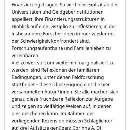
Finanzierungsfragen. So wird hier explizit an die
Universitäten und Geldgeberinstitutionen
appelliert, ihre Finanzierungsstrukturen in
Hinblick auf eine Disziplin zu reflektieren, in der
insbesondere Forscherinnen immer wieder mit
der Schwierigkeit konfrontiert sind,
Forschungsaufenthalte und Familienleben zu
vereinbaren.
Viel zu wertvoll, um weiterhin marginalisiert zu
werden, sind Reflexionen der familiären
Bedingungen, unter denen Feldforschung
stattfindet – diese Überzeugung eint die hier
versammelten Autor*innen. Sie alle machen sich
genau diese fruchtbare Reflexion zur Aufgabe
und zeigen so vielfältige Weisen auf, in denen
dies geschehen kann. Im Rahmen der
vorliegenden Rezension müssen Schlaglichter
auf drei Aufsätze genügen: Corinna A. Di