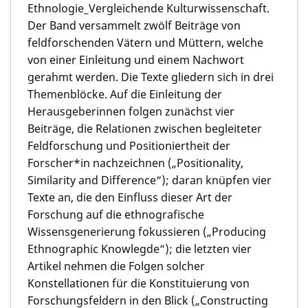
Ethnologie_Vergleichende Kulturwissenschaft.
Der Band versammelt zwölf Beiträge von
feldforschenden Vätern und Müttern, welche
von einer Einleitung und einem Nachwort
gerahmt werden. Die Texte gliedern sich in drei
Themenblöcke. Auf die Einleitung der
Herausgeberinnen folgen zunächst vier
Beiträge, die Relationen zwischen begleiteter
Feldforschung und Positioniertheit der
Forscher*in nachzeichnen („Positionality,
Similarity and Difference“); daran knüpfen vier
Texte an, die den Einfluss dieser Art der
Forschung auf die ethnografische
Wissensgenerierung fokussieren („Producing
Ethnographic Knowlegde“); die letzten vier
Artikel nehmen die Folgen solcher
Konstellationen für die Konstituierung von
Forschungsfeldern in den Blick („Constructing