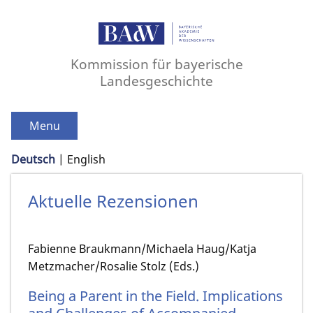
Kommission für bayerische
Landesgeschichte
Menu
Deutsch
English
Aktuelle Rezensionen
Fabienne Braukmann/Michaela Haug/Katja
Metzmacher/Rosalie Stolz (Eds.)
Being a Parent in the Field. Implications