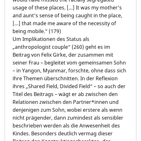
usage of these places. […] It was my mother’s
and aunt’s sense of being caught in the place,
[…] that made me aware of the necessity of
being mobile.“ (179)
Um Implikationen des Status als
„anthropologist couple“ (260) geht es im
Beitrag von Felix Girke, der zusammen mit
seiner Frau – begleitet vom gemeinsamen Sohn
– in Yangon, Myanmar, forschte, ohne dass sich
ihre Themen überschnitten. In der Reflexion
ihres „Shared Field, Divided Field“ – so auch der
Titel des Beitrags – wägt er ab zwischen den
Relationen zwischen den Partner*innen und
denjenigen zum Sohn, wobei erstere als wenn
nicht prägender, dann zumindest als sensibler
beschrieben werden als die Anwesenheit des
Kindes. Besonders deutlich vermag dieser