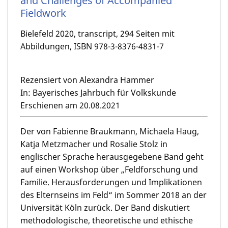
and Challenges of Accompanied
Fieldwork
Bielefeld 2020, transcript, 294 Seiten mit
Abbildungen, ISBN 978-3-8376-4831-7
Rezensiert von Alexandra Hammer
In: Bayerisches Jahrbuch für Volkskunde
Erschienen am 20.08.2021
Der von Fabienne Braukmann, Michaela Haug,
Katja Metzmacher und Rosalie Stolz in
englischer Sprache herausgegebene Band geht
auf einen Workshop über „Feldforschung und
Familie. Herausforderungen und Implikationen
des Elternseins im Feld“ im Sommer 2018 an der
Universität Köln zurück. Der Band diskutiert
methodologische, theoretische und ethische