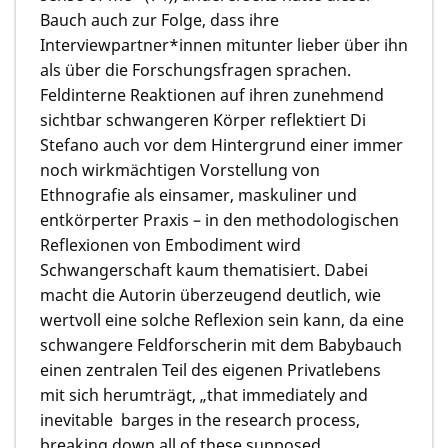
Bauch auch zur Folge, dass ihre
Interviewpartner*innen mitunter lieber über ihn
als über die Forschungsfragen sprachen.
Feldinterne Reaktionen auf ihren zunehmend
sichtbar schwangeren Körper reflektiert Di
Stefano auch vor dem Hintergrund einer immer
noch wirkmächtigen Vorstellung von
Ethnografie als einsamer, maskuliner und
entkörperter Praxis – in den methodologischen
Reflexionen von Embodiment wird
Schwangerschaft kaum thematisiert. Dabei
macht die Autorin überzeugend deutlich, wie
wertvoll eine solche Reflexion sein kann, da eine
schwangere Feldforscherin mit dem Babybauch
einen zentralen Teil des eigenen Privatlebens
mit sich herumträgt, „that immediately and
inevitable barges in the research process,
breaking down all of these supposed