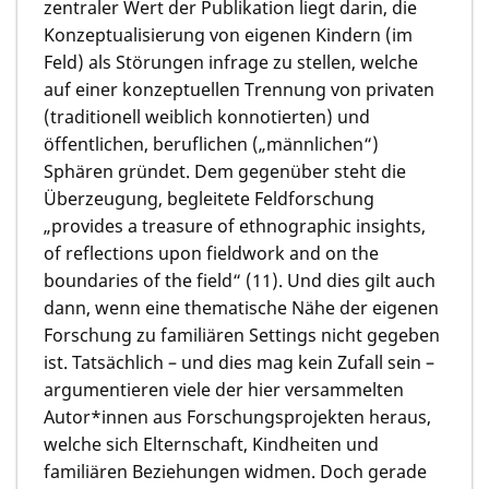
zentraler Wert der Publikation liegt darin, die
Konzeptualisierung von eigenen Kindern (im
Feld) als Störungen infrage zu stellen, welche
auf einer konzeptuellen Trennung von privaten
(traditionell weiblich konnotierten) und
öffentlichen, beruflichen („männlichen“)
Sphären gründet. Dem gegenüber steht die
Überzeugung, begleitete Feldforschung
„provides a treasure of ethnographic insights,
of reflections upon fieldwork and on the
boundaries of the field“ (11). Und dies gilt auch
dann, wenn eine thematische Nähe der eigenen
Forschung zu familiären Settings nicht gegeben
ist. Tatsächlich – und dies mag kein Zufall sein –
argumentieren viele der hier versammelten
Autor*innen aus Forschungsprojekten heraus,
welche sich Elternschaft, Kindheiten und
familiären Beziehungen widmen. Doch gerade