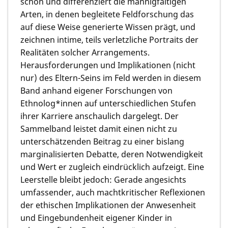
schön und differenziert die mannigfaltigen
Arten, in denen begleitete Feldforschung das
auf diese Weise generierte Wissen prägt, und
zeichnen intime, teils verletzliche Portraits der
Realitäten solcher Arrangements.
Herausforderungen und Implikationen (nicht
nur) des Eltern-Seins im Feld werden in diesem
Band anhand eigener Forschungen von
Ethnolog*innen auf unterschiedlichen Stufen
ihrer Karriere anschaulich dargelegt. Der
Sammelband leistet damit einen nicht zu
unterschätzenden Beitrag zu einer bislang
marginalisierten Debatte, deren Notwendigkeit
und Wert er zugleich eindrücklich aufzeigt. Eine
Leerstelle bleibt jedoch: Gerade angesichts
umfassender, auch machtkritischer Reflexionen
der ethischen Implikationen der Anwesenheit
und Eingebundenheit eigener Kinder in