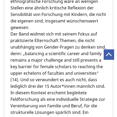
ethnografische Forschung wäre an wenigen
Stellen eine ähnlich kritische Reflexion der
Sensibilität von Forschung mit Kindern, die nicht
die eigenen sind, insgesamt wünschenswert
gewesen.
Der Band widmet sich mit seinem Fokus auf
praktizierte Elternschaft Themen, die nicht
unabhängig von Gender-Fragen zu denken sind,
denn: „balancing a scientific career and family
remains a major challenge and still presents a
key barrier for female scholars to reaching the
upper echelons of faculties and universities“
(14). Und so verwundert es auch nicht, dass
lediglich drei der 15 Autor*innen männlich sind.
In diesem Kontext erscheint begleitete
Feldforschung als eine individuelle Strategie zur
Vereinbarung von Familie und Beruf, für die
strukturelle Lösungen spärlich sind. Ein