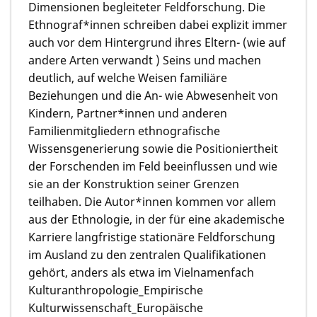
Dimensionen begleiteter Feldforschung. Die
Ethnograf*innen schreiben dabei explizit immer
auch vor dem Hintergrund ihres Eltern- (wie auf
andere Arten verwandt ) Seins und machen
deutlich, auf welche Weisen familiäre
Beziehungen und die An- wie Abwesenheit von
Kindern, Partner*innen und anderen
Familienmitgliedern ethnografische
Wissensgenerierung sowie die Positioniertheit
der Forschenden im Feld beeinflussen und wie
sie an der Konstruktion seiner Grenzen
teilhaben. Die Autor*innen kommen vor allem
aus der Ethnologie, in der für eine akademische
Karriere langfristige stationäre Feldforschung
im Ausland zu den zentralen Qualifikationen
gehört, anders als etwa im Vielnamenfach
Kulturanthropologie_Empirische
Kulturwissenschaft_Europäische