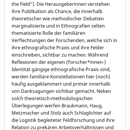
the Field“). Die Herausgeberinnen verstehen
ihre Publikation als Chance, die innerhalb
theoretischer wie methodischer Debatten
marginalisierte und in Ethnografien selten
thematisierte Rolle der familiären
Verflechtungen der Forschenden, welche sich in
ihre ethnografische Praxis und ihre Felder
einschreiben, sichtbar zu machen. Während
Reflexionen der eigenen (Forscher*innen-)
Identität gängige ethnografische Praxis sind,
werden familiäre Konstellationen hier (noch)
häufig ausgeklammert und primär innerhalb
von Danksagungen sichtbar gemacht. Neben
solch theoretisch-methodologischen
Überlegungen werfen Braukmann, Haug,
Metzmacher und Stolz auch Schlaglichter auf
die Logistik begleiteter Feldforschung und ihre
Relation zu prekären Arbeitsverhältnissen und