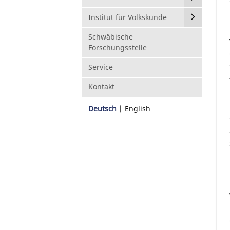
Institut für Volkskunde
Schwäbische
Forschungsstelle
Service
Kontakt
Deutsch
English