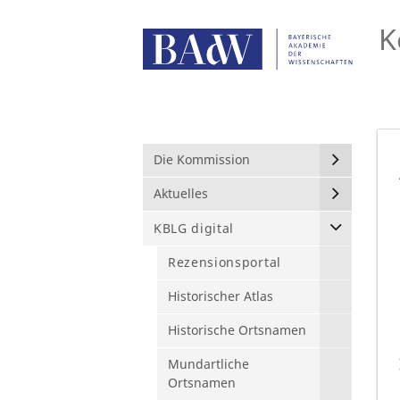
K
Die Kommission
Aktuelles
KBLG digital
Rezensionsportal
Historischer Atlas
Historische Ortsnamen
Mundartliche
Ortsnamen