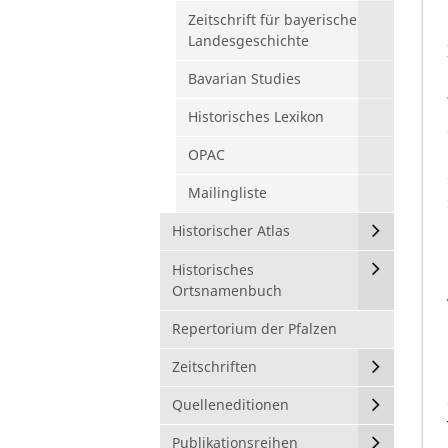
Zeitschrift für bayerische
Landesgeschichte
Bavarian Studies
Historisches Lexikon
OPAC
Mailingliste
Historischer Atlas
Historisches
Ortsnamenbuch
Repertorium der Pfalzen
Zeitschriften
Quelleneditionen
Publikationsreihen