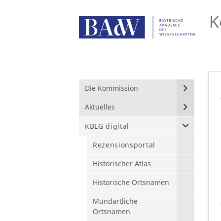
K
Die Kommission
Aktuelles
KBLG digital
Rezensionsportal
Historischer Atlas
Historische Ortsnamen
Mundartliche
Ortsnamen