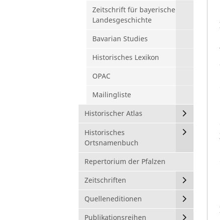
Zeitschrift für bayerische
Landesgeschichte
Bavarian Studies
Historisches Lexikon
OPAC
Mailingliste
Historischer Atlas
Historisches
Ortsnamenbuch
Repertorium der Pfalzen
Zeitschriften
Quelleneditionen
Publikationsreihen