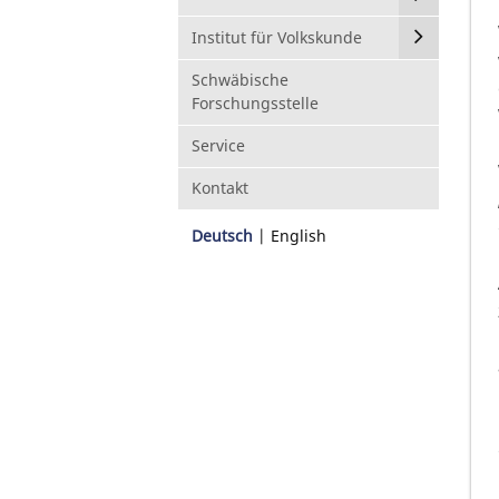
Institut für Volkskunde
Schwäbische
Forschungsstelle
Service
Kontakt
Deutsch
English