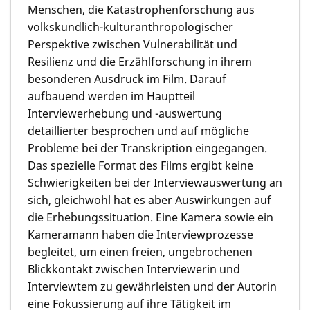
Menschen, die Katastrophenforschung aus
volkskundlich-kulturanthropologischer
Perspektive zwischen Vulnerabilität und
Resilienz und die Erzählforschung in ihrem
besonderen Ausdruck im Film. Darauf
aufbauend werden im Hauptteil
Interviewerhebung und -auswertung
detaillierter besprochen und auf mögliche
Probleme bei der Transkription eingegangen.
Das spezielle Format des Films ergibt keine
Schwierigkeiten bei der Interviewauswertung an
sich, gleichwohl hat es aber Auswirkungen auf
die Erhebungssituation. Eine Kamera sowie ein
Kameramann haben die Interviewprozesse
begleitet, um einen freien, ungebrochenen
Blickkontakt zwischen Interviewerin und
Interviewtem zu gewährleisten und der Autorin
eine Fokussierung auf ihre Tätigkeit im