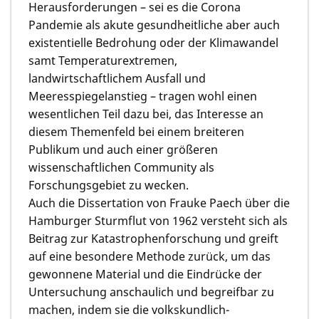
Herausforderungen – sei es die Corona
Pandemie als akute gesundheitliche aber auch
existentielle Bedrohung oder der Klimawandel
samt Temperaturextremen,
landwirtschaftlichem Ausfall und
Meeresspiegelanstieg – tragen wohl einen
wesentlichen Teil dazu bei, das Interesse an
diesem Themenfeld bei einem breiteren
Publikum und auch einer größeren
wissenschaftlichen Community als
Forschungsgebiet zu wecken.
Auch die Dissertation von Frauke Paech über die
Hamburger Sturmflut von 1962 versteht sich als
Beitrag zur Katastrophenforschung und greift
auf eine besondere Methode zurück, um das
gewonnene Material und die Eindrücke der
Untersuchung anschaulich und begreifbar zu
machen, indem sie die volkskundlich-