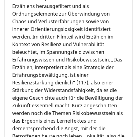
Erzählens herausgefiltert und als
Ordnungselemente zur Überwindung von
Chaos und Verlusterfahrungen sowie von
innerer Orientierungslosigkeit identifiziert
werden. Im dritten Filmteil wird Erzählen im
Kontext von Resilienz und Vulnerabilität
beleuchtet, im Spannungsfeld zwischen
Erfahrungswissen und Risikobewusstsein. „Das
Erzählen, interpretiert als eine Strategie der
Erfahrungsbewältigung, ist einer
Resilienzstärkung dienlich“ (117), also einer
Stärkung der Widerstandsfähigkeit, da es die
eigene Geschichte auch für die Bewältigung der
Zukunft essentiell macht. Kurz angeschnitten
werden noch die Themen Risikobewusstsein als
das Ergebnis eines Lerneffektes und
dementsprechend die Angst, mit der die
Betroffenen heute noch leben, Lokalität, also die