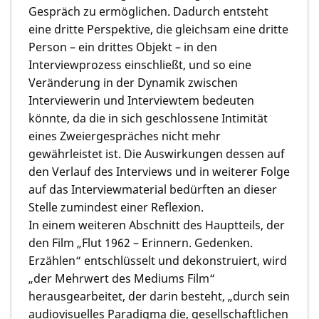
Gespräch zu ermöglichen. Dadurch entsteht
eine dritte Perspektive, die gleichsam eine dritte
Person – ein drittes Objekt – in den
Interviewprozess einschließt, und so eine
Veränderung in der Dynamik zwischen
Interviewerin und Interviewtem bedeuten
könnte, da die in sich geschlossene Intimität
eines Zweiergespräches nicht mehr
gewährleistet ist. Die Auswirkungen dessen auf
den Verlauf des Interviews und in weiterer Folge
auf das Interviewmaterial bedürften an dieser
Stelle zumindest einer Reflexion.
In einem weiteren Abschnitt des Hauptteils, der
den Film „Flut 1962 – Erinnern. Gedenken.
Erzählen“ entschlüsselt und dekonstruiert, wird
„der Mehrwert des Mediums Film“
herausgearbeitet, der darin besteht, „durch sein
audiovisuelles Paradigma die, gesellschaftlichen