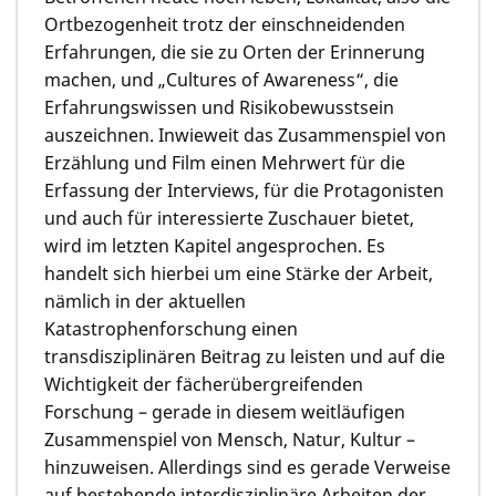
Ortbezogenheit trotz der einschneidenden
Erfahrungen, die sie zu Orten der Erinnerung
machen, und „Cultures of Awareness“, die
Erfahrungswissen und Risikobewusstsein
auszeichnen. Inwieweit das Zusammenspiel von
Erzählung und Film einen Mehrwert für die
Erfassung der Interviews, für die Protagonisten
und auch für interessierte Zuschauer bietet,
wird im letzten Kapitel angesprochen. Es
handelt sich hierbei um eine Stärke der Arbeit,
nämlich in der aktuellen
Katastrophenforschung einen
transdisziplinären Beitrag zu leisten und auf die
Wichtigkeit der fächerübergreifenden
Forschung – gerade in diesem weitläufigen
Zusammenspiel von Mensch, Natur, Kultur –
hinzuweisen. Allerdings sind es gerade Verweise
auf bestehende interdisziplinäre Arbeiten der