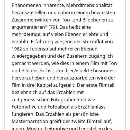
Phänomenen inhärente, Mehrdimensionalität
herauszustellen und dabei in einem bewussten
Zusammenwirken von Ton- und Bildebenen zu
argumentieren“ (79). Das heißt eine
mehrdeutige, auf vielen Ebenen erlebte und
erzählte Erfahrung wie jene der Sturmflut von
1962 soll ebenso auf mehreren Ebenen
wiedergegeben und den Zusehern zugänglich
gemacht werden, wie dies in einem Film mit Ton
und Bild der Fall ist. Um drei Aspekte besonders
hervorzuheben und herauszuarbeiten wird der
Film in drei Kapitel aufgeteilt: Der erste Filmteil
bezieht sich auf das Erzählen mit
zeitgenössischen Fotografien und wie
Fotomotive und Fotoalben als Erzählanlass
fungieren. Das Erzählen als persönliche
Masternarration greift der zweite Filmteil auf,
indem Muster, Leitmotive und Leerstellen des