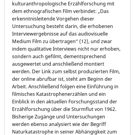
kulturanthropologische Erzählforschung mit
dem ethnografischen Film verbindet: „Das
erkenntnisleitende Vorgehen dieser
Untersuchung besteht darin, die erhobenen
Interviewergebnisse auf das audiovisuelle
Medium Film zu übertragen“ (12), und zwar
indem qualitative Interviews nicht nur erhoben,
sondern auch gefilmt, dementsprechend
ausgewertet und anschließend montiert
werden. Der Link zum selbst produzierten Film,
der online abrufbar ist, steht am Beginn der
Arbeit. Anschließend folgen eine Einführung in
filmisches Katastrophenerzählen und ein
Einblick in den aktuellen Forschungsstand der
Erzählforschung über die Sturmflut von 1962.
Bisherige Zugänge und Untersuchungen
werden ebenso analysiert wie der Begriff
Naturkatastrophe in seiner Abhängigkeit zum