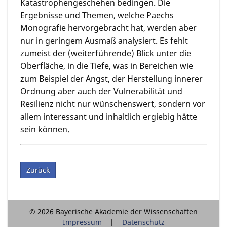
Katastrophengeschehen bedingen. Die
Ergebnisse und Themen, welche Paechs
Monografie hervorgebracht hat, werden aber
nur in geringem Ausmaß analysiert. Es fehlt
zumeist der (weiterführende) Blick unter die
Oberfläche, in die Tiefe, was in Bereichen wie
zum Beispiel der Angst, der Herstellung innerer
Ordnung aber auch der Vulnerabilität und
Resilienz nicht nur wünschenswert, sondern vor
allem interessant und inhaltlich ergiebig hätte
sein können.
Zurück
© 2026 Bayerische Akademie der Wissenschaften
Impressum
Datenschutz