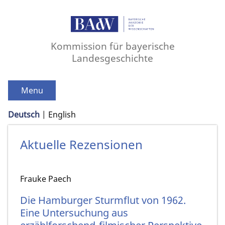
Kommission für bayerische
Landesgeschichte
Menu
Deutsch
English
Aktuelle Rezensionen
Frauke Paech
Die Hamburger Sturmflut von 1962.
Eine Untersuchung aus