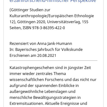
erzählforschend-filmischer Perspektive
(Göttinger Studien zur
Kulturanthropologie/Europäischen Ethnologie
12), Göttingen 2020, Universitätsverlag, 155
Seiten, ISBN 978-3-86395-422-0
Rezensiert von Anna Jank-Humann
In: Bayerisches Jahrbuch für Volkskunde
Erschienen am 20.08.2021
Katastrophengeschehen sind in jüngster Zeit
immer wieder zentrales Thema
wissenschaftlichen Forschens und das nicht nur
aufgrund der spannenden Einblicke in
außergewöhnliche Lebenslagen und
menschliche Bewältigungsstrategien in
Extremsituationen. Aktuelle Ereignisse und