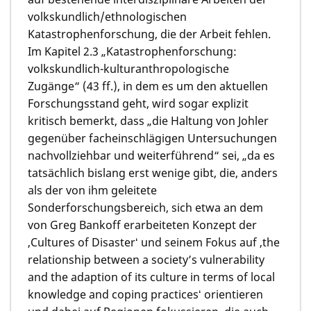
volkskundlich/ethnologischen
Katastrophenforschung, die der Arbeit fehlen.
Im Kapitel 2.3 „Katastrophenforschung:
volkskundlich-kulturanthropologische
Zugänge“ (43 ff.), in dem es um den aktuellen
Forschungsstand geht, wird sogar explizit
kritisch bemerkt, dass „die Haltung von Johler
gegenüber facheinschlägigen Untersuchungen
nachvollziehbar und weiterführend“ sei, „da es
tatsächlich bislang erst wenige gibt, die, anders
als der von ihm geleitete
Sonderforschungsbereich, sich etwa an dem
von Greg Bankoff erarbeiteten Konzept der
‚Cultures of Disasterʻ und seinem Fokus auf ‚the
relationship between a society’s vulnerability
and the adaption of its culture in terms of local
knowledge and coping practicesʻ orientieren