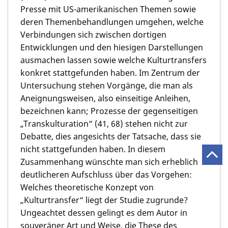
Presse mit US-amerikanischen Themen sowie
deren Themenbehandlungen umgehen, welche
Verbindungen sich zwischen dortigen
Entwicklungen und den hiesigen Darstellungen
ausmachen lassen sowie welche Kulturtransfers
konkret stattgefunden haben. Im Zentrum der
Untersuchung stehen Vorgänge, die man als
Aneignungsweisen, also einseitige Anleihen,
bezeichnen kann; Prozesse der gegenseitigen
„Transkulturation“ (41, 68) stehen nicht zur
Debatte, dies angesichts der Tatsache, dass sie
nicht stattgefunden haben. In diesem
Zusammenhang wünschte man sich erheblich
deutlicheren Aufschluss über das Vorgehen:
Welches theoretische Konzept von
„Kulturtransfer“ liegt der Studie zugrunde?
Ungeachtet dessen gelingt es dem Autor in
souveräner Art und Weise, die These des