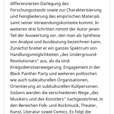
differenzierten Darlegung des
Forschungsstands sowie zur Charakterisierung
und Feingliederung des empirischen Materials
samt seiner Verwendungskontexte kommt. In
weiteren drei Schritten nimmt der Autor jenen
Teil der Auswertung vor, den man als Synthese
von Analyse und Ausdeutung bezeichnen kann.
Zunächst breitet er ein ganzes Spektrum von
Handlungsmöglichkeiten „des Underground-
Revolutionärs“ aus, als da sind:
Kriegsdienstverweigerung, Engagement in der
Black Panther Party und weiteren politischen
wie auch subkulturellen Organisationen,
Orientierung an subkulturellen Kultpersonen.
Sodann werden die verschiedenen Wege „des
Musikers und des Künstlers“ nachgezeichnet, in
den Bereichen Folk- und Rockmusik, Theater,
Kunst, Literatur sowie Comics. Es folgt die