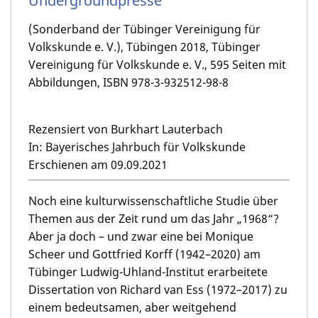
Undergroundpresse
(Sonderband der Tübinger Vereinigung für
Volkskunde e. V.), Tübingen 2018, Tübinger
Vereinigung für Volkskunde e. V., 595 Seiten mit
Abbildungen, ISBN 978-3-932512-98-8
Rezensiert von Burkhart Lauterbach
In: Bayerisches Jahrbuch für Volkskunde
Erschienen am 09.09.2021
Noch eine kulturwissenschaftliche Studie über
Themen aus der Zeit rund um das Jahr „1968“?
Aber ja doch – und zwar eine bei Monique
Scheer und Gottfried Korff (1942–2020) am
Tübinger Ludwig-Uhland-Institut erarbeitete
Dissertation von Richard van Ess (1972–2017) zu
einem bedeutsamen, aber weitgehend