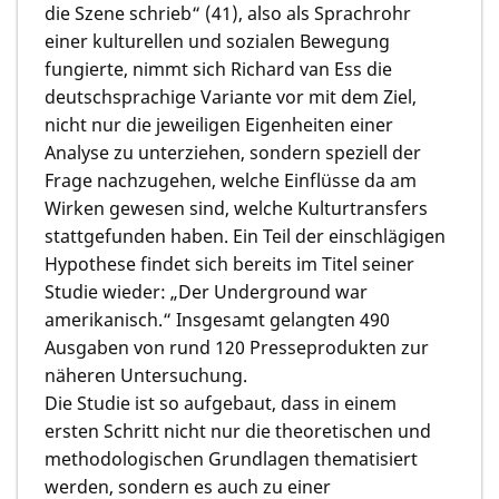
die Szene schrieb“ (41), also als Sprachrohr
einer kulturellen und sozialen Bewegung
fungierte, nimmt sich Richard van Ess die
deutschsprachige Variante vor mit dem Ziel,
nicht nur die jeweiligen Eigenheiten einer
Analyse zu unterziehen, sondern speziell der
Frage nachzugehen, welche Einflüsse da am
Wirken gewesen sind, welche Kulturtransfers
stattgefunden haben. Ein Teil der einschlägigen
Hypothese findet sich bereits im Titel seiner
Studie wieder: „Der Underground war
amerikanisch.“ Insgesamt gelangten 490
Ausgaben von rund 120 Presseprodukten zur
näheren Untersuchung.
Die Studie ist so aufgebaut, dass in einem
ersten Schritt nicht nur die theoretischen und
methodologischen Grundlagen thematisiert
werden, sondern es auch zu einer