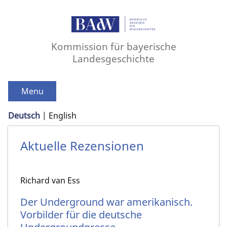
Kommission für bayerische
Landesgeschichte
Menu
Deutsch
English
Aktuelle Rezensionen
Richard van Ess
Der Underground war amerikanisch.
Vorbilder für die deutsche