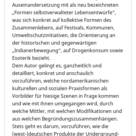
Auseinandersetzung mit als neu bezeichneten
„Formen selbstverwalteter Lebensentwürfe“,
was sich konkret auf kollektive Formen des
Zusammenlebens, auf Festivals, Kommunen,
Umweltschutzinitiativen, die Orientierung an
der historischen und gegenwärtigen
„Indianerbewegung“, auf Drogenkonsum sowie
Esoterik bezieht.
Dem Autor gelingt es, ganzheitlich und
detailliert, konkret und anschaulich
vorzuführen, welche nordamerikanischen
kulturellen und sozialen Praxisformen als
Vorbilder für hiesige Szenen in Frage kommen
und wie mit ihnen umgegangen wird, durch
welche Mittler, mit welchen Modifikationen und
aus welchen Begründungszusammenhängen.
Stets geht es darum, vorzuführen, wie die
(west-)deutschen Produkte der Underground-