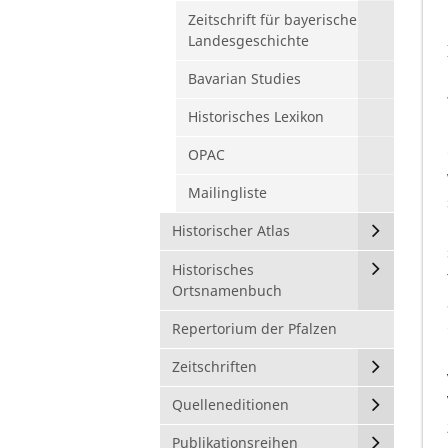
Zeitschrift für bayerische
Landesgeschichte
Bavarian Studies
Historisches Lexikon
OPAC
Mailingliste
Historischer Atlas
Historisches
Ortsnamenbuch
Repertorium der Pfalzen
Zeitschriften
Quelleneditionen
Publikationsreihen