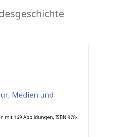
desgeschichte
tur, Medien und
ten mit 169 Abbildungen, ISBN 978-