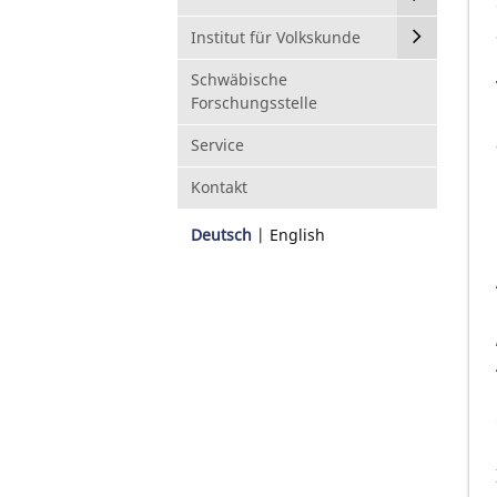
Institut für Volkskunde
Schwäbische
Forschungsstelle
Service
Kontakt
Deutsch
English