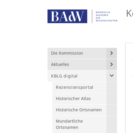
K
Die Kommission
Aktuelles
KBLG digital
Rezensionsportal
Historischer Atlas
Historische Ortsnamen
Mundartliche
Ortsnamen