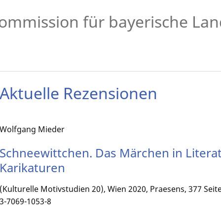
ommission für bayerische Lan
Aktuelle Rezensionen
Wolfgang Mieder
Schneewittchen. Das Märchen in Litera
Karikaturen
(Kulturelle Motivstudien 20), Wien 2020, Praesens, 377 Sei
3-7069-1053-8