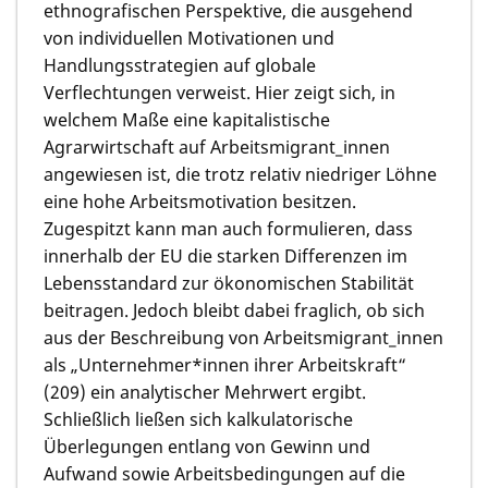
ethnografischen Perspektive, die ausgehend
von individuellen Motivationen und
Handlungsstrategien auf globale
Verflechtungen verweist. Hier zeigt sich, in
welchem Maße eine kapitalistische
Agrarwirtschaft auf Arbeitsmigrant_innen
angewiesen ist, die trotz relativ niedriger Löhne
eine hohe Arbeitsmotivation besitzen.
Zugespitzt kann man auch formulieren, dass
innerhalb der EU die starken Differenzen im
Lebensstandard zur ökonomischen Stabilität
beitragen. Jedoch bleibt dabei fraglich, ob sich
aus der Beschreibung von Arbeitsmigrant_innen
als „Unternehmer*innen ihrer Arbeitskraft“
(209) ein analytischer Mehrwert ergibt.
Schließlich ließen sich kalkulatorische
Überlegungen entlang von Gewinn und
Aufwand sowie Arbeitsbedingungen auf die