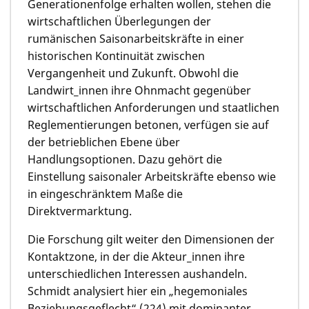
Generationenfolge erhalten wollen, stehen die
wirtschaftlichen Überlegungen der
rumänischen Saisonarbeitskräfte in einer
historischen Kontinuität zwischen
Vergangenheit und Zukunft. Obwohl die
Landwirt_innen ihre Ohnmacht gegenüber
wirtschaftlichen Anforderungen und staatlichen
Reglementierungen betonen, verfügen sie auf
der betrieblichen Ebene über
Handlungsoptionen. Dazu gehört die
Einstellung saisonaler Arbeitskräfte ebenso wie
in eingeschränktem Maße die
Direktvermarktung.
Die Forschung gilt weiter den Dimensionen der
Kontaktzone, in der die Akteur_innen ihre
unterschiedlichen Interessen aushandeln.
Schmidt analysiert hier ein „hegemoniales
Beziehungsgeflecht“ (224) mit dominanter