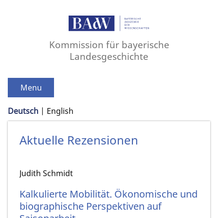
Kommission für bayerische
Landesgeschichte
Menu
Deutsch
English
Aktuelle Rezensionen
Judith Schmidt
Kalkulierte Mobilität. Ökonomische und
biographische Perspektiven auf