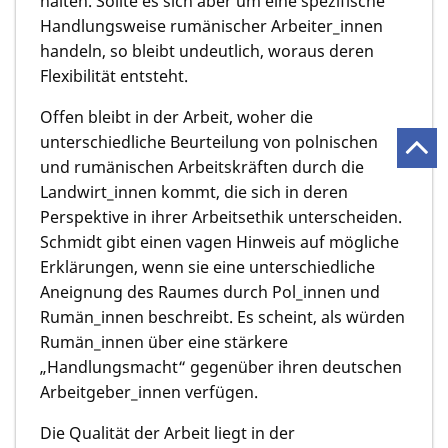
halten. Sollte es sich aber um eine spezifische
Handlungsweise rumänischer Arbeiter_innen
handeln, so bleibt undeutlich, woraus deren
Flexibilität entsteht.
Offen bleibt in der Arbeit, woher die
unterschiedliche Beurteilung von polnischen
und rumänischen Arbeitskräften durch die
Landwirt_innen kommt, die sich in deren
Perspektive in ihrer Arbeitsethik unterscheiden.
Schmidt gibt einen vagen Hinweis auf mögliche
Erklärungen, wenn sie eine unterschiedliche
Aneignung des Raumes durch Pol_innen und
Rumän_innen beschreibt. Es scheint, als würden
Rumän_innen über eine stärkere
„Handlungsmacht“ gegenüber ihren deutschen
Arbeitgeber_innen verfügen.
Die Qualität der Arbeit liegt in der