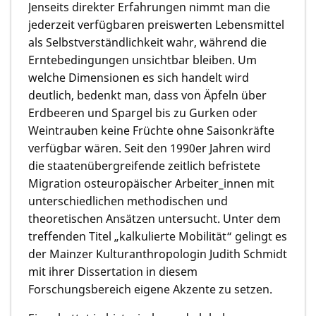
Jenseits direkter Erfahrungen nimmt man die
jederzeit verfügbaren preiswerten Lebensmittel
als Selbstverständlichkeit wahr, während die
Erntebedingungen unsichtbar bleiben. Um
welche Dimensionen es sich handelt wird
deutlich, bedenkt man, dass von Äpfeln über
Erdbeeren und Spargel bis zu Gurken oder
Weintrauben keine Früchte ohne Saisonkräfte
verfügbar wären. Seit den 1990er Jahren wird
die staatenübergreifende zeitlich befristete
Migration osteuropäischer Arbeiter_innen mit
unterschiedlichen methodischen und
theoretischen Ansätzen untersucht. Unter dem
treffenden Titel „kalkulierte Mobilität“ gelingt es
der Mainzer Kulturanthropologin Judith Schmidt
mit ihrer Dissertation in diesem
Forschungsbereich eigene Akzente zu setzen.