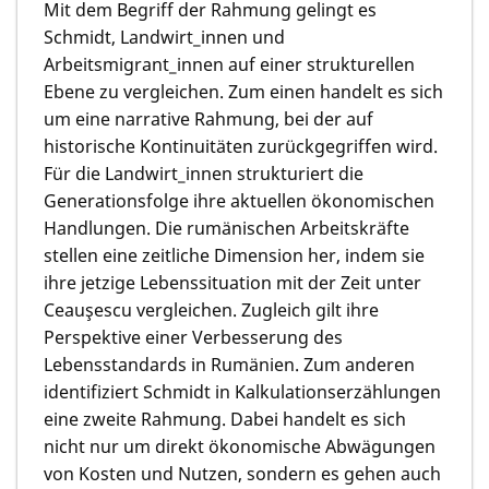
Mit dem Begriff der Rahmung gelingt es
Schmidt, Landwirt_innen und
Arbeitsmigrant_innen auf einer strukturellen
Ebene zu vergleichen. Zum einen handelt es sich
um eine narrative Rahmung, bei der auf
historische Kontinuitäten zurückgegriffen wird.
Für die Landwirt_innen strukturiert die
Generationsfolge ihre aktuellen ökonomischen
Handlungen. Die rumänischen Arbeitskräfte
stellen eine zeitliche Dimension her, indem sie
ihre jetzige Lebenssituation mit der Zeit unter
Ceauşescu vergleichen. Zugleich gilt ihre
Perspektive einer Verbesserung des
Lebensstandards in Rumänien. Zum anderen
identifiziert Schmidt in Kalkulationserzählungen
eine zweite Rahmung. Dabei handelt es sich
nicht nur um direkt ökonomische Abwägungen
von Kosten und Nutzen, sondern es gehen auch