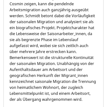
Cosmin zeigen, kann die pendelnde
Arbeitsmigration auch ganzjährig ausgeübt
werden. Schmidt betont dabei die Vorläufigkeit
der saisonalen Migration und analysiert sie als
ein biografisches Projekt. Projektcharakter hat
die Lebensweise der Saisonarbeiter_innen, da
sie als begrenzte Phase im Lebenslauf
aufgefasst wird, wobei sie sich zeitlich auch
über mehrere Jahre erstrecken kann.
Bemerkenswert ist die strukturelle Kontinuität
der saisonalen Migration. Unabhängig von der
Aufenthaltsdauer am Arbeitsort und der
geografischen Herkunft der Migrant_innen
kennzeichnet saisonale Migration die Trennung
von heimatlichem Wohnort, der zugleich
Lebensmittelpunkt ist, und einem Arbeitsort,
der als Übergang wahrgenommen wird.