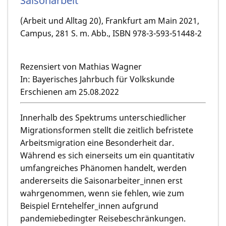
Saisonarbeit
(Arbeit und Alltag 20), Frankfurt am Main 2021,
Campus, 281 S. m. Abb., ISBN 978-3-593-51448-2
Rezensiert von Mathias Wagner
In: Bayerisches Jahrbuch für Volkskunde
Erschienen am 25.08.2022
Innerhalb des Spektrums unterschiedlicher
Migrationsformen stellt die zeitlich befristete
Arbeitsmigration eine Besonderheit dar.
Während es sich einerseits um ein quantitativ
umfangreiches Phänomen handelt, werden
andererseits die Saisonarbeiter_innen erst
wahrgenommen, wenn sie fehlen, wie zum
Beispiel Erntehelfer_innen aufgrund
pandemiebedingter Reisebeschränkungen.