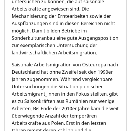
untersuchen zu können, die auf saisonale
Arbeitskräfte angewiesen sind. Die
Mechanisierung der Erntearbeiten sowie der
Auspflanzungen sind in diesen Bereichen nicht
möglich. Damit bilden Betriebe im
Sonderkulturanbau eine gute Ausgangsposition
zur exemplarischen Untersuchung der
landwirtschaftlichen Arbeitsmigration.
Saisonale Arbeitsmigration von Osteuropa nach
Deutschland hat ohne Zweifel seit den 1990er
Jahren zugenommen. Während vergleichbare
Untersuchungen die Situation polnischer
Arbeitsmigrant_innen in den Fokus stellten, gibt
es zu Saisonkräften aus Rumänien nur wenige
Arbeiten. Bis Ende der 2010er Jahre kam die weit
überwiegende Anzahl der temporären
Arbeitskräfte aus Polen. Erst in den letzten
Jahren nimmt deren Zahl ab und die