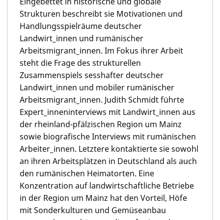
Eingebettet in historische und globale
Strukturen beschreibt sie Motivationen und
Handlungsspielräume deutscher
Landwirt_innen und rumänischer
Arbeitsmigrant_innen. Im Fokus ihrer Arbeit
steht die Frage des strukturellen
Zusammenspiels sesshafter deutscher
Landwirt_innen und mobiler rumänischer
Arbeitsmigrant_innen. Judith Schmidt führte
Expert_inneninterviews mit Landwirt_innen aus
der rheinland-pfälzischen Region um Mainz
sowie biografische Interviews mit rumänischen
Arbeiter_innen. Letztere kontaktierte sie sowohl
an ihren Arbeitsplätzen in Deutschland als auch
den rumänischen Heimatorten. Eine
Konzentration auf landwirtschaftliche Betriebe
in der Region um Mainz hat den Vorteil, Höfe
mit Sonderkulturen und Gemüseanbau