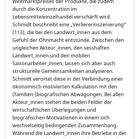
Weltmarktpreises der Produkte, die zudem
durch die Konzentration im
Lebensmitteleinzelhandel verschärft wird.
Schmidt beschreibt eine „Verliererinszenierung“
(113), die bei den Landwirt_innen aus dem
Gefühl der Ohnmacht entstünde. Zwischen den
ungleichen Akteur_innen, den sesshaften
Landwirt_innen und den mobilen
Saisonarbeiter_innen, lassen sich aber auch
strukturelle Gemeinsamkeiten analysieren.
Schmidt verortet diese in der Verbindung einer
ökonomisch motivierten Kalkulation mit den
(familien-)biografischen Abwägungen. Bei allen
Akteur_innen stehen die beiden Felder der
wirtschaftlichen Überlegungen und
biografischen Motivationen in einem sich
wechselseitig bedingenden Zusammenhang.
Während die Landwirt_innen ihre Betriebe in der