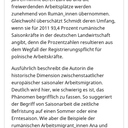
freiwerdenden Arbeitsplätze werden
zunehmend von Rumän_innen übernommen.
Gleichwohl überschätzt Schmidt deren Umfang,
wenn sie für 2011 93,4 Prozent rumänische
Saisonkräfte in der deutschen Landwirtschaft
angibt, denn die Prozentzahlen resultieren aus
dem Wegfall der Registrierungspflicht für
polnische Arbeitskräfte.
Ausführlich beschreibt die Autorin die
historische Dimension zwischenstaatlicher
europäischer saisonaler Arbeitsmigration.
Deutlich wird hier, wie schwierig es ist, das
Phänomen begrifflich zu fassen. So suggeriert
der Begriff von Saisonarbeit die zeitliche
Befristung auf einen Sommer oder eine
Erntesaison. Wie aber die Beispiele der
rumänischen Arbeitsmigrant_innen Ana und