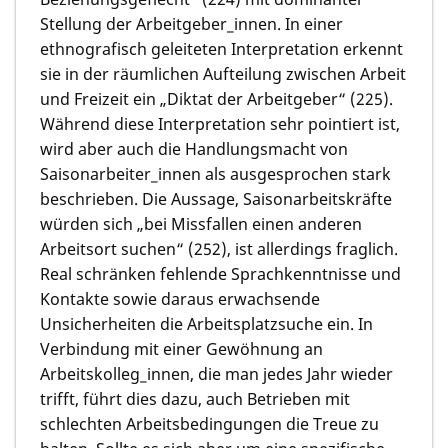
Stellung der Arbeitgeber_innen. In einer
ethnografisch geleiteten Interpretation erkennt
sie in der räumlichen Aufteilung zwischen Arbeit
und Freizeit ein „Diktat der Arbeitgeber“ (225).
Während diese Interpretation sehr pointiert ist,
wird aber auch die Handlungsmacht von
Saisonarbeiter_innen als ausgesprochen stark
beschrieben. Die Aussage, Saisonarbeitskräfte
würden sich „bei Missfallen einen anderen
Arbeitsort suchen“ (252), ist allerdings fraglich.
Real schränken fehlende Sprachkenntnisse und
Kontakte sowie daraus erwachsende
Unsicherheiten die Arbeitsplatzsuche ein. In
Verbindung mit einer Gewöhnung an
Arbeitskolleg_innen, die man jedes Jahr wieder
trifft, führt dies dazu, auch Betrieben mit
schlechten Arbeitsbedingungen die Treue zu