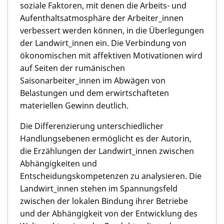
soziale Faktoren, mit denen die Arbeits- und
Aufenthaltsatmosphäre der Arbeiter_innen
verbessert werden können, in die Überlegungen
der Landwirt_innen ein. Die Verbindung von
ökonomischen mit affektiven Motivationen wird
auf Seiten der rumänischen
Saisonarbeiter_innen im Abwägen von
Belastungen und dem erwirtschafteten
materiellen Gewinn deutlich.
Die Differenzierung unterschiedlicher
Handlungsebenen ermöglicht es der Autorin,
die Erzählungen der Landwirt_innen zwischen
Abhängigkeiten und
Entscheidungskompetenzen zu analysieren. Die
Landwirt_innen stehen im Spannungsfeld
zwischen der lokalen Bindung ihrer Betriebe
und der Abhängigkeit von der Entwicklung des