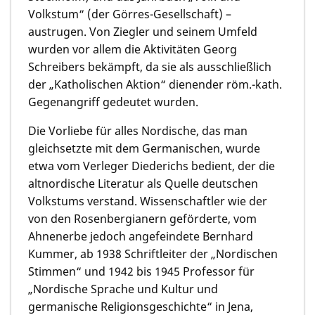
Volkstum“ (der Görres-Gesellschaft) –
austrugen. Von Ziegler und seinem Umfeld
wurden vor allem die Aktivitäten Georg
Schreibers bekämpft, da sie als ausschließlich
der „Katholischen Aktion“ dienender röm.-kath.
Gegenangriff gedeutet wurden.
Die Vorliebe für alles Nordische, das man
gleichsetzte mit dem Germanischen, wurde
etwa vom Verleger Diederichs bedient, der die
altnordische Literatur als Quelle deutschen
Volkstums verstand. Wissenschaftler wie der
von den Rosenbergianern geförderte, vom
Ahnenerbe jedoch angefeindete Bernhard
Kummer, ab 1938 Schriftleiter der „Nordischen
Stimmen“ und 1942 bis 1945 Professor für
„Nordische Sprache und Kultur und
germanische Religionsgeschichte“ in Jena,