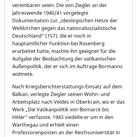
vereinbaren seien. Die von Ziegler an der
Jahreswende 1940/41 vorgelegte
Dokumentation zur „ideologischen Hetze der
Weltkirchen gegen das nationalsozialistische
Deutschland“ (157), die er noch in
hauptamtlicher Funktion bei Rosenberg
erarbeitet hatte, machte ihn geeignet für die
Aufgabe der Beobachtung der vatikanischen
Außenpolitik, der er sich im Auftrage Bormanns
widmete.
Nach Kriegsberichterstattungs-Einsatz auf dem
Balkan, verlegte Ziegler seinen Wohn- und
Arbeitsplatz nach Veldes in Oberkrain, wo er das
Werk „Die Vatikanpolitik von Bismarck bis
Hitler“ verfasste. 1943 siedelte er um in den
Warthegau und erhielt einen
Professorenposten an der Reichsuniversität in