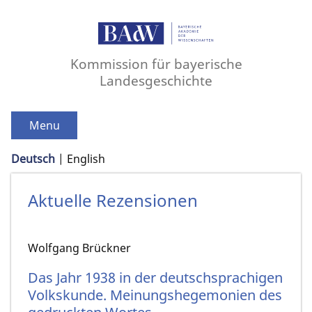
Kommission für bayerische
Landesgeschichte
Menu
Deutsch
English
Aktuelle Rezensionen
Wolfgang Brückner
Das Jahr 1938 in der deutschsprachigen
Volkskunde. Meinungshegemonien des