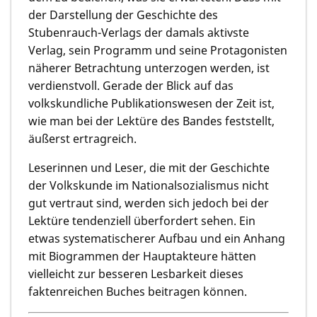
der Darstellung der Geschichte des
Stubenrauch-Verlags der damals aktivste
Verlag, sein Programm und seine Protagonisten
näherer Betrachtung unterzogen werden, ist
verdienstvoll. Gerade der Blick auf das
volkskundliche Publikationswesen der Zeit ist,
wie man bei der Lektüre des Bandes feststellt,
äußerst ertragreich.
Leserinnen und Leser, die mit der Geschichte
der Volkskunde im Nationalsozialismus nicht
gut vertraut sind, werden sich jedoch bei der
Lektüre tendenziell überfordert sehen. Ein
etwas systematischerer Aufbau und ein Anhang
mit Biogrammen der Hauptakteure hätten
vielleicht zur besseren Lesbarkeit dieses
faktenreichen Buches beitragen können.