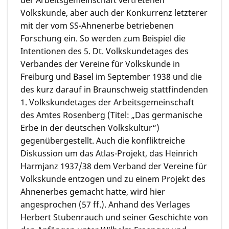
Volkskunde, aber auch der Konkurrenz letzterer
mit der vom SS-Ahnenerbe betriebenen
Forschung ein. So werden zum Beispiel die
Intentionen des 5. Dt. Volkskundetages des
Verbandes der Vereine für Volkskunde in
Freiburg und Basel im September 1938 und die
des kurz darauf in Braunschweig stattfindenden
1. Volkskundetages der Arbeitsgemeinschaft
des Amtes Rosenberg (Titel: „Das germanische
Erbe in der deutschen Volkskultur“)
gegenübergestellt. Auch die konfliktreiche
Diskussion um das Atlas-Projekt, das Heinrich
Harmjanz 1937/38 dem Verband der Vereine für
Volkskunde entzogen und zu einem Projekt des
Ahnenerbes gemacht hatte, wird hier
angesprochen (57 ff.). Anhand des Verlages
Herbert Stubenrauch und seiner Geschichte von