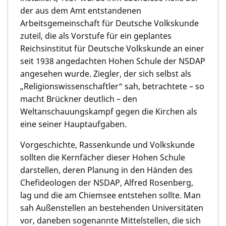
der aus dem Amt entstandenen
Arbeitsgemeinschaft für Deutsche Volkskunde
zuteil, die als Vorstufe für ein geplantes
Reichsinstitut für Deutsche Volkskunde an einer
seit 1938 angedachten Hohen Schule der NSDAP
angesehen wurde. Ziegler, der sich selbst als
„Religionswissenschaftler“ sah, betrachtete – so
macht Brückner deutlich – den
Weltanschauungskampf gegen die Kirchen als
eine seiner Hauptaufgaben.
Vorgeschichte, Rassenkunde und Volkskunde
sollten die Kernfächer dieser Hohen Schule
darstellen, deren Planung in den Händen des
Chefideologen der NSDAP, Alfred Rosenberg,
lag und die am Chiemsee entstehen sollte. Man
sah Außenstellen an bestehenden Universitäten
vor, daneben sogenannte Mittelstellen, die sich