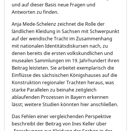
und auf dieser Basis neue Fragen und
Antworten zu finden.
Anja Mede-Schelenz zeichnet die Rolle der
ländlichen Kleidung in Sachsen mit Schwerpunkt
auf der wendische Tracht im Zusammenhang
mit nationalen Identitätsdiskursen nach, zu
denen bereits die ersten volkskundlichen und
musealen Sammlungen im 19. Jahrhundert ihren
Beitrag leisteten. Sie arbeitet exemplarisch die
Einflüsse des sächsischen Königshauses auf die
Konstruktion regionaler Trachten heraus, was
starke Parallelen zu beinahe zeitgleich
ablaufenden Prozessen in Bayern erkennen
lässt; weitere Studien könnten hier anschließen.
Das Fehlen einer vergleichenden Perspektive
beschreibt der Beitrag von Ines Keller über
„Forschungen zur Kleidung der Sorben in der