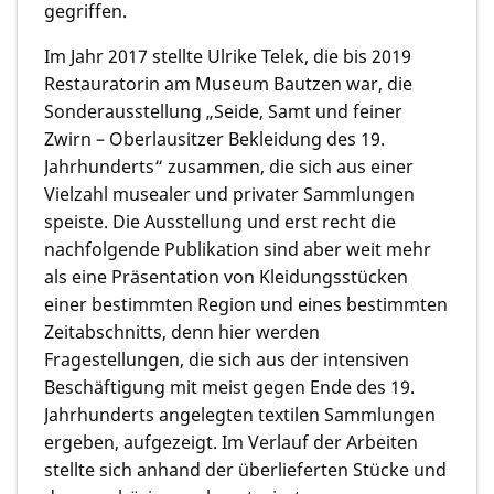
gegriffen.
Im Jahr 2017 stellte Ulrike Telek, die bis 2019
Restauratorin am Museum Bautzen war, die
Sonderausstellung „Seide, Samt und feiner
Zwirn – Oberlausitzer Bekleidung des 19.
Jahrhunderts“ zusammen, die sich aus einer
Vielzahl musealer und privater Sammlungen
speiste. Die Ausstellung und erst recht die
nachfolgende Publikation sind aber weit mehr
als eine Präsentation von Kleidungsstücken
einer bestimmten Region und eines bestimmten
Zeitabschnitts, denn hier werden
Fragestellungen, die sich aus der intensiven
Beschäftigung mit meist gegen Ende des 19.
Jahrhunderts angelegten textilen Sammlungen
ergeben, aufgezeigt. Im Verlauf der Arbeiten
stellte sich anhand der überlieferten Stücke und