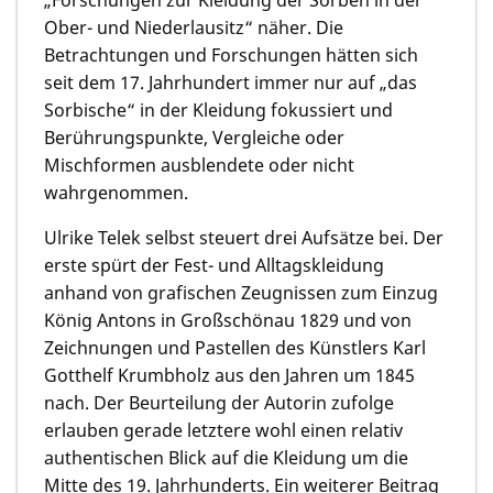
Ober- und Niederlausitz“ näher. Die
Betrachtungen und Forschungen hätten sich
seit dem 17. Jahrhundert immer nur auf „das
Sorbische“ in der Kleidung fokussiert und
Berührungspunkte, Vergleiche oder
Mischformen ausblendete oder nicht
wahrgenommen.
Ulrike Telek selbst steuert drei Aufsätze bei. Der
erste spürt der Fest- und Alltagskleidung
anhand von grafischen Zeugnissen zum Einzug
König Antons in Großschönau 1829 und von
Zeichnungen und Pastellen des Künstlers Karl
Gotthelf Krumbholz aus den Jahren um 1845
nach. Der Beurteilung der Autorin zufolge
erlauben gerade letztere wohl einen relativ
authentischen Blick auf die Kleidung um die
Mitte des 19. Jahrhunderts. Ein weiterer Beitrag