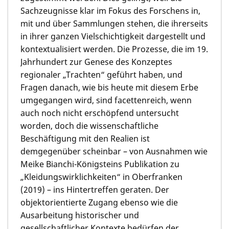
Sachzeugnisse klar im Fokus des Forschens in,
mit und über Sammlungen stehen, die ihrerseits
in ihrer ganzen Vielschichtigkeit dargestellt und
kontextualisiert werden. Die Prozesse, die im 19.
Jahrhundert zur Genese des Konzeptes
regionaler „Trachten“ geführt haben, und
Fragen danach, wie bis heute mit diesem Erbe
umgegangen wird, sind facettenreich, wenn
auch noch nicht erschöpfend untersucht
worden, doch die wissenschaftliche
Beschäftigung mit den Realien ist
demgegenüber scheinbar – von Ausnahmen wie
Meike Bianchi-Königsteins Publikation zu
„Kleidungswirklichkeiten“ in Oberfranken
(2019) – ins Hintertreffen geraten. Der
objektorientierte Zugang ebenso wie die
Ausarbeitung historischer und
gesellschaftlicher Kontexte bedürfen der