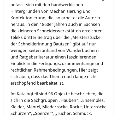
befasst sich mit den handwerklichen
Hintergründen von Mechanisierung und
Konfektionierung, die, so arbeitet die Autorin
heraus, in den 1860er Jahren auch in Sachsen
die kleineren Schneiderwerkstätten erreichten.
Teleks dritter Beitrag über die „Meisterstücke
der Schneiderinnung Bautzen“ gibt auf nur
wenigen Seiten anhand von Wanderbüchern
und Ratgeberliteratur einen faszinierenden
Einblick in die Fertigungszusammenhänge und
rechtlichen Rahmenbedingungen. Hier zeigt
sich auch, dass das Thema noch lange nicht
erschöpfend bearbeitet ist.
Im Katalogteil sind 96 Objekte beschrieben, die
sich in die Sachgruppen „Hauben“, „Ensembles,
Kleider, Mäntel, Miederröcke, Röcke, Unterröcke
Schürzen“, „Spenzer“, „Tücher, Schmuck,