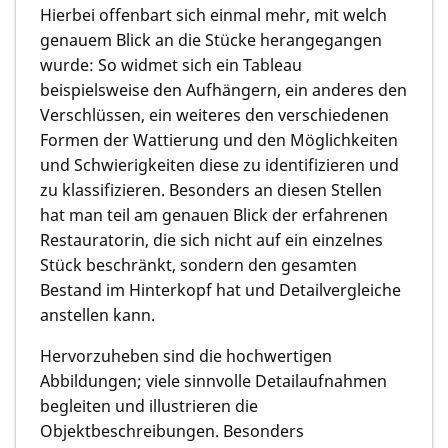
Hierbei offenbart sich einmal mehr, mit welch
genauem Blick an die Stücke herangegangen
wurde: So widmet sich ein Tableau
beispielsweise den Aufhängern, ein anderes den
Verschlüssen, ein weiteres den verschiedenen
Formen der Wattierung und den Möglichkeiten
und Schwierigkeiten diese zu identifizieren und
zu klassifizieren. Besonders an diesen Stellen
hat man teil am genauen Blick der erfahrenen
Restauratorin, die sich nicht auf ein einzelnes
Stück beschränkt, sondern den gesamten
Bestand im Hinterkopf hat und Detailvergleiche
anstellen kann.
Hervorzuheben sind die hochwertigen
Abbildungen; viele sinnvolle Detailaufnahmen
begleiten und illustrieren die
Objektbeschreibungen. Besonders