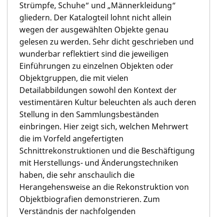
Strümpfe, Schuhe“ und „Männerkleidung“
gliedern. Der Katalogteil lohnt nicht allein
wegen der ausgewählten Objekte genau
gelesen zu werden. Sehr dicht geschrieben und
wunderbar reflektiert sind die jeweiligen
Einführungen zu einzelnen Objekten oder
Objektgruppen, die mit vielen
Detailabbildungen sowohl den Kontext der
vestimentären Kultur beleuchten als auch deren
Stellung in den Sammlungsbeständen
einbringen. Hier zeigt sich, welchen Mehrwert
die im Vorfeld angefertigten
Schnittrekonstruktionen und die Beschäftigung
mit Herstellungs- und Änderungstechniken
haben, die sehr anschaulich die
Herangehensweise an die Rekonstruktion von
Objektbiografien demonstrieren. Zum
Verständnis der nachfolgenden