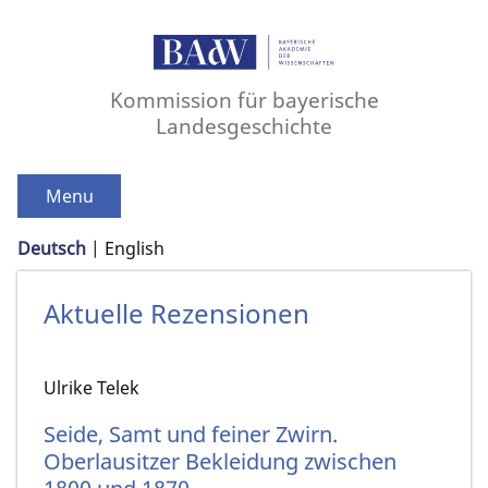
Kommission für bayerische
Landesgeschichte
Menu
Deutsch
English
Aktuelle Rezensionen
Ulrike Telek
Seide, Samt und feiner Zwirn.
Oberlausitzer Bekleidung zwischen