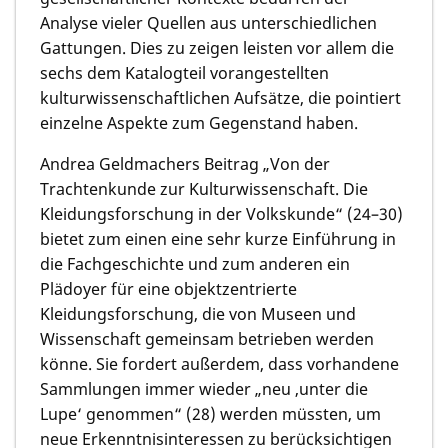
Analyse vieler Quellen aus unterschiedlichen
Gattungen. Dies zu zeigen leisten vor allem die
sechs dem Katalogteil vorangestellten
kulturwissenschaftlichen Aufsätze, die pointiert
einzelne Aspekte zum Gegenstand haben.
Andrea Geldmachers Beitrag „Von der
Trachtenkunde zur Kulturwissenschaft. Die
Kleidungsforschung in der Volkskunde“ (24–30)
bietet zum einen eine sehr kurze Einführung in
die Fachgeschichte und zum anderen ein
Plädoyer für eine objektzentrierte
Kleidungsforschung, die von Museen und
Wissenschaft gemeinsam betrieben werden
könne. Sie fordert außerdem, dass vorhandene
Sammlungen immer wieder „neu ‚unter die
Lupe‘ genommen“ (28) werden müssten, um
neue Erkenntnisinteressen zu berücksichtigen