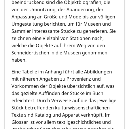
beeindruckend sind die Objektbiografien, die
von der Umnutzung, der Abänderung, der
Anpassung an Größe und Mode bis zur völligen
Umgestaltung berichten, um für Museen und
Sammler interessante Stücke zu generieren. Sie
zeichnen eine Vielzahl von Stationen nach,
welche die Objekte auf ihrem Weg von den
Schneidertischen in die Museen genommen
haben.
Eine Tabelle im Anhang führt alle Abbildungen
mit näheren Angaben zu Provenienz und
Vorkommen der Objekte übersichtlich auf, was
das gezielte Auffinden der Stücke im Buch
erleichtert. Durch Verweise auf die das jeweilige
Stück betreffenden kulturwissenschaftlichen
Texte sind Katalog und Apparat verknüpft. Im
Glossar ist vor allem textilgeschichtliches und