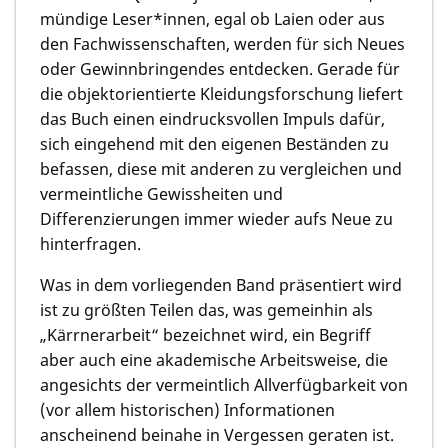
mündige Leser*innen, egal ob Laien oder aus
den Fachwissenschaften, werden für sich Neues
oder Gewinnbringendes entdecken. Gerade für
die objektorientierte Kleidungsforschung liefert
das Buch einen eindrucksvollen Impuls dafür,
sich eingehend mit den eigenen Beständen zu
befassen, diese mit anderen zu vergleichen und
vermeintliche Gewissheiten und
Differenzierungen immer wieder aufs Neue zu
hinterfragen.
Was in dem vorliegenden Band präsentiert wird
ist zu größten Teilen das, was gemeinhin als
„Kärrnerarbeit“ bezeichnet wird, ein Begriff
aber auch eine akademische Arbeitsweise, die
angesichts der vermeintlich Allverfügbarkeit von
(vor allem historischen) Informationen
anscheinend beinahe in Vergessen geraten ist.