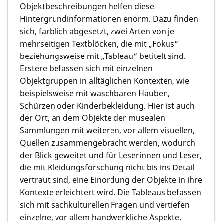
Objektbeschreibungen helfen diese
Hintergrundinformationen enorm. Dazu finden
sich, farblich abgesetzt, zwei Arten von je
mehrseitigen Textblöcken, die mit „Fokus“
beziehungsweise mit „Tableau“ betitelt sind.
Erstere befassen sich mit einzelnen
Objektgruppen in alltäglichen Kontexten, wie
beispielsweise mit waschbaren Hauben,
Schürzen oder Kinderbekleidung. Hier ist auch
der Ort, an dem Objekte der musealen
Sammlungen mit weiteren, vor allem visuellen,
Quellen zusammengebracht werden, wodurch
der Blick geweitet und für Leserinnen und Leser,
die mit Kleidungsforschung nicht bis ins Detail
vertraut sind, eine Einordung der Objekte in ihre
Kontexte erleichtert wird. Die Tableaus befassen
sich mit sachkulturellen Fragen und vertiefen
einzelne, vor allem handwerkliche Aspekte.