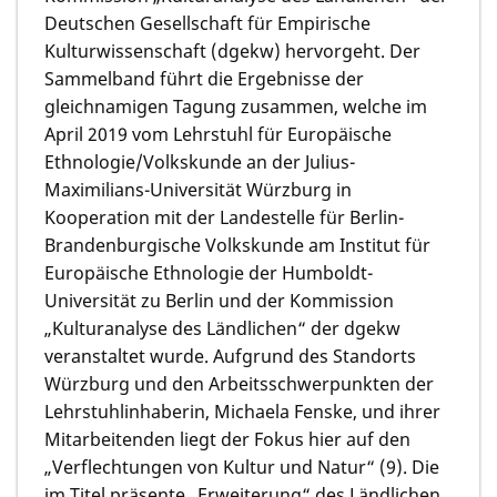
Deutschen Gesellschaft für Empirische
Kulturwissenschaft (dgekw) hervorgeht. Der
Sammelband führt die Ergebnisse der
gleichnamigen Tagung zusammen, welche im
April 2019 vom Lehrstuhl für Europäische
Ethnologie/Volkskunde an der Julius-
Maximilians-Universität Würzburg in
Kooperation mit der Landestelle für Berlin-
Brandenburgische Volkskunde am Institut für
Europäische Ethnologie der Humboldt-
Universität zu Berlin und der Kommission
„Kulturanalyse des Ländlichen“ der dgekw
veranstaltet wurde. Aufgrund des Standorts
Würzburg und den Arbeitsschwerpunkten der
Lehrstuhlinhaberin, Michaela Fenske, und ihrer
Mitarbeitenden liegt der Fokus hier auf den
„Verflechtungen von Kultur und Natur“ (9). Die
im Titel präsente „Erweiterung“ des Ländlichen