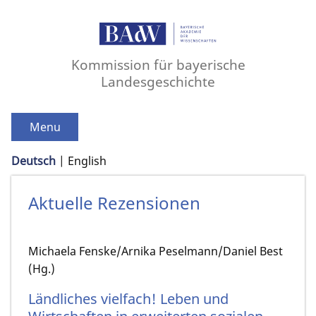
Kommission für bayerische
Landesgeschichte
Menu
Deutsch
English
Aktuelle Rezensionen
Michaela Fenske/Arnika Peselmann/Daniel Best
(Hg.)
Ländliches vielfach! Leben und