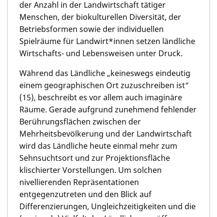
der Anzahl in der Landwirtschaft tätiger
Menschen, der biokulturellen Diversität, der
Betriebsformen sowie der individuellen
Spielräume für Landwirt*innen setzen ländliche
Wirtschafts- und Lebensweisen unter Druck.
Während das Ländliche „keineswegs eindeutig
einem geographischen Ort zuzuschreiben ist“
(15), beschreibt es vor allem auch imaginäre
Räume. Gerade aufgrund zunehmend fehlender
Berührungsflächen zwischen der
Mehrheitsbevölkerung und der Landwirtschaft
wird das Ländliche heute einmal mehr zum
Sehnsuchtsort und zur Projektionsfläche
klischierter Vorstellungen. Um solchen
nivellierenden Repräsentationen
entgegenzutreten und den Blick auf
Differenzierungen, Ungleichzeitigkeiten und die