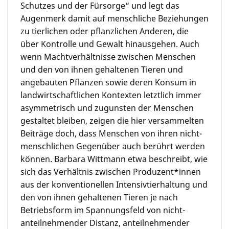
Schutzes und der Fürsorge“ und legt das
Augenmerk damit auf menschliche Beziehungen
zu tierlichen oder pflanzlichen Anderen, die
über Kontrolle und Gewalt hinausgehen. Auch
wenn Machtverhältnisse zwischen Menschen
und den von ihnen gehaltenen Tieren und
angebauten Pflanzen sowie deren Konsum in
landwirtschaftlichen Kontexten letztlich immer
asymmetrisch und zugunsten der Menschen
gestaltet bleiben, zeigen die hier versammelten
Beiträge doch, dass Menschen von ihren nicht-
menschlichen Gegenüber auch berührt werden
können. Barbara Wittmann etwa beschreibt, wie
sich das Verhältnis zwischen Produzent*innen
aus der konventionellen Intensivtierhaltung und
den von ihnen gehaltenen Tieren je nach
Betriebsform im Spannungsfeld von nicht-
anteilnehmender Distanz, anteilnehmender