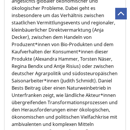
angesichts globaler ökonomischer und
ökologischer Probleme. Dabei geht es
insbesondere um das Verhältnis zwischen
staatlichen Vermittlungsevents und regionaler,
kleinbäuerlicher Direktvermarktung (Anja
Decker), zwischen dem Handeln von
Produzent*innen von Bio-Produkten und dem
Kaufverhalten der Konsument*innen dieser
Produkte (Alexandra Hammer, Torsten Näser,
Regina Bendix und Antje Risius) oder zwischen
deutscher Agrarpolitik und südosteuropäischen
Saisonarbeiter*innen (Judith Schmidt). Daniel
Bests Beitrag über einen Naturweinbetrieb in
Unterfranken zeigt, wie ländliche Akteur*innen
übergreifenden Transformationsprozessen und
den Herausforderungen einer ökologischen,
ökonomischen und politischen Vielfachkrise mit
ambivalenten und komplexen Mitteln