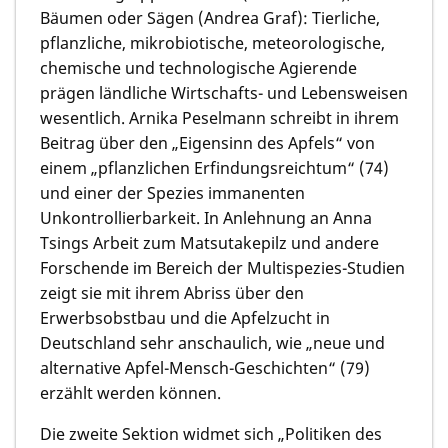
Bäumen oder Sägen (Andrea Graf): Tierliche,
pflanzliche, mikrobiotische, meteorologische,
chemische und technologische Agierende
prägen ländliche Wirtschafts- und Lebensweisen
wesentlich. Arnika Peselmann schreibt in ihrem
Beitrag über den „Eigensinn des Apfels“ von
einem „pflanzlichen Erfindungsreichtum“ (74)
und einer der Spezies immanenten
Unkontrollierbarkeit. In Anlehnung an Anna
Tsings Arbeit zum Matsutakepilz und andere
Forschende im Bereich der Multispezies-Studien
zeigt sie mit ihrem Abriss über den
Erwerbsobstbau und die Apfelzucht in
Deutschland sehr anschaulich, wie „neue und
alternative Apfel-Mensch-Geschichten“ (79)
erzählt werden können.
Die zweite Sektion widmet sich „Politiken des