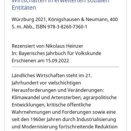
Wirtschaften in erweiterten sozialen
Entitäten
Würzburg 2021, Königshausen & Neumann, 400
S. m. Abb., ISBN 978-3-8260-7360-1
Rezensiert von Nikolaus Heinzer
In: Bayerisches Jahrbuch für Volkskunde
Erschienen am 15.09.2022
Ländliches Wirtschaften steht im 21.
Jahrhundert vor vielschichtigen
Herausforderungen und Veränderungen:
Klimawandel und Artensterben, agrarpolitische
Entwicklungen, kritische öffentliche
Wahrnehmungen und Forderungen sowie eine
seit den 1960er Jahren durch Industrialisierung
und Modernisierung fortschreitende Reduktion