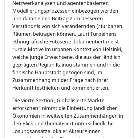
Netzwerkanalysen und agentenbasierten
Modellierungsprozessen einbezogen werden
und damit einen Beitrag zum besseren
Verständnis von sich verändernden (r)urbanen
Räumen beitragen können. Lauri Turpeinens
ethnografische Fotoserie dokumentiert meist
rurale Motive im urbanen Kontext von Helsinki,
welche junge Erwachsene, die aus der ländlich
geprägten Region Kainuu stammen und in die
finnische Hauptstadt gezogen sind, im
Zusammenhang mit der Frage nach ihrer
Herkunft festhielten und kommentierten.
Die vierte Sektion „Globalisierte Märkte
erforschen“ nimmt die Einbettung ländlicher
Ökonomien in weltweiten Zusammenhängen in
den Blick und thematisiert unterschiedliche
Lösungsansätze lokaler Akteur*innen