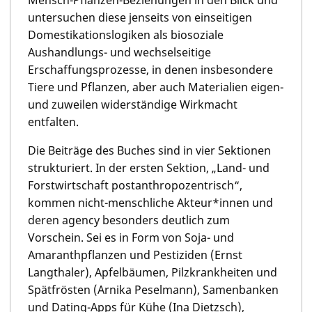
untersuchen diese jenseits von einseitigen
Domestikationslogiken als biosoziale
Aushandlungs- und wechselseitige
Erschaffungsprozesse, in denen insbesondere
Tiere und Pflanzen, aber auch Materialien eigen-
und zuweilen widerständige Wirkmacht
entfalten.
Die Beiträge des Buches sind in vier Sektionen
strukturiert. In der ersten Sektion, „Land- und
Forstwirtschaft postanthropozentrisch“,
kommen nicht-menschliche Akteur*innen und
deren agency besonders deutlich zum
Vorschein. Sei es in Form von Soja- und
Amaranthpflanzen und Pestiziden (Ernst
Langthaler), Apfelbäumen, Pilzkrankheiten und
Spätfrösten (Arnika Peselmann), Samenbanken
und Dating-Apps für Kühe (Ina Dietzsch),