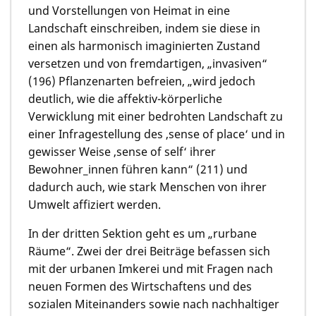
und Vorstellungen von Heimat in eine
Landschaft einschreiben, indem sie diese in
einen als harmonisch imaginierten Zustand
versetzen und von fremdartigen, „invasiven“
(196) Pflanzenarten befreien, „wird jedoch
deutlich, wie die affektiv-körperliche
Verwicklung mit einer bedrohten Landschaft zu
einer Infragestellung des ‚sense of place‘ und in
gewisser Weise ‚sense of self‘ ihrer
Bewohner_innen führen kann“ (211) und
dadurch auch, wie stark Menschen von ihrer
Umwelt affiziert werden.
In der dritten Sektion geht es um „rurbane
Räume“. Zwei der drei Beiträge befassen sich
mit der urbanen Imkerei und mit Fragen nach
neuen Formen des Wirtschaftens und des
sozialen Miteinanders sowie nach nachhaltiger