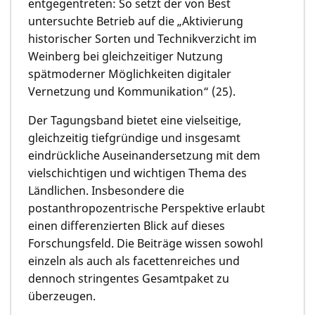
entgegentreten: So setzt der von Best
untersuchte Betrieb auf die „Aktivierung
historischer Sorten und Technikverzicht im
Weinberg bei gleichzeitiger Nutzung
spätmoderner Möglichkeiten digitaler
Vernetzung und Kommunikation“ (25).
Der Tagungsband bietet eine vielseitige,
gleichzeitig tiefgründige und insgesamt
eindrückliche Auseinandersetzung mit dem
vielschichtigen und wichtigen Thema des
Ländlichen. Insbesondere die
postanthropozentrische Perspektive erlaubt
einen differenzierten Blick auf dieses
Forschungsfeld. Die Beiträge wissen sowohl
einzeln als auch als facettenreiches und
dennoch stringentes Gesamtpaket zu
überzeugen.