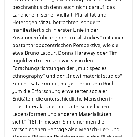
beschränkt sich denn auch nicht darauf, das
Ländliche in seiner Vielfalt, Pluralität und
Heterogenität zu betrachten, sondern
manifestiert sich in erster Linie in der
Zusammenführung der „rural studies“ mit einer
postanthropozentrischen Perspektive, wie sie
etwa Bruno Latour, Donna Haraway oder Tim
Ingold vertreten und wie sie in den
Forschungsrichtungen der „multispecies
ethnography“ und der „(new) material studies“
zum Einsatz kommt. So geht es in dem Buch
„um die Erforschung erweiterter sozialer
Entitäten, die unterschiedliche Menschen in
ihren Interaktionen mit unterschiedlichen
Lebensformen und anderen Materialitäten
sieht“ (18). In diesem Sinne nehmen die
verschiedenen Beiträge also Mensch-Tier- und
Mensch-Pflanzen-Beziehungen in den Blick und