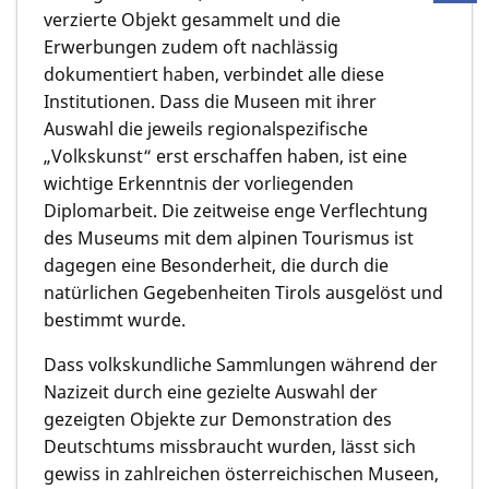
verzierte Objekt gesammelt und die
Erwerbungen zudem oft nachlässig
dokumentiert haben, verbindet alle diese
Institutionen. Dass die Museen mit ihrer
Auswahl die jeweils regionalspezifische
„Volkskunst“ erst erschaffen haben, ist eine
wichtige Erkenntnis der vorliegenden
Diplomarbeit. Die zeitweise enge Verflechtung
des Museums mit dem alpinen Tourismus ist
dagegen eine Besonderheit, die durch die
natürlichen Gegebenheiten Tirols ausgelöst und
bestimmt wurde.
Dass volkskundliche Sammlungen während der
Nazizeit durch eine gezielte Auswahl der
gezeigten Objekte zur Demonstration des
Deutschtums missbraucht wurden, lässt sich
gewiss in zahlreichen österreichischen Museen,