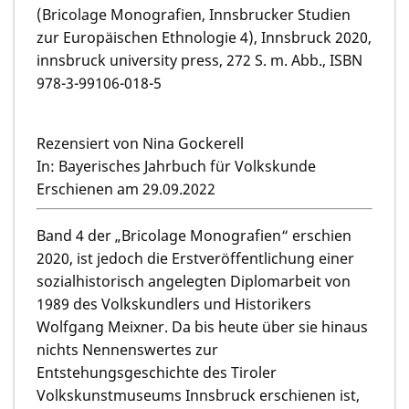
(Bricolage Monografien, Innsbrucker Studien
zur Europäischen Ethnologie 4), Innsbruck 2020,
innsbruck university press, 272 S. m. Abb., ISBN
978-3-99106-018-5
Rezensiert von Nina Gockerell
In: Bayerisches Jahrbuch für Volkskunde
Erschienen am 29.09.2022
Band 4 der „Bricolage Monografien“ erschien
2020, ist jedoch die Erstveröffentlichung einer
sozialhistorisch angelegten Diplomarbeit von
1989 des Volkskundlers und Historikers
Wolfgang Meixner. Da bis heute über sie hinaus
nichts Nennenswertes zur
Entstehungsgeschichte des Tiroler
Volkskunstmuseums Innsbruck erschienen ist,