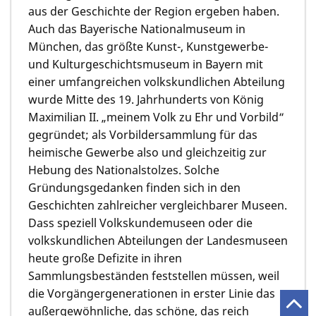
aus der Geschichte der Region ergeben haben.
Auch das Bayerische Nationalmuseum in
München, das größte Kunst-, Kunstgewerbe-
und Kulturgeschichtsmuseum in Bayern mit
einer umfangreichen volkskundlichen Abteilung
wurde Mitte des 19. Jahrhunderts von König
Maximilian II. „meinem Volk zu Ehr und Vorbild“
gegründet; als Vorbildersammlung für das
heimische Gewerbe also und gleichzeitig zur
Hebung des Nationalstolzes. Solche
Gründungsgedanken finden sich in den
Geschichten zahlreicher vergleichbarer Museen.
Dass speziell Volkskundemuseen oder die
volkskundlichen Abteilungen der Landesmuseen
heute große Defizite in ihren
Sammlungsbeständen feststellen müssen, weil
die Vorgängergenerationen in erster Linie das
außergewöhnliche, das schöne, das reich