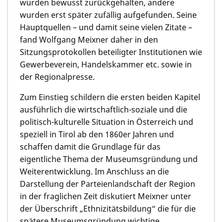
wurden bewusst zurückgehalten, andere
wurden erst später zufällig aufgefunden. Seine
Hauptquellen – und damit seine vielen Zitate –
fand Wolfgang Meixner daher in den
Sitzungsprotokollen beteiligter Institutionen wie
Gewerbeverein, Handelskammer etc. sowie in
der Regionalpresse.
Zum Einstieg schildern die ersten beiden Kapitel
ausführlich die wirtschaftlich-soziale und die
politisch-kulturelle Situation in Österreich und
speziell in Tirol ab den 1860er Jahren und
schaffen damit die Grundlage für das
eigentliche Thema der Museumsgründung und
Weiterentwicklung. Im Anschluss an die
Darstellung der Parteienlandschaft der Region
in der fraglichen Zeit diskutiert Meixner unter
der Überschrift „Ethnizitätsbildung“ die für die
spätere Museumsgründung wichtige