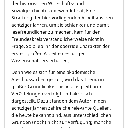
der historischen Wirtschafts- und
Sozialgeschichte zugewendet hat. Eine
Straffung der hier vorliegenden Arbeit aus den
achtziger Jahren, um sie schlanker und damit
lesefreundlicher zu machen, kam für den
Freundeskreis verständlicherweise nicht in
Frage. So blieb ihr der sperrige Charakter der
ersten großen Arbeit eines jungen
Wissenschaftlers erhalten.
Denn wie es sich für eine akademische
Abschlussarbeit gehört, wird das Thema in
großer Gründlichkeit bis in alle greifbaren
Verästelungen verfolgt und akribisch
dargestellt. Dazu standen dem Autor in den
achtziger Jahren zahlreiche relevante Quellen,
die heute bekannt sind, aus unterschiedlichen
Gründen (noch) nicht zur Verfügung; manche