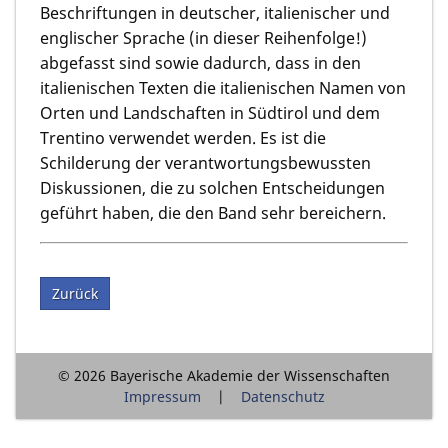
Beschriftungen in deutscher, italienischer und
englischer Sprache (in dieser Reihenfolge!)
abgefasst sind sowie dadurch, dass in den
italienischen Texten die italienischen Namen von
Orten und Landschaften in Südtirol und dem
Trentino verwendet werden. Es ist die
Schilderung der verantwortungsbewussten
Diskussionen, die zu solchen Entscheidungen
geführt haben, die den Band sehr bereichern.
Zurück
© 2026 Bayerische Akademie der Wissenschaften
Impressum
Datenschutz