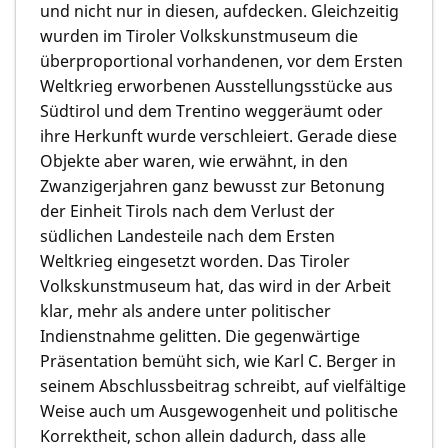
und nicht nur in diesen, aufdecken. Gleichzeitig
wurden im Tiroler Volkskunstmuseum die
überproportional vorhandenen, vor dem Ersten
Weltkrieg erworbenen Ausstellungsstücke aus
Südtirol und dem Trentino weggeräumt oder
ihre Herkunft wurde verschleiert. Gerade diese
Objekte aber waren, wie erwähnt, in den
Zwanzigerjahren ganz bewusst zur Betonung
der Einheit Tirols nach dem Verlust der
südlichen Landesteile nach dem Ersten
Weltkrieg eingesetzt worden. Das Tiroler
Volkskunstmuseum hat, das wird in der Arbeit
klar, mehr als andere unter politischer
Indienstnahme gelitten. Die gegenwärtige
Präsentation bemüht sich, wie Karl C. Berger in
seinem Abschlussbeitrag schreibt, auf vielfältige
Weise auch um Ausgewogenheit und politische
Korrektheit, schon allein dadurch, dass alle