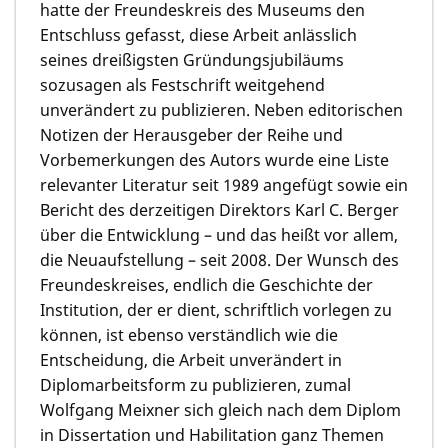
hatte der Freundeskreis des Museums den
Entschluss gefasst, diese Arbeit anlässlich
seines dreißigsten Gründungsjubiläums
sozusagen als Festschrift weitgehend
unverändert zu publizieren. Neben editorischen
Notizen der Herausgeber der Reihe und
Vorbemerkungen des Autors wurde eine Liste
relevanter Literatur seit 1989 angefügt sowie ein
Bericht des derzeitigen Direktors Karl C. Berger
über die Entwicklung – und das heißt vor allem,
die Neuaufstellung – seit 2008. Der Wunsch des
Freundeskreises, endlich die Geschichte der
Institution, der er dient, schriftlich vorlegen zu
können, ist ebenso verständlich wie die
Entscheidung, die Arbeit unverändert in
Diplomarbeitsform zu publizieren, zumal
Wolfgang Meixner sich gleich nach dem Diplom
in Dissertation und Habilitation ganz Themen