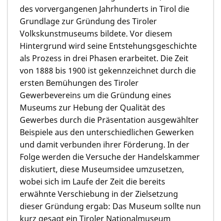
des vorvergangenen Jahrhunderts in Tirol die
Grundlage zur Gründung des Tiroler
Volkskunstmuseums bildete. Vor diesem
Hintergrund wird seine Entstehungsgeschichte
als Prozess in drei Phasen erarbeitet. Die Zeit
von 1888 bis 1900 ist gekennzeichnet durch die
ersten Bemühungen des Tiroler
Gewerbevereins um die Gründung eines
Museums zur Hebung der Qualität des
Gewerbes durch die Präsentation ausgewählter
Beispiele aus den unterschiedlichen Gewerken
und damit verbunden ihrer Förderung. In der
Folge werden die Versuche der Handelskammer
diskutiert, diese Museumsidee umzusetzen,
wobei sich im Laufe der Zeit die bereits
erwähnte Verschiebung in der Zielsetzung
dieser Gründung ergab: Das Museum sollte nun
kurz gesagt ein Tiroler Nationalmuseum