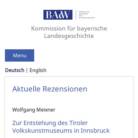
Kommission für bayerische
Landesgeschichte
Menu
Deutsch
English
Aktuelle Rezensionen
Wolfgang Meixner
Zur Entstehung des Tiroler
Volkskunstmuseums in Innsbruck