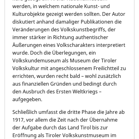
werden, in welchem nationale Kunst- und
Kulturobjekte gezeigt werden sollten. Der Autor
diskutiert anhand damaliger Publikationen die
Veränderungen des Volkskunstbegriffs, der
immer stärker in Richtung authentischer
Äußerungen eines Volkscharakters interpretiert
wurde. Doch die Überlegungen, ein
Volkskundemuseum als Museum der Tiroler
Volkskultur mit angeschlossenem Freilichtteil zu
errichten, wurden recht bald – wohl zusätzlich
aus finanziellen Gründen und bedingt durch
den Ausbruch des Ersten Weltkriegs –
aufgegeben.
Schließlich umfasst die dritte Phase die Jahre ab
1917, vor allem die Zeit nach der Übernahme
der Aufgabe durch das Land Tirol bis zur
Eröffnung als Tiroler Volkskunstmuseum im