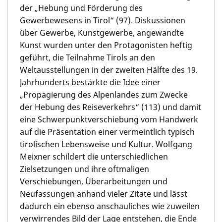
der „Hebung und Förderung des
Gewerbewesens in Tirol“ (97). Diskussionen
über Gewerbe, Kunstgewerbe, angewandte
Kunst wurden unter den Protagonisten heftig
geführt, die Teilnahme Tirols an den
Weltausstellungen in der zweiten Hälfte des 19.
Jahrhunderts bestärkte die Idee einer
„Propagierung des Alpenlandes zum Zwecke
der Hebung des Reiseverkehrs“ (113) und damit
eine Schwerpunktverschiebung vom Handwerk
auf die Präsentation einer vermeintlich typisch
tirolischen Lebensweise und Kultur. Wolfgang
Meixner schildert die unterschiedlichen
Zielsetzungen und ihre oftmaligen
Verschiebungen, Überarbeitungen und
Neufassungen anhand vieler Zitate und lässt
dadurch ein ebenso anschauliches wie zuweilen
verwirrendes Bild der Lage entstehen, die Ende