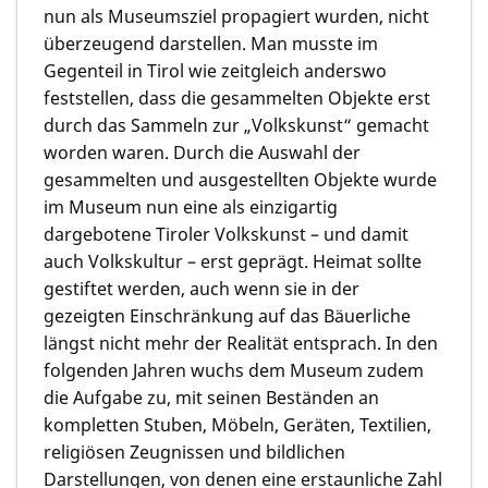
nun als Museumsziel propagiert wurden, nicht
überzeugend darstellen. Man musste im
Gegenteil in Tirol wie zeitgleich anderswo
feststellen, dass die gesammelten Objekte erst
durch das Sammeln zur „Volkskunst“ gemacht
worden waren. Durch die Auswahl der
gesammelten und ausgestellten Objekte wurde
im Museum nun eine als einzigartig
dargebotene Tiroler Volkskunst – und damit
auch Volkskultur – erst geprägt. Heimat sollte
gestiftet werden, auch wenn sie in der
gezeigten Einschränkung auf das Bäuerliche
längst nicht mehr der Realität entsprach. In den
folgenden Jahren wuchs dem Museum zudem
die Aufgabe zu, mit seinen Beständen an
kompletten Stuben, Möbeln, Geräten, Textilien,
religiösen Zeugnissen und bildlichen
Darstellungen, von denen eine erstaunliche Zahl