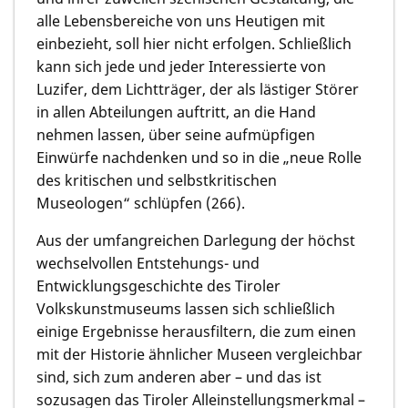
alle Lebensbereiche von uns Heutigen mit
einbezieht, soll hier nicht erfolgen. Schließlich
kann sich jede und jeder Interessierte von
Luzifer, dem Lichtträger, der als lästiger Störer
in allen Abteilungen auftritt, an die Hand
nehmen lassen, über seine aufmüpfigen
Einwürfe nachdenken und so in die „neue Rolle
des kritischen und selbstkritischen
Museologen“ schlüpfen (266).
Aus der umfangreichen Darlegung der höchst
wechselvollen Entstehungs- und
Entwicklungsgeschichte des Tiroler
Volkskunstmuseums lassen sich schließlich
einige Ergebnisse herausfiltern, die zum einen
mit der Historie ähnlicher Museen vergleichbar
sind, sich zum anderen aber – und das ist
sozusagen das Tiroler Alleinstellungsmerkmal –