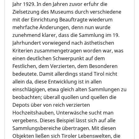
Jahr 1929. In den Jahren zuvor erfuhr die
Zielsetzung des Museums durch verschiedene
mit der Einrichtung Beauftragte wiederum
mehrfache Änderungen, denn nun wurde
zunehmend klarer, dass die Sammlung im 19.
Jahrhundert vorwiegend nach ästhetischen
Kriterien zusammengetragen worden war, was
einen deutlichen Schwerpunkt auf dem
Festlichen, dem Verzierten, dem Besonderen
bedeutete. Damit allerdings stand Tirol nicht
allein da, diese Entwicklung ist in allen
einschlägigen, etwa gleich alten Sammlungen zu
beobachten; überall quollen und quellen die
Depots über von reich verzierten
Hochzeitshauben, Unterwäsche sucht man
vergebens. Dieses Beispiel lässt sich auf alle
Sammlungsbereiche übertragen. Mit diesen
Objekten ließen sich Tiroler Lebenswelten, die