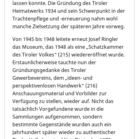
lassen konnte. Die Gründung des Tiroler
Heimatwerks 1934 und sein Schwerpunkt in der
Trachtenpflege und -erneuerung nahm wohl
manche Zielsetzung der späteren Jahre vorweg.
Von 1945 bis 1948 leitete erneut Josef Ringler
das Museum, das 1948 als eine „Schatzkammer
des Tiroler Volkes“ (215) wiedereröffnet wurde.
Erstaunlicherweise tauchte nun der
Gründungsgedanke des Tiroler
Gewerbevereins, dem „ideen- und
perspektivenlosen Handwerk“ (216)
Anschauungsmaterial und Vorbilder zur
Verfügung zu stellen, wieder auf. Nicht das
tatsächlich Vorgefundene wurde in die
Sammlungen aufgenommen, sondern
bestimmte Gegenstände wurden auch ein
Jahrhundert später wieder zu authentischer