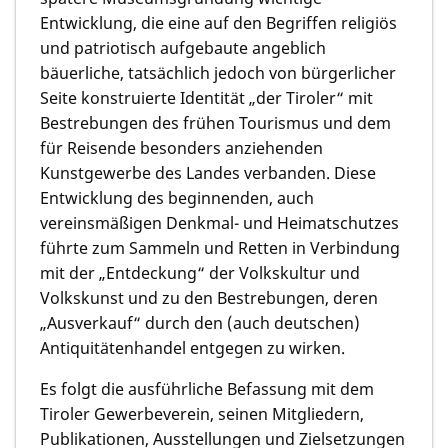
Entwicklung, die eine auf den Begriffen religiös
und patriotisch aufgebaute angeblich
bäuerliche, tatsächlich jedoch von bürgerlicher
Seite konstruierte Identität „der Tiroler“ mit
Bestrebungen des frühen Tourismus und dem
für Reisende besonders anziehenden
Kunstgewerbe des Landes verbanden. Diese
Entwicklung des beginnenden, auch
vereinsmäßigen Denkmal- und Heimatschutzes
führte zum Sammeln und Retten in Verbindung
mit der „Entdeckung“ der Volkskultur und
Volkskunst und zu den Bestrebungen, deren
„Ausverkauf“ durch den (auch deutschen)
Antiquitätenhandel entgegen zu wirken.
Es folgt die ausführliche Befassung mit dem
Tiroler Gewerbeverein, seinen Mitgliedern,
Publikationen, Ausstellungen und Zielsetzungen