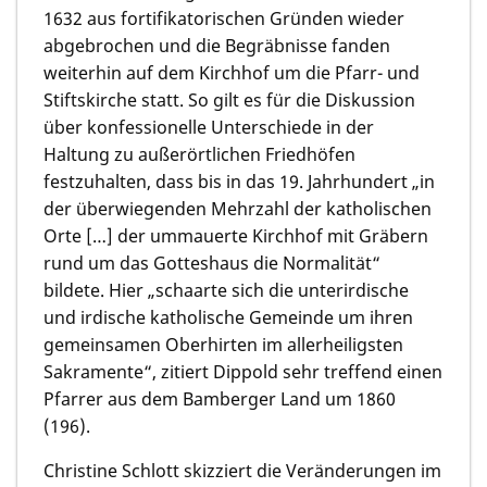
1632 aus fortifikatorischen Gründen wieder
abgebrochen und die Begräbnisse fanden
weiterhin auf dem Kirchhof um die Pfarr- und
Stiftskirche statt. So gilt es für die Diskussion
über konfessionelle Unterschiede in der
Haltung zu außerörtlichen Friedhöfen
festzuhalten, dass bis in das 19. Jahrhundert „in
der überwiegenden Mehrzahl der katholischen
Orte […] der ummauerte Kirchhof mit Gräbern
rund um das Gotteshaus die Normalität“
bildete. Hier „schaarte sich die unterirdische
und irdische katholische Gemeinde um ihren
gemeinsamen Oberhirten im allerheiligsten
Sakramente“, zitiert Dippold sehr treffend einen
Pfarrer aus dem Bamberger Land um 1860
(196).
Christine Schlott skizziert die Veränderungen im