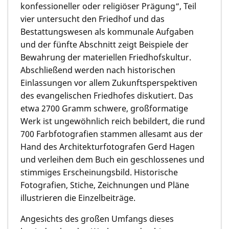
konfessioneller oder religiöser Prägung“, Teil
vier untersucht den Friedhof und das
Bestattungswesen als kommunale Aufgaben
und der fünfte Abschnitt zeigt Beispiele der
Bewahrung der materiellen Friedhofskultur.
Abschließend werden nach historischen
Einlassungen vor allem Zukunftsperspektiven
des evangelischen Friedhofes diskutiert. Das
etwa 2700 Gramm schwere, großformatige
Werk ist ungewöhnlich reich bebildert, die rund
700 Farbfotografien stammen allesamt aus der
Hand des Architekturfotografen Gerd Hagen
und verleihen dem Buch ein geschlossenes und
stimmiges Erscheinungsbild. Historische
Fotografien, Stiche, Zeichnungen und Pläne
illustrieren die Einzelbeiträge.
Angesichts des großen Umfangs dieses