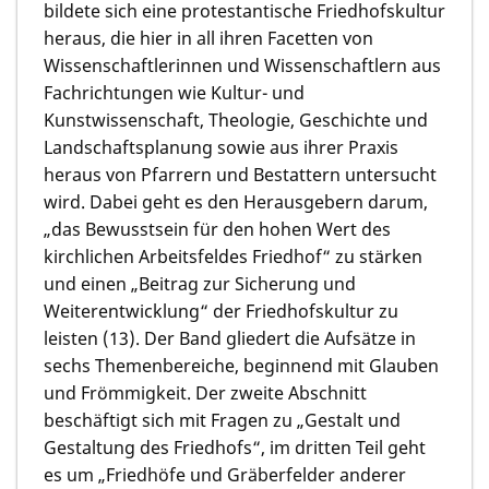
bildete sich eine protestantische Friedhofskultur
heraus, die hier in all ihren Facetten von
Wissenschaftlerinnen und Wissenschaftlern aus
Fachrichtungen wie Kultur- und
Kunstwissenschaft, Theologie, Geschichte und
Landschaftsplanung sowie aus ihrer Praxis
heraus von Pfarrern und Bestattern untersucht
wird. Dabei geht es den Herausgebern darum,
„das Bewusstsein für den hohen Wert des
kirchlichen Arbeitsfeldes Friedhof“ zu stärken
und einen „Beitrag zur Sicherung und
Weiterentwicklung“ der Friedhofskultur zu
leisten (13). Der Band gliedert die Aufsätze in
sechs Themenbereiche, beginnend mit Glauben
und Frömmigkeit. Der zweite Abschnitt
beschäftigt sich mit Fragen zu „Gestalt und
Gestaltung des Friedhofs“, im dritten Teil geht
es um „Friedhöfe und Gräberfelder anderer