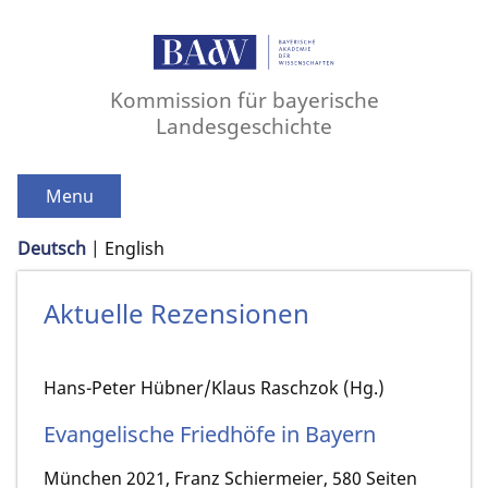
Kommission für bayerische
Landesgeschichte
Menu
Deutsch
English
Aktuelle Rezensionen
Hans-Peter Hübner/Klaus Raschzok (Hg.)
Evangelische Friedhöfe in Bayern
München 2021, Franz Schiermeier, 580 Seiten