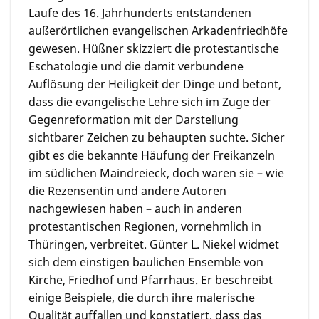
Laufe des 16. Jahrhunderts entstandenen
außerörtlichen evangelischen Arkadenfriedhöfe
gewesen. Hüßner skizziert die protestantische
Eschatologie und die damit verbundene
Auflösung der Heiligkeit der Dinge und betont,
dass die evangelische Lehre sich im Zuge der
Gegenreformation mit der Darstellung
sichtbarer Zeichen zu behaupten suchte. Sicher
gibt es die bekannte Häufung der Freikanzeln
im südlichen Maindreieck, doch waren sie – wie
die Rezensentin und andere Autoren
nachgewiesen haben – auch in anderen
protestantischen Regionen, vornehmlich in
Thüringen, verbreitet. Günter L. Niekel widmet
sich dem einstigen baulichen Ensemble von
Kirche, Friedhof und Pfarrhaus. Er beschreibt
einige Beispiele, die durch ihre malerische
Qualität auffallen und konstatiert, dass das