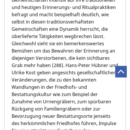
und heutigen Erinnerungs- und Ritualpraktiken
befragt und macht beispielhaft deutlich, wie
selbst in diesen traditionsverhafteten
Gemeinschaften eine Dynamik herrscht, die
überlieferte Tätigkeiten wegbrechen lässt.
Gleichwohl sieht sie ein bemerkenswertes
Bemühen um das Bewahren der Erinnerung an
diejenigen Verstorbenen, die kein sichtbares
Grab mehr haben (288). Hans-Peter Hübner und
Ulrike Kost geben angesichts gesellschaftlicher
Veränderungen, die zu den bekannten
Wandlungen in der Friedhofs- und
Bestattungskultur wie zum Beispiel der
Zunahme von Urnengräbern, zum spürbaren
Rückgang von Familiengräbern oder zur
Bevorzugung neuer Bestattungsorte jenseits
des herkömmlichen Friedhofes führen, Impulse