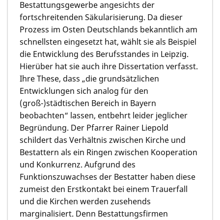
Bestattungsgewerbe angesichts der
fortschreitenden Säkularisierung. Da dieser
Prozess im Osten Deutschlands bekanntlich am
schnellsten eingesetzt hat, wählt sie als Beispiel
die Entwicklung des Berufsstandes in Leipzig.
Hierüber hat sie auch ihre Dissertation verfasst.
Ihre These, dass „die grundsätzlichen
Entwicklungen sich analog für den
(groß-)städtischen Bereich in Bayern
beobachten“ lassen, entbehrt leider jeglicher
Begründung. Der Pfarrer Rainer Liepold
schildert das Verhältnis zwischen Kirche und
Bestattern als ein Ringen zwischen Kooperation
und Konkurrenz. Aufgrund des
Funktionszuwachses der Bestatter haben diese
zumeist den Erstkontakt bei einem Trauerfall
und die Kirchen werden zusehends
marginalisiert. Denn Bestattungsfirmen