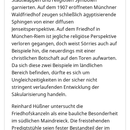
garnierten. Auf dem 1907 eröffneten Münchner
Waldfriedhof zeugen schließlich ägyptisierende
Sphingen von einer diffusen
Jenseitsperspektive. Auf dem Friedhof in
München-Riem ist jegliche religiöse Perspektive
verloren gegangen, doch weist Sörries auch auf
Beispiele hin, die neuerdings mit einer
christlichen Botschaft auf den Toren aufwarten.
Da sich diese zwei Beispiele im ländlichen
Bereich befinden, dürfte es sich um
Ungleichzeitigkeiten in der sicher nicht
stringent verlaufenden Entwicklung der
Säkularisierung handeln.
Reinhard Hüßner untersucht die
Friedhofskanzeln als eine bauliche Besonderheit
im südlichen Maindreieck. Die freistehenden
Predigtstühle seien fester Bestandteil der im