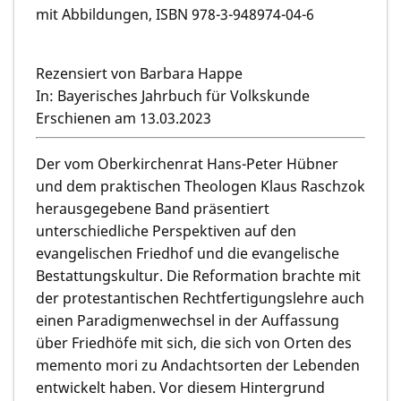
mit Abbildungen, ISBN 978-3-948974-04-6
Rezensiert von Barbara Happe
In: Bayerisches Jahrbuch für Volkskunde
Erschienen am 13.03.2023
Der vom Oberkirchenrat Hans-Peter Hübner
und dem praktischen Theologen Klaus Raschzok
herausgegebene Band präsentiert
unterschiedliche Perspektiven auf den
evangelischen Friedhof und die evangelische
Bestattungskultur. Die Reformation brachte mit
der protestantischen Rechtfertigungslehre auch
einen Paradigmenwechsel in der Auffassung
über Friedhöfe mit sich, die sich von Orten des
memento mori zu Andachtsorten der Lebenden
entwickelt haben. Vor diesem Hintergrund