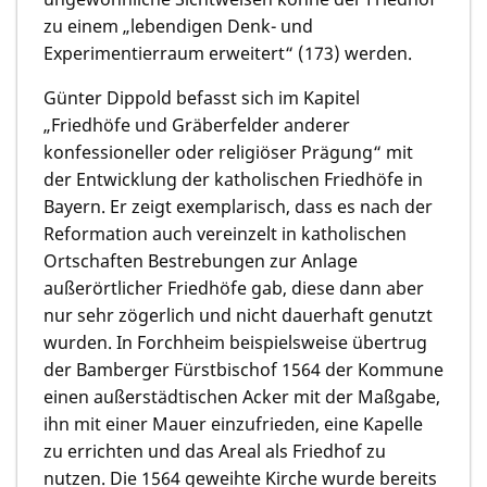
zu einem „lebendigen Denk- und
Experimentierraum erweitert“ (173) werden.
Günter Dippold befasst sich im Kapitel
„Friedhöfe und Gräberfelder anderer
konfessioneller oder religiöser Prägung“ mit
der Entwicklung der katholischen Friedhöfe in
Bayern. Er zeigt exemplarisch, dass es nach der
Reformation auch vereinzelt in katholischen
Ortschaften Bestrebungen zur Anlage
außerörtlicher Friedhöfe gab, diese dann aber
nur sehr zögerlich und nicht dauerhaft genutzt
wurden. In Forchheim beispielsweise übertrug
der Bamberger Fürstbischof 1564 der Kommune
einen außerstädtischen Acker mit der Maßgabe,
ihn mit einer Mauer einzufrieden, eine Kapelle
zu errichten und das Areal als Friedhof zu
nutzen. Die 1564 geweihte Kirche wurde bereits