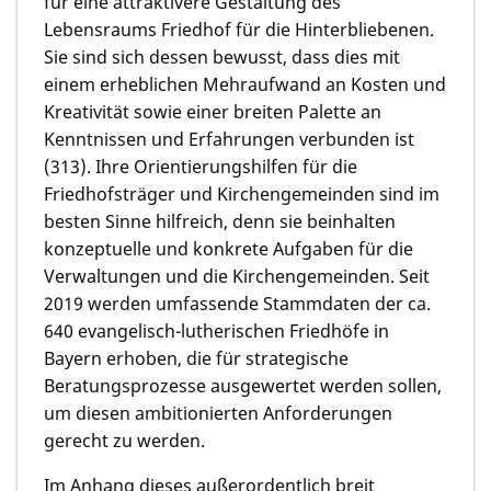
für eine attraktivere Gestaltung des
Lebensraums Friedhof für die Hinterbliebenen.
Sie sind sich dessen bewusst, dass dies mit
einem erheblichen Mehraufwand an Kosten und
Kreativität sowie einer breiten Palette an
Kenntnissen und Erfahrungen verbunden ist
(313). Ihre Orientierungshilfen für die
Friedhofsträger und Kirchengemeinden sind im
besten Sinne hilfreich, denn sie beinhalten
konzeptuelle und konkrete Aufgaben für die
Verwaltungen und die Kirchengemeinden. Seit
2019 werden umfassende Stammdaten der ca.
640 evangelisch-lutherischen Friedhöfe in
Bayern erhoben, die für strategische
Beratungsprozesse ausgewertet werden sollen,
um diesen ambitionierten Anforderungen
gerecht zu werden.
Im Anhang dieses außerordentlich breit