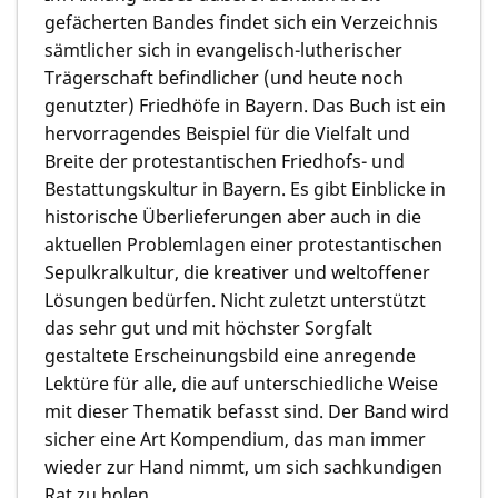
gefächerten Bandes findet sich ein Verzeichnis
sämtlicher sich in evangelisch-lutherischer
Trägerschaft befindlicher (und heute noch
genutzter) Friedhöfe in Bayern. Das Buch ist ein
hervorragendes Beispiel für die Vielfalt und
Breite der protestantischen Friedhofs- und
Bestattungskultur in Bayern. Es gibt Einblicke in
historische Überlieferungen aber auch in die
aktuellen Problemlagen einer protestantischen
Sepulkralkultur, die kreativer und weltoffener
Lösungen bedürfen. Nicht zuletzt unterstützt
das sehr gut und mit höchster Sorgfalt
gestaltete Erscheinungsbild eine anregende
Lektüre für alle, die auf unterschiedliche Weise
mit dieser Thematik befasst sind. Der Band wird
sicher eine Art Kompendium, das man immer
wieder zur Hand nimmt, um sich sachkundigen
Rat zu holen.