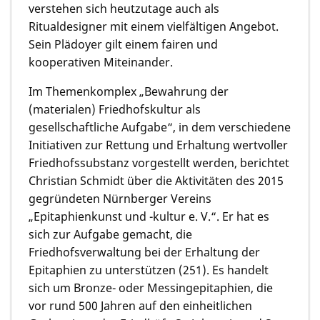
verstehen sich heutzutage auch als
Ritualdesigner mit einem vielfältigen Angebot.
Sein Plädoyer gilt einem fairen und
kooperativen Miteinander.
Im Themenkomplex „Bewahrung der
(materialen) Friedhofskultur als
gesellschaftliche Aufgabe“, in dem verschiedene
Initiativen zur Rettung und Erhaltung wertvoller
Friedhofssubstanz vorgestellt werden, berichtet
Christian Schmidt über die Aktivitäten des 2015
gegründeten Nürnberger Vereins
„Epitaphienkunst und -kultur e. V.“. Er hat es
sich zur Aufgabe gemacht, die
Friedhofsverwaltung bei der Erhaltung der
Epitaphien zu unterstützen (251). Es handelt
sich um Bronze- oder Messingepitaphien, die
vor rund 500 Jahren auf den einheitlichen