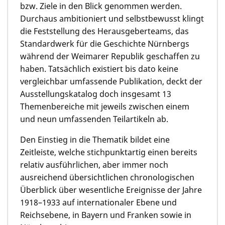
bzw. Ziele in den Blick genommen werden.
Durchaus ambitioniert und selbstbewusst klingt
die Feststellung des Herausgeberteams, das
Standardwerk für die Geschichte Nürnbergs
während der Weimarer Republik geschaffen zu
haben. Tatsächlich existiert bis dato keine
vergleichbar umfassende Publikation, deckt der
Ausstellungskatalog doch insgesamt 13
Themenbereiche mit jeweils zwischen einem
und neun umfassenden Teilartikeln ab.
Den Einstieg in die Thematik bildet eine
Zeitleiste, welche stichpunktartig einen bereits
relativ ausführlichen, aber immer noch
ausreichend übersichtlichen chronologischen
Überblick über wesentliche Ereignisse der Jahre
1918–1933 auf internationaler Ebene und
Reichsebene, in Bayern und Franken sowie in