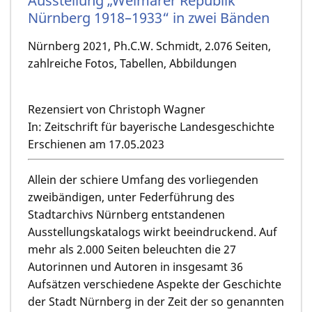
Ausstellung „Weimarer Republik
Nürnberg 1918–1933“ in zwei Bänden
Nürnberg 2021, Ph.C.W. Schmidt, 2.076 Seiten,
zahlreiche Fotos, Tabellen, Abbildungen
Rezensiert von Christoph Wagner
In: Zeitschrift für bayerische Landesgeschichte
Erschienen am 17.05.2023
Allein der schiere Umfang des vorliegenden
zweibändigen, unter Federführung des
Stadtarchivs Nürnberg entstandenen
Ausstellungskatalogs wirkt beeindruckend. Auf
mehr als 2.000 Seiten beleuchten die 27
Autorinnen und Autoren in insgesamt 36
Aufsätzen verschiedene Aspekte der Geschichte
der Stadt Nürnberg in der Zeit der so genannten