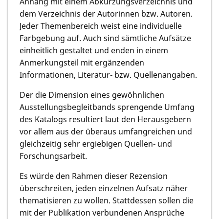
Anhang mit einem Abkürzungsverzeichnis und
dem Verzeichnis der Autorinnen bzw. Autoren.
Jeder Themenbereich weist eine individuelle
Farbgebung auf. Auch sind sämtliche Aufsätze
einheitlich gestaltet und enden in einem
Anmerkungsteil mit ergänzenden
Informationen, Literatur- bzw. Quellenangaben.
Der die Dimension eines gewöhnlichen
Ausstellungsbegleitbands sprengende Umfang
des Katalogs resultiert laut den Herausgebern
vor allem aus der überaus umfangreichen und
gleichzeitig sehr ergiebigen Quellen- und
Forschungsarbeit.
Es würde den Rahmen dieser Rezension
überschreiten, jeden einzelnen Aufsatz näher
thematisieren zu wollen. Stattdessen sollen die
mit der Publikation verbundenen Ansprüche