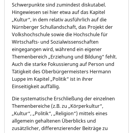
Schwerpunkte sind zumindest diskutabel.
Hingewiesen sei hier etwa auf das Kapitel
„Kultur“, in dem relativ ausführlich auf die
Nürnberger Schullandschaft, das Projekt der
Volkshochschule sowie die Hochschule für
Wirtschafts- und Sozialwissenschaften
eingegangen wird, während ein eigener
Themenbereich „Erziehung und Bildung“ fehlt.
Auch die starke Fokussierung auf Person und
Tätigkeit des Oberbürgermeisters Hermann
Luppe im Kapitel „Politik“ ist in ihrer
Einseitigkeit auffällig.
Die systematische Erschließung der einzelnen
Themenbereiche (z.B. zu „Körperkultur“,
„Kultur“, „Politik“, „Religion“) mittels eines
allgemein gehaltenen Überblicks und
zusätzlicher, differenzierender Beiträge zu