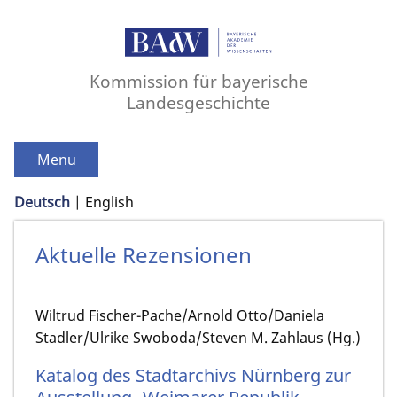
Kommission für bayerische
Landesgeschichte
Menu
Deutsch
English
Aktuelle Rezensionen
Wiltrud Fischer-Pache/Arnold Otto/Daniela
Stadler/Ulrike Swoboda/Steven M. Zahlaus (Hg.)
Katalog des Stadtarchivs Nürnberg zur