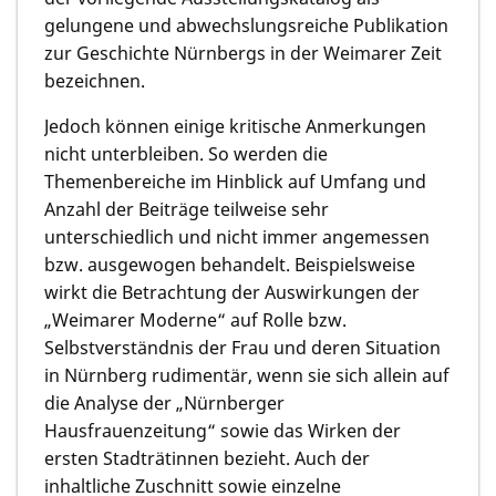
gelungene und abwechslungsreiche Publikation
zur Geschichte Nürnbergs in der Weimarer Zeit
bezeichnen.
Jedoch können einige kritische Anmerkungen
nicht unterbleiben. So werden die
Themenbereiche im Hinblick auf Umfang und
Anzahl der Beiträge teilweise sehr
unterschiedlich und nicht immer angemessen
bzw. ausgewogen behandelt. Beispielsweise
wirkt die Betrachtung der Auswirkungen der
„Weimarer Moderne“ auf Rolle bzw.
Selbstverständnis der Frau und deren Situation
in Nürnberg rudimentär, wenn sie sich allein auf
die Analyse der „Nürnberger
Hausfrauenzeitung“ sowie das Wirken der
ersten Stadträtinnen bezieht. Auch der
inhaltliche Zuschnitt sowie einzelne