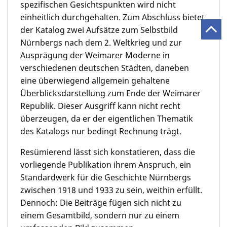
spezifischen Gesichtspunkten wird nicht
einheitlich durchgehalten. Zum Abschluss bietet
der Katalog zwei Aufsätze zum Selbstbild
Nürnbergs nach dem 2. Weltkrieg und zur
Ausprägung der Weimarer Moderne in
verschiedenen deutschen Städten, daneben
eine überwiegend allgemein gehaltene
Überblicksdarstellung zum Ende der Weimarer
Republik. Dieser Ausgriff kann nicht recht
überzeugen, da er der eigentlichen Thematik
des Katalogs nur bedingt Rechnung trägt.
Resümierend lässt sich konstatieren, dass die
vorliegende Publikation ihrem Anspruch, ein
Standardwerk für die Geschichte Nürnbergs
zwischen 1918 und 1933 zu sein, weithin erfüllt.
Dennoch: Die Beiträge fügen sich nicht zu
einem Gesamtbild, sondern nur zu einem