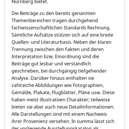
Nürnberg bietet.
Die Beiträge zu den bereits genannten
Themenbereichen tragen durchgehend
fachwissenschaftlichen Standards Rechnung.
Sämtliche Aufsätze stützen sich auf eine breite
Quellen- und Literaturbasis. Neben der klaren
Trennung zwischen den Fakten und deren
Interpretation bzw. Einordnung sind die
Beiträge gut lesbar und verständlich
geschrieben, bei durchgängig tiefgehender
Analyse. Darüber hinaus enthalten sie
zahlreiche Abbildungen wie Fotographien,
Gemälde, Plakate, Flugblätter, Pläne usw. Diese
haben meist illustrativen Charakter; teilweise
bieten sie aber auch neue Detailinformationen.
Alle Darstellungen sind mit einem Nachweis
ihrer Provenienz versehen. In summa lässt sich
der vorliegende Ausstellungskatalog als