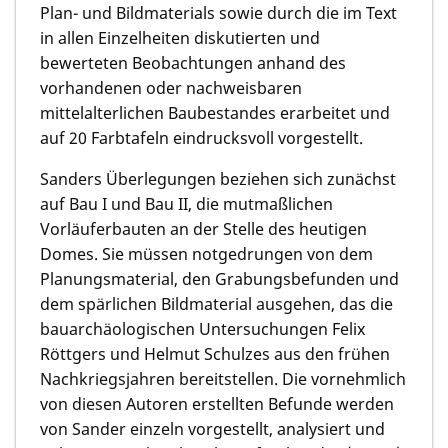
Plan- und Bildmaterials sowie durch die im Text
in allen Einzelheiten diskutierten und
bewerteten Beobachtungen anhand des
vorhandenen oder nachweisbaren
mittelalterlichen Baubestandes erarbeitet und
auf 20 Farbtafeln eindrucksvoll vorgestellt.
Sanders Überlegungen beziehen sich zunächst
auf Bau I und Bau II, die mutmaßlichen
Vorläuferbauten an der Stelle des heutigen
Domes. Sie müssen notgedrungen von dem
Planungsmaterial, den Grabungsbefunden und
dem spärlichen Bildmaterial ausgehen, das die
bauarchäologischen Untersuchungen Felix
Röttgers und Helmut Schulzes aus den frühen
Nachkriegsjahren bereitstellen. Die vornehmlich
von diesen Autoren erstellten Befunde werden
von Sander einzeln vorgestellt, analysiert und