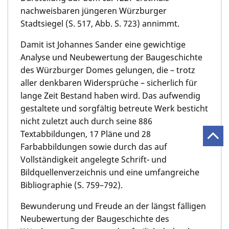
nachweisbaren jüngeren Würzburger
Stadtsiegel (S. 517, Abb. S. 723) annimmt.
Damit ist Johannes Sander eine gewichtige
Analyse und Neubewertung der Baugeschichte
des Würzburger Domes gelungen, die – trotz
aller denkbaren Widersprüche – sicherlich für
lange Zeit Bestand haben wird. Das aufwendig
gestaltete und sorgfältig betreute Werk besticht
nicht zuletzt auch durch seine 886
Textabbildungen, 17 Pläne und 28
Farbabbildungen sowie durch das auf
Vollständigkeit angelegte Schrift- und
Bildquellenverzeichnis und eine umfangreiche
Bibliographie (S. 759–792).
Bewunderung und Freude an der längst fälligen
Neubewertung der Baugeschichte des