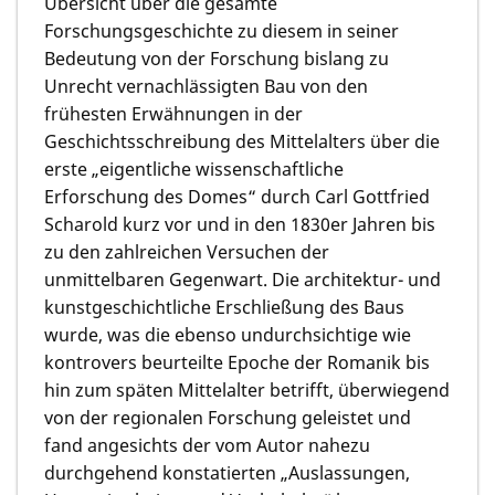
Übersicht über die gesamte
Forschungsgeschichte zu diesem in seiner
Bedeutung von der Forschung bislang zu
Unrecht vernachlässigten Bau von den
frühesten Erwähnungen in der
Geschichtsschreibung des Mittelalters über die
erste „eigentliche wissenschaftliche
Erforschung des Domes“ durch Carl Gottfried
Scharold kurz vor und in den 1830er Jahren bis
zu den zahlreichen Versuchen der
unmittelbaren Gegenwart. Die architektur- und
kunstgeschichtliche Erschließung des Baus
wurde, was die ebenso undurchsichtige wie
kontrovers beurteilte Epoche der Romanik bis
hin zum späten Mittelalter betrifft, überwiegend
von der regionalen Forschung geleistet und
fand angesichts der vom Autor nahezu
durchgehend konstatierten „Auslassungen,