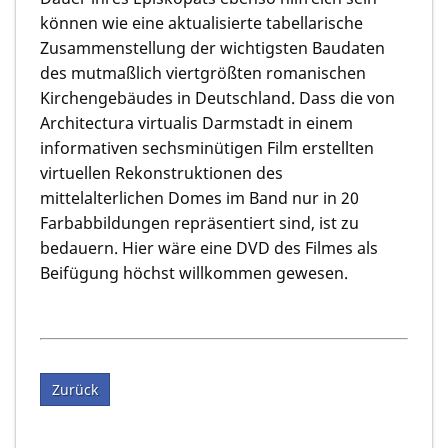
können wie eine aktualisierte tabellarische
Zusammenstellung der wichtigsten Baudaten
des mutmaßlich viertgrößten romanischen
Kirchengebäudes in Deutschland. Dass die von
Architectura virtualis Darmstadt in einem
informativen sechsminütigen Film erstellten
virtuellen Rekonstruktionen des
mittelalterlichen Domes im Band nur in 20
Farbabbildungen repräsentiert sind, ist zu
bedauern. Hier wäre eine DVD des Filmes als
Beifügung höchst willkommen gewesen.
Zurück