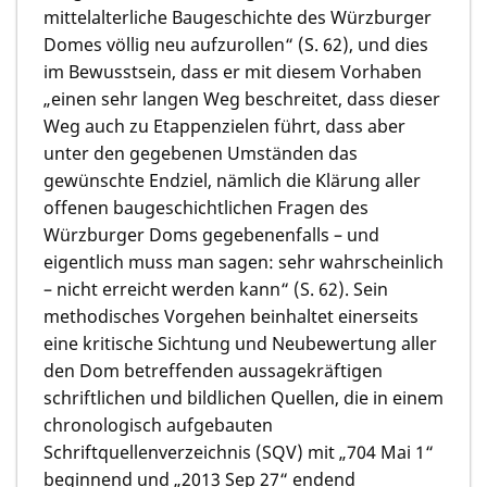
mittelalterliche Baugeschichte des Würzburger
Domes völlig neu aufzurollen“ (S. 62), und dies
im Bewusstsein, dass er mit diesem Vorhaben
„einen sehr langen Weg beschreitet, dass dieser
Weg auch zu Etappenzielen führt, dass aber
unter den gegebenen Umständen das
gewünschte Endziel, nämlich die Klärung aller
offenen baugeschichtlichen Fragen des
Würzburger Doms gegebenenfalls – und
eigentlich muss man sagen: sehr wahrscheinlich
– nicht erreicht werden kann“ (S. 62). Sein
methodisches Vorgehen beinhaltet einerseits
eine kritische Sichtung und Neubewertung aller
den Dom betreffenden aussagekräftigen
schriftlichen und bildlichen Quellen, die in einem
chronologisch aufgebauten
Schriftquellenverzeichnis (SQV) mit „704 Mai 1“
beginnend und „2013 Sep 27“ endend