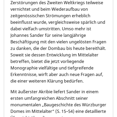
Zerstörungen des Zweiten Weltkriegs teilweise
vernichtet und beim Wiederaufbau von
zeitgenössischen Strömungen erheblich
beeinflusst wurde, vergleichsweise spärlich und
dabei vielfach umstritten. Umso mehr ist
Johannes Sander für seine langjährige
Beschäftigung mit den vielen ungelösten Fragen
zu danken, die der Dombau bis heute bereithält.
Soweit sie dessen Entwicklung im Mittelalter
betreffen, bietet die jetzt vorliegende
Monographie vielfältige und tiefgreifende
Erkenntnisse, wirft aber auch neue Fragen auf,
die einer weiteren Klärung bedürfen.
Mit äußerster Akribie liefert Sander in einem
ersten umfangreichen Abschnitt seiner
monumentalen „Baugeschichte des Würzburger
Domes im Mittelalter“ (S. 15–54) eine detaillierte