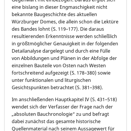
eine bislang in dieser Engmaschigkeit nicht
bekannte Baugeschichte des aktuellen
Würzburger Domes, die allein schon die Lektüre
des Bandes lohnt (S. 119–177). Die daraus
resultierenden Erkenntnisse werden schließlich
in größtmöglicher Genauigkeit in der folgenden
Detailanalyse dargelegt und durch eine Fülle
von Abbildungen und Plänen in der Abfolge der
einzelnen Bauteile von Osten nach Westen
fortschreitend aufgezeigt (S. 178–380) sowie
unter funktionalen und liturgischen
Gesichtspunkten betrachtet (S. 381–398).
Im anschließenden Hauptkapitel IV (S. 431–518)
wendet sich der Verfasser der Frage nach der
„absoluten Bauchronologie“ zu und befragt
dabei zunächst das gesamte historische
Quellenmaterial nach seinem Aussagewert für