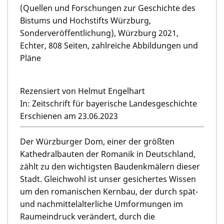
(Quellen und Forschungen zur Geschichte des
Bistums und Hochstifts Würzburg,
Sonderveröffentlichung), Würzburg 2021,
Echter, 808 Seiten, zahlreiche Abbildungen und
Pläne
Rezensiert von Helmut Engelhart
In: Zeitschrift für bayerische Landesgeschichte
Erschienen am 23.06.2023
Der Würzburger Dom, einer der größten
Kathedralbauten der Romanik in Deutschland,
zählt zu den wichtigsten Baudenkmälern dieser
Stadt. Gleichwohl ist unser gesichertes Wissen
um den romanischen Kernbau, der durch spät-
und nachmittelalterliche Umformungen im
Raumeindruck verändert, durch die