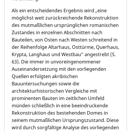
Als ein entscheidendes Ergebnis wird „eine
möglichst weit zurückreichende Rekonstruktion
des mutmaßlichen ursprünglichen romanischen
Zustandes in einzelnen Abschnitten nach
Bauteilen, von Osten nach Westen schreitend in
der Reihenfolge Altarhaus, Osttürme, Querhaus,
Krypta, Langhaus und Westbau“ angestrebt (S.
63). Die immer in unvoreingenommener
Auseinandersetzung mit den vorliegenden
Quellen erfolgten akribischen
Bauuntersuchungen sowie die
architekturhistorischen Vergleiche mit
prominenten Bauten im zeitlichen Umfeld
münden schließlich in eine beeindruckende
Rekonstruktion des bestehenden Domes in
seinem mutmaßlichen Ursprungszustand. Diese
wird durch sorgfältige Analyse des vorliegenden