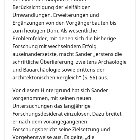
Berücksichtigung der vielfältigen
Umwandlungen, Erweiterungen und
Ergänzungen von den Vorgängerbauten bis
zum heutigen Dom. Als wesentliche
Problemfelder, mit denen sich die bisherige
Forschung mit wechselndem Erfolg
auseinandersetzte, macht Sander „erstens die
schriftliche Überlieferung, zweitens Archäologie
und Bauarchäologie sowie drittens den
architektonischen Vergleich“ (S. 56) aus.
Vor diesem Hintergrund hat sich Sander
vorgenommen, mit seinen neuen
Untersuchungen das langjährige
Forschungsdesiderat einzulösen. Dazu breitet
er nach dem vorangegangenen
Forschungsbericht seine Zielsetzung und
Vorgehensweise aus. Es gelte, „die