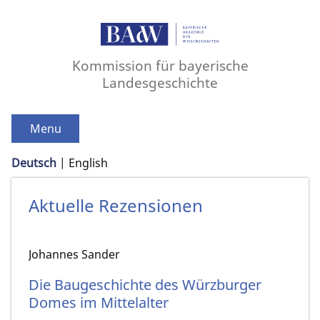
Kommission für bayerische
Landesgeschichte
Menu
Deutsch
English
Aktuelle Rezensionen
Johannes Sander
Die Baugeschichte des Würzburger
Domes im Mittelalter