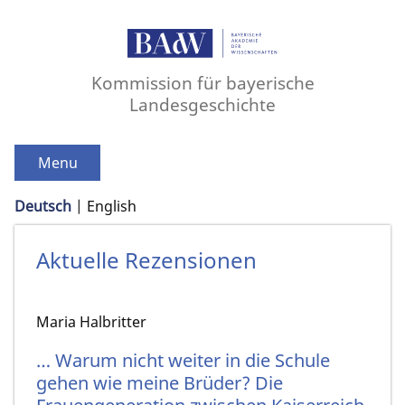
Kommission für bayerische
Landesgeschichte
Menu
Deutsch
English
Aktuelle Rezensionen
Maria Halbritter
… Warum nicht weiter in die Schule
gehen wie meine Brüder? Die