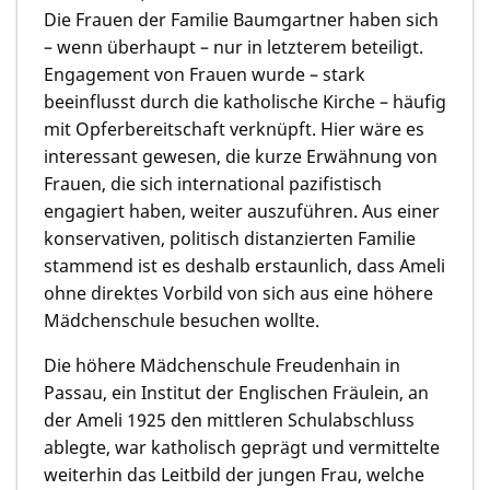
Die Frauen der Familie Baumgartner haben sich
– wenn überhaupt – nur in letzterem beteiligt.
Engagement von Frauen wurde – stark
beeinflusst durch die katholische Kirche – häufig
mit Opferbereitschaft verknüpft. Hier wäre es
interessant gewesen, die kurze Erwähnung von
Frauen, die sich international pazifistisch
engagiert haben, weiter auszuführen. Aus einer
konservativen, politisch distanzierten Familie
stammend ist es deshalb erstaunlich, dass Ameli
ohne direktes Vorbild von sich aus eine höhere
Mädchenschule besuchen wollte.
Die höhere Mädchenschule Freudenhain in
Passau, ein Institut der Englischen Fräulein, an
der Ameli 1925 den mittleren Schulabschluss
ablegte, war katholisch geprägt und vermittelte
weiterhin das Leitbild der jungen Frau, welche