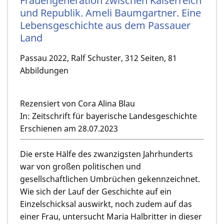
Frauengeneration zwischen Kaiserreich
und Republik. Ameli Baumgartner. Eine
Lebensgeschichte aus dem Passauer
Land
Passau 2022, Ralf Schuster, 312 Seiten, 81
Abbildungen
Rezensiert von Cora Alina Blau
In: Zeitschrift für bayerische Landesgeschichte
Erschienen am 28.07.2023
Die erste Hälfe des zwanzigsten Jahrhunderts
war von großen politischen und
gesellschaftlichen Umbrüchen gekennzeichnet.
Wie sich der Lauf der Geschichte auf ein
Einzelschicksal auswirkt, noch zudem auf das
einer Frau, untersucht Maria Halbritter in dieser