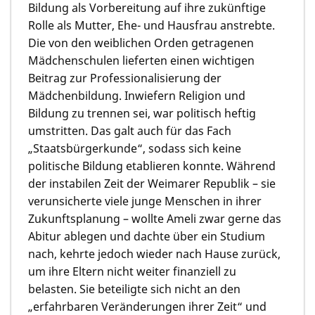
Bildung als Vorbereitung auf ihre zukünftige
Rolle als Mutter, Ehe- und Hausfrau anstrebte.
Die von den weiblichen Orden getragenen
Mädchenschulen lieferten einen wichtigen
Beitrag zur Professionalisierung der
Mädchenbildung. Inwiefern Religion und
Bildung zu trennen sei, war politisch heftig
umstritten. Das galt auch für das Fach
„Staatsbürgerkunde“, sodass sich keine
politische Bildung etablieren konnte. Während
der instabilen Zeit der Weimarer Republik – sie
verunsicherte viele junge Menschen in ihrer
Zukunftsplanung – wollte Ameli zwar gerne das
Abitur ablegen und dachte über ein Studium
nach, kehrte jedoch wieder nach Hause zurück,
um ihre Eltern nicht weiter finanziell zu
belasten. Sie beteiligte sich nicht an den
„erfahrbaren Veränderungen ihrer Zeit“ und