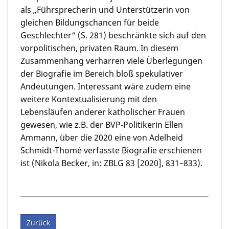
als „Führsprecherin und Unterstützerin von
gleichen Bildungschancen für beide
Geschlechter“ (S. 281) beschränkte sich auf den
vorpolitischen, privaten Raum. In diesem
Zusammenhang verharren viele Überlegungen
der Biografie im Bereich bloß spekulativer
Andeutungen. Interessant wäre zudem eine
weitere Kontextualisierung mit den
Lebensläufen anderer katholischer Frauen
gewesen, wie z.B. der BVP-Politikerin Ellen
Ammann, über die 2020 eine von Adelheid
Schmidt-Thomé verfasste Biografie erschienen
ist (Nikola Becker, in: ZBLG 83 [2020], 831–833).
Zurück