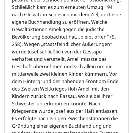
Schließlich kam es zum erneuten Umzug 1941
nach Gleiwitz in Schlesien mit dem Ziel, dort eine
eigene Buchhandlung zu eröffnen. Welche
Gewaltaktionen Ameli gegen die jüdische
Bevölkerung beobachtet hat, „bleibt offen“ (S.
258). Wegen „staatsfeindlicher Äußerungen“
wurde Josef schließlich von der Gestapo
verhaftet und verurteilt, Ameli musste das
Geschäft übernehmen und sich allein um die
mittlerweile zwei kleinen Kinder kümmern. Vor
dem Hintergrund der nahenden Front am Ende
des Zweiten Weltkrieges floh Ameli mit den
Kindern zurück nach Passau, wo sie bei ihrer
Schwester unterkommen konnte. Nach
Kriegsende wurde Josef aus der Haft entlassen.
Es erfolgte nach einigen Zwischenstationen die
Gründung einer eigenen Buchhandlung und