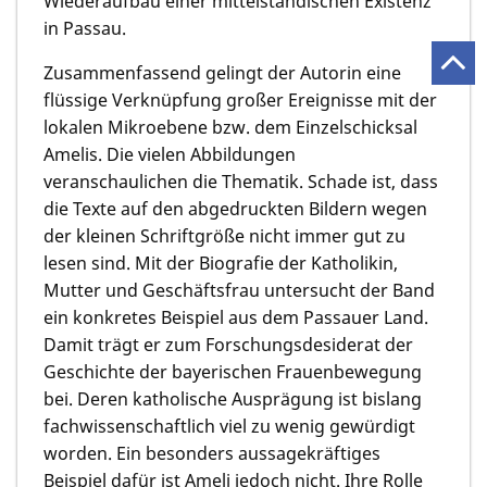
Wiederaufbau einer mittelständischen Existenz
in Passau.
Zusammenfassend gelingt der Autorin eine
flüssige Verknüpfung großer Ereignisse mit der
lokalen Mikroebene bzw. dem Einzelschicksal
Amelis. Die vielen Abbildungen
veranschaulichen die Thematik. Schade ist, dass
die Texte auf den abgedruckten Bildern wegen
der kleinen Schriftgröße nicht immer gut zu
lesen sind. Mit der Biografie der Katholikin,
Mutter und Geschäftsfrau untersucht der Band
ein konkretes Beispiel aus dem Passauer Land.
Damit trägt er zum Forschungsdesiderat der
Geschichte der bayerischen Frauenbewegung
bei. Deren katholische Ausprägung ist bislang
fachwissenschaftlich viel zu wenig gewürdigt
worden. Ein besonders aussagekräftiges
Beispiel dafür ist Ameli jedoch nicht. Ihre Rolle