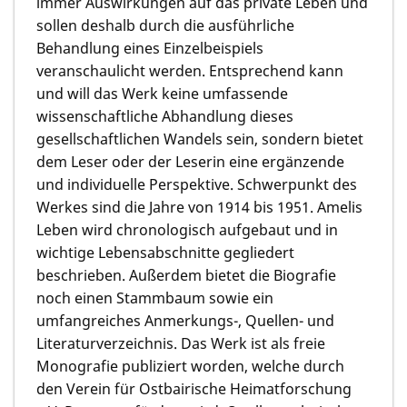
immer Auswirkungen auf das private Leben und
sollen deshalb durch die ausführliche
Behandlung eines Einzelbeispiels
veranschaulicht werden. Entsprechend kann
und will das Werk keine umfassende
wissenschaftliche Abhandlung dieses
gesellschaftlichen Wandels sein, sondern bietet
dem Leser oder der Leserin eine ergänzende
und individuelle Perspektive. Schwerpunkt des
Werkes sind die Jahre von 1914 bis 1951. Amelis
Leben wird chronologisch aufgebaut und in
wichtige Lebensabschnitte gegliedert
beschrieben. Außerdem bietet die Biografie
noch einen Stammbaum sowie ein
umfangreiches Anmerkungs-, Quellen- und
Literaturverzeichnis. Das Werk ist als freie
Monografie publiziert worden, welche durch
den Verein für Ostbairische Heimatforschung