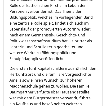
Rolle der katholischen Kirche im Leben der
Personen verbunden ist. Das Thema der
Bildungspolitik, welches im vorliegenden Band
eine zentrale Rolle spielt, findet sich auch im
Lebenslauf der promovierten Autorin wieder:
nach einem Germanistik-, Geschichts- und
Politikwissenschaftsstudium hat Halbritter als
Lehrerin und Schulleiterin gearbeitet und
weitere Werke zu Bildungspolitik und
Schulpädagogik veröffentlicht.
Die ersten fünf Kapitel schildern ausführlich den
Herkunftsort und die familiäre Vorgeschichte
Amelis sowie ihren Wunsch, zur höheren
Mädchenschule gehen zu wollen. Die Familie
Baumgartner verfügte über Hausangestellte,
war mit dem Bürgermeister verwandt, führte
ein Kaufhaus und besaß neben weiteren