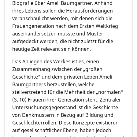
Biografie über Ameli Baumgartner. Anhand
ihres Lebens sollen die Herausforderungen
veranschaulicht werden, mit denen sich die
Frauengeneration nach dem Ersten Weltkrieg
auseinandersetzen musste und Muster
aufgedeckt werden, die nicht zuletzt für die
heutige Zeit relevant sein können.
Das Anliegen des Werkes ist es, einen
Zusammenhang zwischen der „großen
Geschichte“ und dem privaten Leben Ameli
Baumgartners herzustellen, welche
stellvertretend für die Mehrheit der „normalen“
(S. 10) Frauen ihrer Generation steht. Zentraler
Untersuchungsgegenstand ist die Geschichte
von Denkmustern in Bezug auf Bildung und
Geschlechterrollen. Diese Konzepte existieren
auf gesellschaftlicher Ebene, haben jedoch