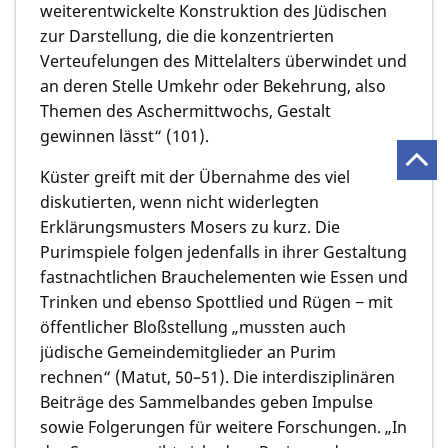
weiterentwickelte Konstruktion des Jüdischen
zur Darstellung, die die konzentrierten
Verteufelungen des Mittelalters überwindet und
an deren Stelle Umkehr oder Bekehrung, also
Themen des Aschermittwochs, Gestalt
gewinnen lässt“ (101).
Küster greift mit der Übernahme des viel
diskutierten, wenn nicht widerlegten
Erklärungsmusters Mosers zu kurz. Die
Purimspiele folgen jedenfalls in ihrer Gestaltung
fastnachtlichen Brauchelementen wie Essen und
Trinken und ebenso Spottlied und Rügen − mit
öffentlicher Bloßstellung „mussten auch
jüdische Gemeindemitglieder an Purim
rechnen“ (Matut, 50–51). Die interdisziplinären
Beiträge des Sammelbandes geben Impulse
sowie Folgerungen für weitere Forschungen. „In