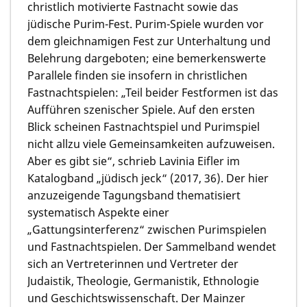
christlich motivierte Fastnacht sowie das
jüdische Purim-Fest. Purim-Spiele wurden vor
dem gleichnamigen Fest zur Unterhaltung und
Belehrung dargeboten; eine bemerkenswerte
Parallele finden sie insofern in christlichen
Fastnachtspielen: „Teil beider Festformen ist das
Aufführen szenischer Spiele. Auf den ersten
Blick scheinen Fastnachtspiel und Purimspiel
nicht allzu viele Gemeinsamkeiten aufzuweisen.
Aber es gibt sie“, schrieb Lavinia Eifler im
Katalogband „jüdisch jeck“ (2017, 36). Der hier
anzuzeigende Tagungsband thematisiert
systematisch Aspekte einer
„Gattungsinterferenz“ zwischen Purimspielen
und Fastnachtspielen. Der Sammelband wendet
sich an Vertreterinnen und Vertreter der
Judaistik, Theologie, Germanistik, Ethnologie
und Geschichtswissenschaft. Der Mainzer