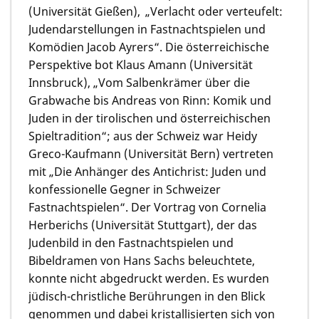
(Universität Gießen), „Verlacht oder verteufelt:
Judendarstellungen in Fastnachtspielen und
Komödien Jacob Ayrers“. Die österreichische
Perspektive bot Klaus Amann (Universität
Innsbruck), „Vom Salbenkrämer über die
Grabwache bis Andreas von Rinn: Komik und
Juden in der tirolischen und österreichischen
Spieltradition“; aus der Schweiz war Heidy
Greco-Kaufmann (Universität Bern) vertreten
mit „Die Anhänger des Antichrist: Juden und
konfessionelle Gegner in Schweizer
Fastnachtspielen“. Der Vortrag von Cornelia
Herberichs (Universität Stuttgart), der das
Judenbild in den Fastnachtspielen und
Bibeldramen von Hans Sachs beleuchtete,
konnte nicht abgedruckt werden. Es wurden
jüdisch-christliche Berührungen in den Blick
genommen und dabei kristallisierten sich von