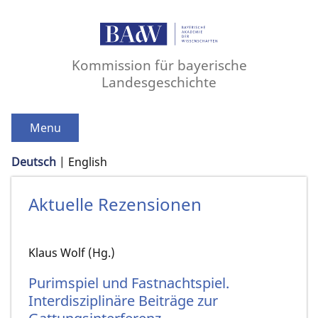
Kommission für bayerische
Landesgeschichte
Menu
Deutsch
English
Aktuelle Rezensionen
Klaus Wolf (Hg.)
Purimspiel und Fastnachtspiel.
Interdisziplinäre Beiträge zur